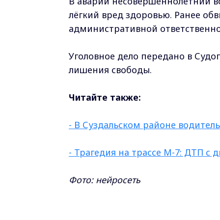
В аварии несовершеннолетний в
лёгкий вред здоровью. Ранее обв
административной ответственно
Уголовное дело передано в Судог
лишения свободы.
Читайте также:
- В Суздальском районе водитель
- Трагедия на трассе М-7: ДТП 
Фото: нейросеть