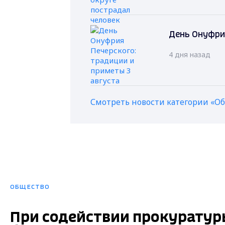
День Онуфрия
4 дня назад
Смотреть новости категории «О
ОБЩЕСТВО
При содействии прокуратур