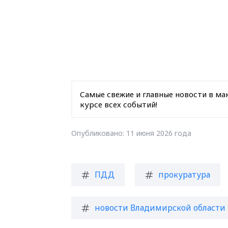
Самые свежие и главные новости в ма
курсе всех событий!
Опубликовано: 11 июня 2026 года
ПДД
прокуратура
новости Владимирской области