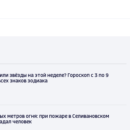
или звёзды на этой неделе? Гороскоп с 3 по 9
всех знаков зодиака
ых метров огня: при пожаре в Селивановском
адал человек