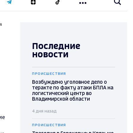
я
Последние
новости
ПРОИСШЕСТВИЯ
Возбуждено уголовное дело о
теракте по факту атаки БПЛА на
логистический центр во
Владимирской области
4 дня назад
ие
ПРОИСШЕСТВИЯ