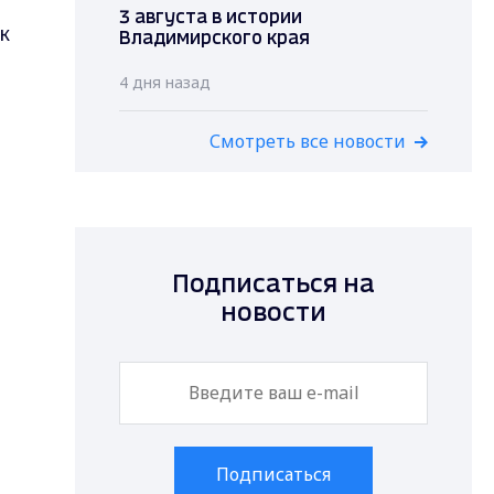
3 августа в истории
к
Владимирского края
4 дня назад
Смотреть все новости
Подписаться на
новости
Подписаться