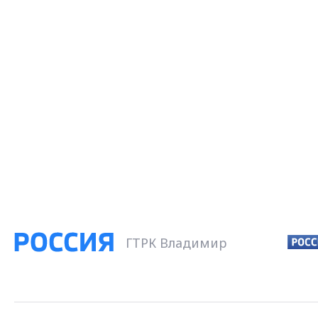
ГТРК Владимир