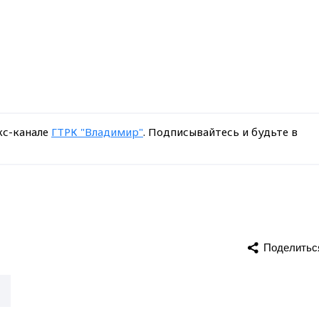
кс-канале
ГТРК "Владимир"
. Подписывайтесь и будьте в
Поделитьс