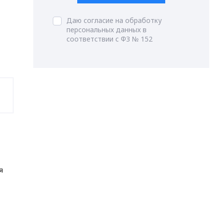
Даю согласие на обработку
персональных данных в
соответствии с ФЗ № 152
я