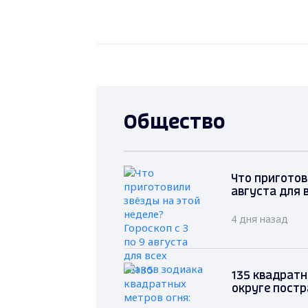
Общество
Что приготов
августа для 
4 дня назад
135 квадратн
округе постр