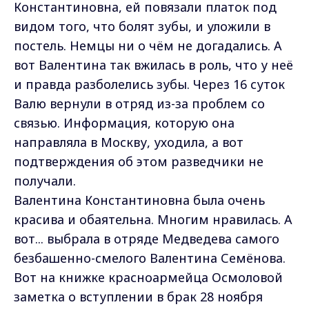
Константиновна, ей повязали платок под
видом того, что болят зубы, и уложили в
постель. Немцы ни о чём не догадались. А
вот Валентина так вжилась в роль, что у неё
и правда разболелись зубы. Через 16 суток
Валю вернули в отряд из-за проблем со
связью. Информация, которую она
направляла в Москву, уходила, а вот
подтверждения об этом разведчики не
получали.
Валентина Константиновна была очень
красива и обаятельна. Многим нравилась. А
вот... выбрала в отряде Медведева самого
безбашенно-смелого Валентина Семёнова.
Вот на книжке красноармейца Осмоловой
заметка о вступлении в брак 28 ноября