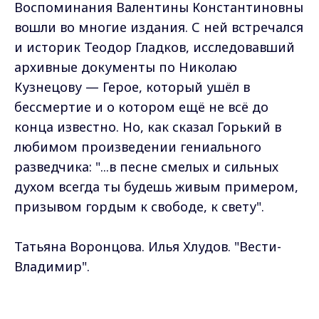
Воспоминания Валентины Константиновны
вошли во многие издания. С ней встречался
и историк Теодор Гладков, исследовавший
архивные документы по Николаю
Кузнецову — Герое, который ушёл в
бессмертие и о котором ещё не всё до
конца известно. Но, как сказал Горький в
любимом произведении гениального
разведчика: "...в песне смелых и сильных
духом всегда ты будешь живым примером,
призывом гордым к свободе, к свету".
Татьяна Воронцова. Илья Хлудов. "Вести-
Владимир".