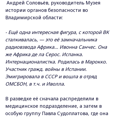
Андрей Соловьёв, руководитель Музея
истории органов безопасности во
Владимирской области:
- Ещё одна интересная фигура, с которой ВК
сталкивалась, — это её замначальника
радиовзвода Африка... Ивонна Санчес. Она
же Африка де ла Серос. Испанка.
Интернационалистка. Родилась в Марокко.
Участник гражд. войны в Испании.
Эмигрировала в СССР и вошла в отряд
ОМСБОН, в т.ч. и Иволла.
В разведке её сначала распределили в
медицинское подразделение, а затем в
особую группу Павла Судоплатова, где она