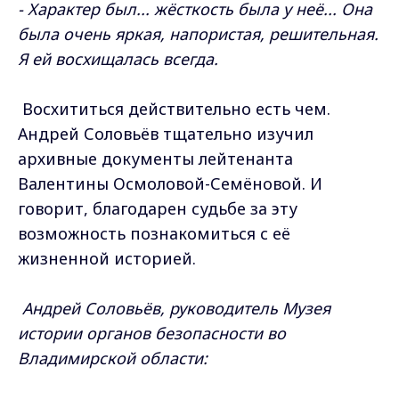
- Характер был... жёсткость была у неё... Она
была очень яркая, напористая, решительная.
Я ей восхищалась всегда.
Восхититься действительно есть чем.
Андрей Соловьёв тщательно изучил
архивные документы лейтенанта
Валентины Осмоловой-Семёновой. И
говорит, благодарен судьбе за эту
возможность познакомиться с её
жизненной историей.
Андрей Соловьёв, руководитель Музея
истории органов безопасности во
Владимирской области: