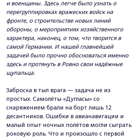
и военщины. Здесь легче было узнать о
перегруппировках вражеских войск на
фронте, о строительстве новых линий
обороны, о мероприятиях хозяйственного
характера, наконец, о том, что творится в
самой Германии. И нашей главнейшей
задачей было прочно обосноваться именно
здесь и протянуть в Ровно свои надёжные
щупальца.
Заброска в тыл врага — задача не из
простых. Самолёты «Дугласы» со
снаряжением брали на борт лишь 12
десантников. Ошибки в авианавигации и
малый опыт ночных полётов могли сыграть
роковую роль. Что и произошло с первой