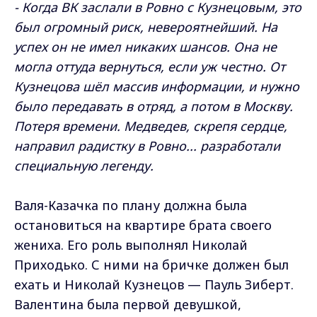
- Когда ВК заслали в Ровно с Кузнецовым, это
был огромный риск, невероятнейший. На
успех он не имел никаких шансов. Она не
могла оттуда вернуться, если уж честно. От
Кузнецова шёл массив информации, и нужно
было передавать в отряд, а потом в Москву.
Потеря времени. Медведев, скрепя сердце,
направил радистку в Ровно... разработали
специальную легенду.
Валя-Казачка по плану должна была
остановиться на квартире брата своего
жениха. Его роль выполнял Николай
Приходько. С ними на бричке должен был
ехать и Николай Кузнецов — Пауль Зиберт.
Валентина была первой девушкой,