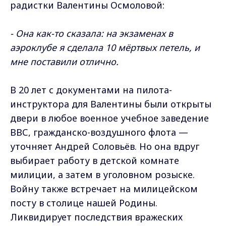
радистки Валентины Осмоловой:
- Она как-то сказала: на экзаменах в
аэроклубе я сделала 10 мёртвых петель, и
мне поставили отлично.
В 20 лет с документами на пилота-
инструктора для Валентины были открыты
двери в любое военное учебное заведение
ВВС, гражданско-воздушного флота —
уточняет Андрей Соловьёв. Но она вдруг
выбирает работу в детской комнате
милиции, а затем в уголовном розыске.
Войну также встречает на милицейском
посту в столице нашей Родины.
Ликвидирует последствия вражеских