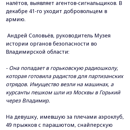
налётов, выявляет агентов-сигнальщиков. В
декабре 41-го уходит добровольцем в
армию.
Андрей Соловьёв, руководитель Музея
истории органов безопасности во
Владимирской области:
- Она попадает в горьковскую радиошколу,
которая готовила радистов для партизанских
отрядов. Имущество везли на машинах, а
курсанты пешком шли из Москвы в Горький
через Владимир.
На девушку, имевшую за плечами аэроклуб,
49 прыжков с парашютом, снайперскую