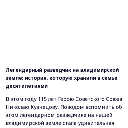
Легендарный разведчик на владимирской
земле: история, которую хранили в семье
десятилетиями
В этом году 115 лет Герою Советского Союза
Николаю Кузнецову. Поводом вспомнить об
этом легендарном разведчике на нашей
владимирской земле стала удивительная