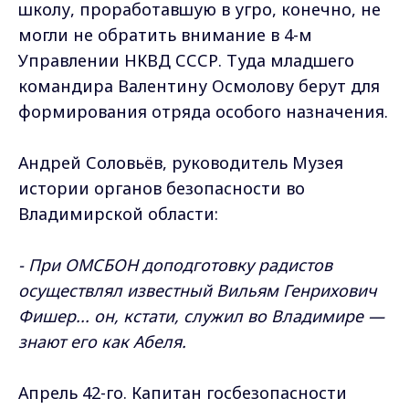
школу, проработавшую в угро, конечно, не
могли не обратить внимание в 4-м
Управлении НКВД СССР. Туда младшего
командира Валентину Осмолову берут для
формирования отряда особого назначения.
Андрей Соловьёв, руководитель Музея
истории органов безопасности во
Владимирской области:
- При ОМСБОН доподготовку радистов
осуществлял известный Вильям Генрихович
Фишер... он, кстати, служил во Владимире —
знают его как Абеля.
Апрель 42-го. Капитан госбезопасности