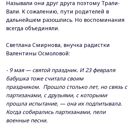
Называли они друг друга поэтому Трали-
Вали. К сожалению, пути родителей в
дальнейшем разошлись. Но воспоминания
всегда объединяли.
Светлана Смирнова, внучка радистки
Валентины Осмоловой:
- 9 мая — святой праздник. И 23 февраля
бабушка тоже считала своим
праздником.
Прошло столько лет, но связь с
партизанами, с друзьями, с которыми
прошла испытание, — она их подпитывала.
Когда собирались партизанами, пели
военные песни.