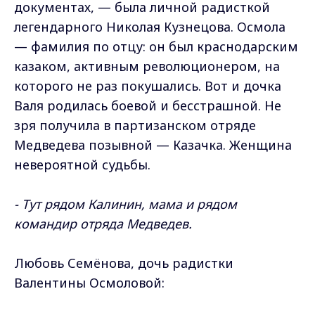
документах, — была личной радисткой
легендарного Николая Кузнецова. Осмола
— фамилия по отцу: он был краснодарским
казаком, активным революционером, на
которого не раз покушались. Вот и дочка
Валя родилась боевой и бесстрашной. Не
зря получила в партизанском отряде
Медведева позывной — Казачка. Женщина
невероятной судьбы.
- Тут рядом Калинин, мама и рядом
командир отряда Медведев.
Любовь Семёнова, дочь радистки
Валентины Осмоловой: