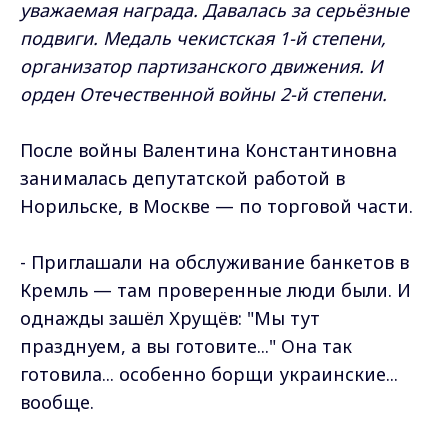
уважаемая награда. Давалась за серьёзные
подвиги. Медаль чекистская 1-й степени,
организатор партизанского движения. И
орден Отечественной войны 2-й степени.
После войны Валентина Константиновна
занималась депутатской работой в
Норильске, в Москве — по торговой части.
- Приглашали на обслуживание банкетов в
Кремль — там проверенные люди были. И
однажды зашёл Хрущёв: "Мы тут
празднуем, а вы готовите..." Она так
готовила... особенно борщи украинские...
вообще.