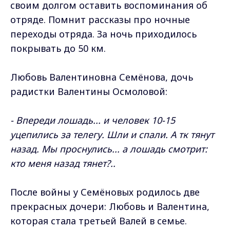
своим долгом оставить воспоминания об
отряде. Помнит рассказы про ночные
переходы отряда. За ночь приходилось
покрывать до 50 км.
Любовь Валентиновна Семёнова, дочь
радистки Валентины Осмоловой:
- Впереди лошадь... и человек 10-15
уцепились за телегу. Шли и спали. А тк тянут
назад. Мы проснулись... а лошадь смотрит:
кто меня назад тянет?..
После войны у Семёновых родилось две
прекрасных дочери: Любовь и Валентина,
которая стала третьей Валей в семье.