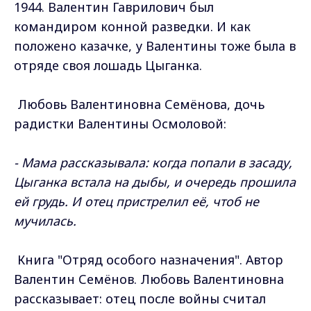
1944. Валентин Гаврилович был
командиром конной разведки. И как
положено казачке, у Валентины тоже была в
отряде своя лошадь Цыганка.
Любовь Валентиновна Семёнова, дочь
радистки Валентины Осмоловой:
- Мама рассказывала: когда попали в засаду,
Цыганка встала на дыбы, и очередь прошила
ей грудь. И отец пристрелил её, чтоб не
мучилась.
Книга "Отряд особого назначения". Автор
Валентин Семёнов. Любовь Валентиновна
рассказывает: отец после войны считал