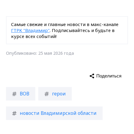
Самые свежие и главные новости в макс-канале
ГТРК "Владимир"
. Подписывайтесь и будьте в
курсе всех событий!
Опубликовано: 25 мая 2026 года
Поделиться
ВОВ
герои
новости Владимирской области