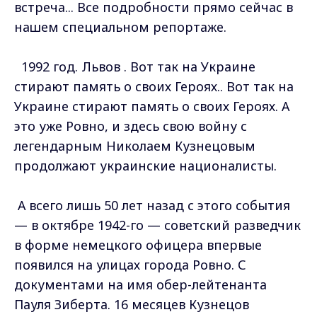
встреча... Все подробности прямо сейчас в
нашем специальном репортаже.
1992 год. Львов . Вот так на Украине
стирают память о своих Героях.. Вот так на
Украине стирают память о своих Героях. А
это уже Ровно, и здесь свою войну с
легендарным Николаем Кузнецовым
продолжают украинские националисты.
А всего лишь 50 лет назад с этого события
— в октябре 1942-го — советский разведчик
в форме немецкого офицера впервые
появился на улицах города Ровно. С
документами на имя обер-лейтенанта
Пауля Зиберта. 16 месяцев Кузнецов