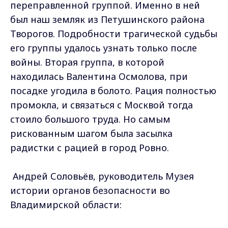
переправленной группой. Именно в ней
был наш земляк из Петушинского района
Творогов. Подробности трагической судьбы
его группы удалось узнать только после
войны. Вторая группа, в которой
находилась Валентина Осмолова, при
посадке угодила в болото. Рация полностью
промокла, и связаться с Москвой тогда
стоило большого труда. Но самым
рискованным шагом была засылка
радистки с рацией в город Ровно.
Андрей Соловьёв, руководитель Музея
истории органов безопасности во
Владимирской области: