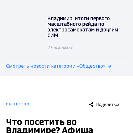
Владимир: итоги первого
масштабного рейда по
электросамокатам и другим
СИМ
2 часа назад
Смотреть новости категории «Общество»
Поделиться
ОБЩЕСТВО
Что посетить во
Владимире? Афиша