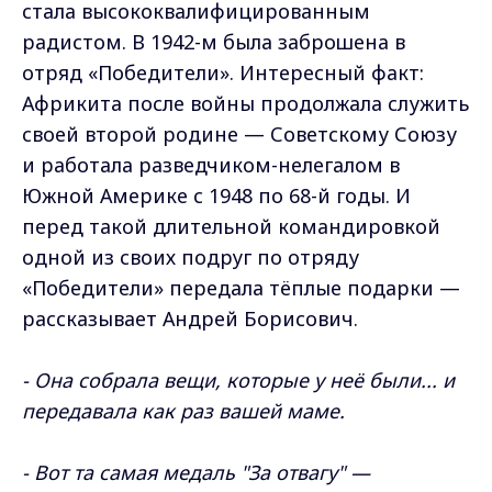
стала высококвалифицированным
радистом. В 1942-м была заброшена в
отряд «Победители». Интересный факт:
Африкита после войны продолжала служить
своей второй родине — Советскому Союзу
и работала разведчиком-нелегалом в
Южной Америке с 1948 по 68-й годы. И
перед такой длительной командировкой
одной из своих подруг по отряду
«Победители» передала тёплые подарки —
рассказывает Андрей Борисович.
- Она собрала вещи, которые у неё были... и
передавала как раз вашей маме.
- Вот та самая медаль "За отвагу" —