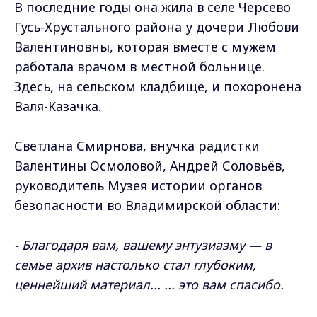
В последние годы она жила в селе Черсево
Гусь-Хрустального района у дочери Любови
Валентиновны, которая вместе с мужем
работала врачом в местной больнице.
Здесь, на сельском кладбище, и похоронена
Валя-Казачка.
Светлана Смирнова, внучка радистки
Валентины Осмоловой, Андрей Соловьёв,
руководитель Музея истории органов
безопасности во Владимирской области:
- Благодаря вам, вашему энтузиазму — в
семье архив настолько стал глубоким,
ценнейший материал... ... это вам спасибо.