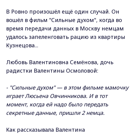
В Ровно произошёл ещё один случай. Он
вошёл в фильм "Сильные духом", когда во
время передачи данных в Москву немцам
удалось запеленговать рацию из квартиры
Кузнецова...
Любовь Валентиновна Семёнова, дочь
радистки Валентины Осмоловой:
- "Сильные духом" — в этом фильме мамочку
играет Люсьена Овчинникова. И в тот
момент, когда ей надо было передать
секретные данные, пришли 2 немца.
Как рассказывала Валентина