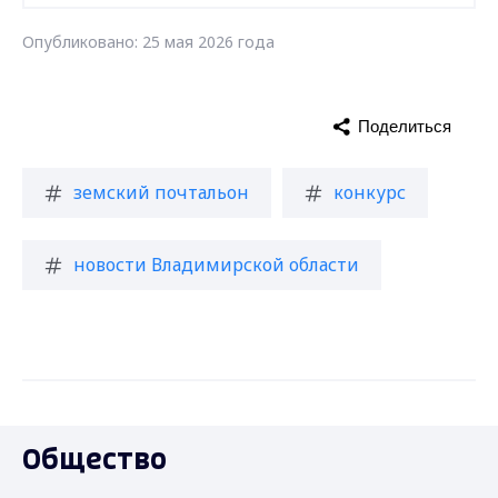
Опубликовано: 25 мая 2026 года
Поделиться
земский почтальон
конкурс
новости Владимирской области
Общество