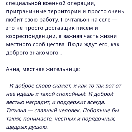
специальной военной операции,
приграничные территории и просто очень
любит свою работу. Почтальон на селе —
это не просто доставщик писем и
корреспонденции, а важная часть жизни
местного сообщества. Люди ждут его, как
доброго знакомого...
Анна, местная жительница:
- И доброе слово скажет, и как-то так вот от
неё идёшь и такой спокойный. И доброй
вестью наградит, и поддержит всегда.
Татьяна — славный человек. Побольше бы
таких, понимаете, честных и порядочных,
щедрых душою.