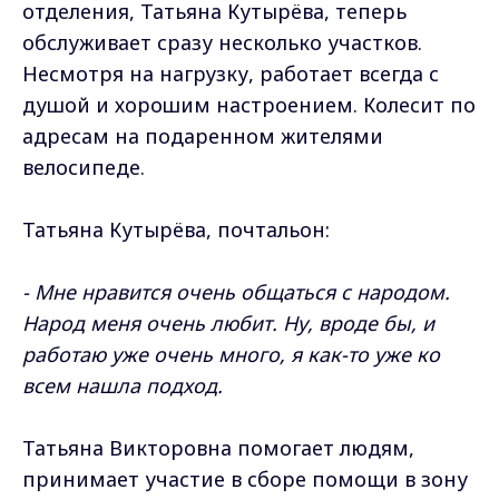
отделения, Татьяна Кутырёва, теперь
обслуживает сразу несколько участков.
Несмотря на нагрузку, работает всегда с
душой и хорошим настроением. Колесит по
адресам на подаренном жителями
велосипеде.
Татьяна Кутырёва, почтальон:
- Мне нравится очень общаться с народом.
Народ меня очень любит. Ну, вроде бы, и
работаю уже очень много, я как-то уже ко
всем нашла подход.
Татьяна Викторовна помогает людям,
принимает участие в сборе помощи в зону