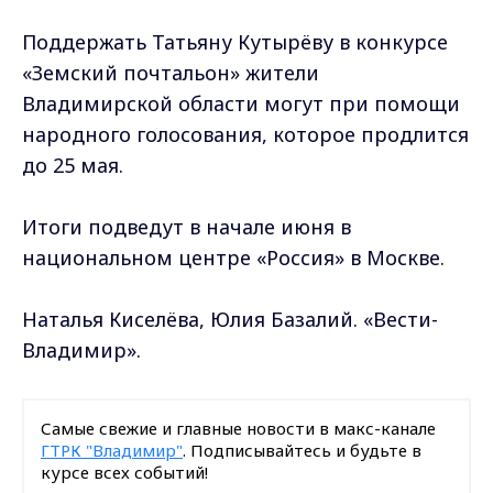
Поддержать Татьяну Кутырёву в конкурсе
«Земский почтальон» жители
Владимирской области могут при помощи
народного голосования, которое продлится
до 25 мая.
Итоги подведут в начале июня в
национальном центре «Россия» в Москве.
Наталья Киселёва, Юлия Базалий. «Вести-
Владимир».
Самые свежие и главные новости в макс-канале
ГТРК "Владимир"
. Подписывайтесь и будьте в
курсе всех событий!