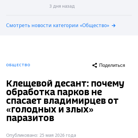
3 дня назад
Смотреть новости категории «Общество»
Поделиться
ОБЩЕСТВО
Клещевой десант: почему
обработка парков не
спасает владимирцев от
«голодных и злых»
паразитов
Опубликовано: 25 мая 2026 года