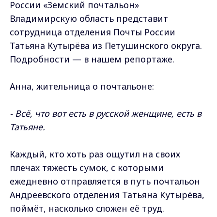
России «Земский почтальон»
Владимирскую область представит
сотрудница отделения Почты России
Татьяна Кутырёва из Петушинского округа.
Подробности — в нашем репортаже.
Анна, жительница о почтальоне:
- Всё, что вот есть в русской женщине, есть в
Татьяне.
Каждый, кто хоть раз ощутил на своих
плечах тяжесть сумок, с которыми
ежедневно отправляется в путь почтальон
Андреевского отделения Татьяна Кутырёва,
поймёт, насколько сложен её труд.