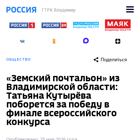
ГТРК Владимир
Поделиться
ОБЩЕСТВО
«Земский почтальон» из
Владимирской области:
Татьяна Кутырёва
поборется за победу в
финале всероссийского
конкурса
Опубликовано: 25 мая 2026 года