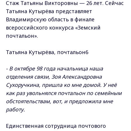
Стаж Татьяны Викторовны — 26 лет. Сейчас
Татьяна Кутырёва представляет
Владимирскую область в финале
всероссийского конкурса «Земский
почтальон».
Татьяна Кутырёва, почтальон6
- В октябре 98 года начальница наша
отделения связи, Зоя Александровна
Сухоручкина, пришла ко мне домой. У неё
как раз увольнялся почтальон по семейным
обстоятельствам, вот, и предложила мне
работу.
Единственная сотрудница почтового