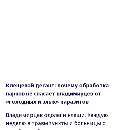
Клещевой десант: почему обработка
парков не спасает владимирцев от
«голодных и злых» паразитов
Владимирцев одолели клещи. Каждую
неделю в травмпункты и больницы с