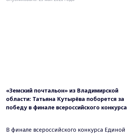
«Земский почтальон» из Владимирской
области: Татьяна Кутырёва поборется за
победу в финале всероссийского конкурса
В финале всероссийского конкурса Единой