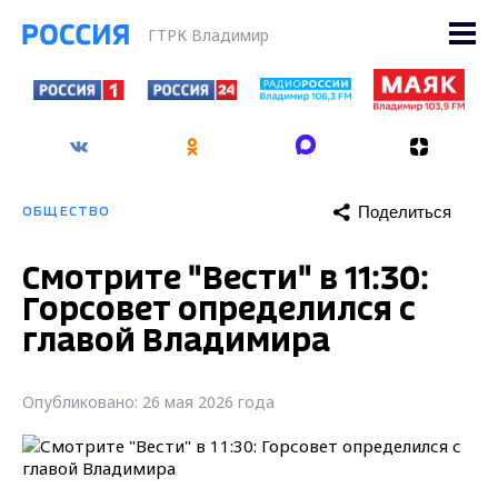
ГТРК Владимир
Поделиться
ОБЩЕСТВО
Смотрите "Вести" в 11:30:
Горсовет определился с
главой Владимира
Опубликовано: 26 мая 2026 года