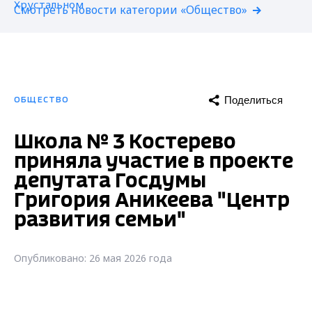
Смотреть новости категории «Общество»
Поделиться
ОБЩЕСТВО
Школа № 3 Костерево
приняла участие в проекте
депутата Госдумы
Григория Аникеева "Центр
развития семьи"
Опубликовано: 26 мая 2026 года