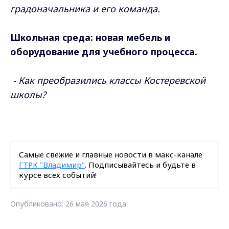
градоначальника и его команда.
Школьная среда: новая мебель и
оборудование для учебного процесса.
- Как преобразились классы Костеревской
школы?
Самые свежие и главные новости в макс-канале
ГТРК "Владимир"
. Подписывайтесь и будьте в
курсе всех событий!
Опубликовано: 26 мая 2026 года