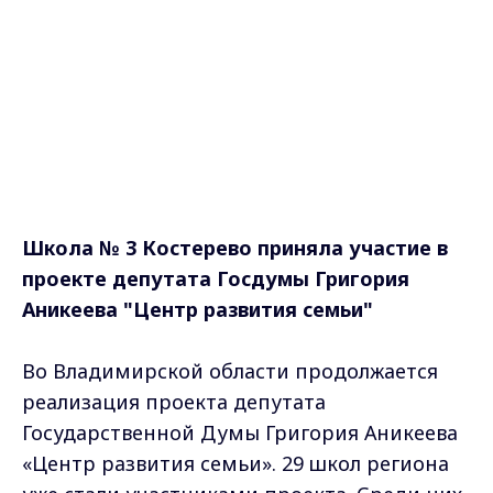
Школа № 3 Костерево приняла участие в
проекте депутата Госдумы Григория
Аникеева "Центр развития семьи"
Во Владимирской области продолжается
реализация проекта депутата
Государственной Думы Григория Аникеева
«Центр развития семьи». 29 школ региона