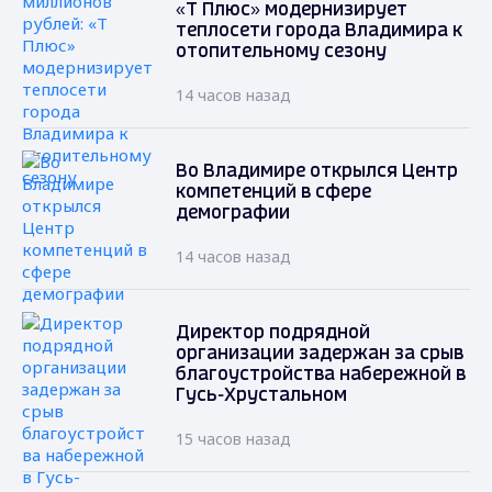
«Т Плюс» модернизирует
теплосети города Владимира к
отопительному сезону
14 часов назад
Во Владимире открылся Центр
компетенций в сфере
демографии
14 часов назад
Директор подрядной
организации задержан за срыв
благоустройства набережной в
Гусь-Хрустальном
15 часов назад