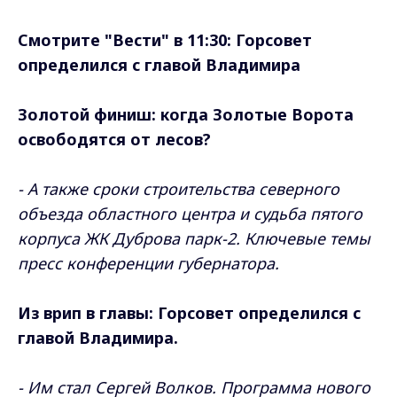
Смотрите "Вести" в 11:30: Горсовет
определился с главой Владимира
Золотой финиш: когда Золотые Ворота
освободятся от лесов?
- А также сроки строительства северного
объезда областного центра и судьба пятого
корпуса ЖК Дуброва парк-2. Ключевые темы
пресс конференции губернатора.
Из врип в главы: Горсовет определился с
главой Владимира.
- Им стал Сергей Волков. Программа нового