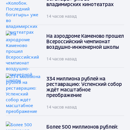
владимирских кинотеатрах
14 часов назад
На аэродроме Каменово прошел
Всероссийский чемпионат
воздушно-инженерной школы
14 часов назад
334 миллиона рублей на
реставрацию: Успенский собор
ждёт масштабное
преображение
14 часов назад
Более 500 миллионов рублей: