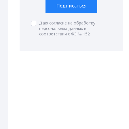
Подписаться
Даю согласие на обработку
персональных данных в
соответствии с ФЗ № 152