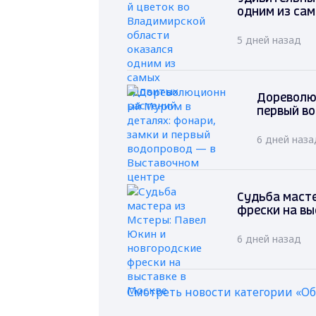
одним из са
5 дней назад
Дореволю
первый в
6 дней наза
Судьба масте
фрески на вы
6 дней назад
Смотреть новости категории «О