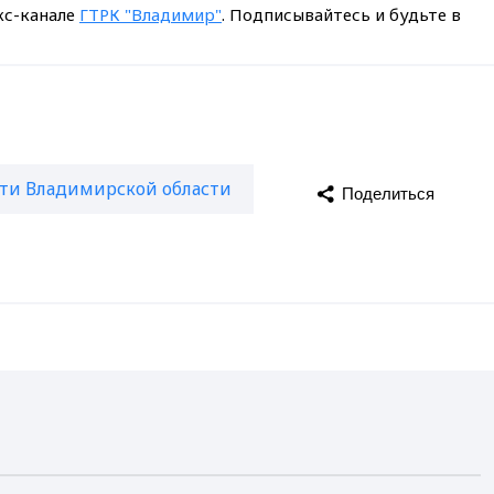
кс-канале
ГТРК "Владимир"
. Подписывайтесь и будьте в
ти Владимирской области
Поделиться