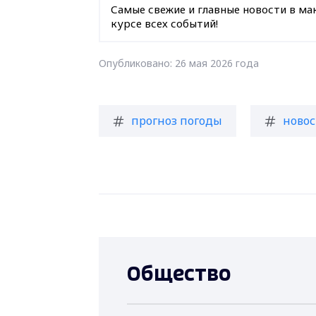
Самые свежие и главные новости в ма
курсе всех событий!
Опубликовано: 26 мая 2026 года
прогноз погоды
новос
Общество