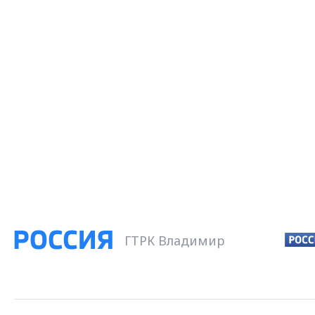
ГТРК Владимир