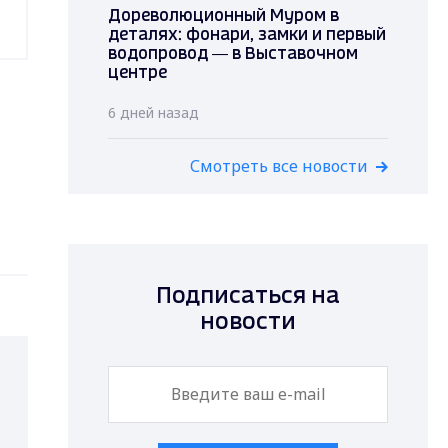
Дореволюционный Муром в
деталях: фонари, замки и первый
водопровод — в Выставочном
центре
6 дней назад
Смотреть все новости
Подписаться на
новости