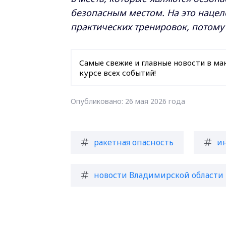
безопасным местом. На это нацел
практических тренировок, потому 
Самые свежие и главные новости в ма
курсе всех событий!
Опубликовано: 26 мая 2026 года
ракетная опасность
и
новости Владимирской области