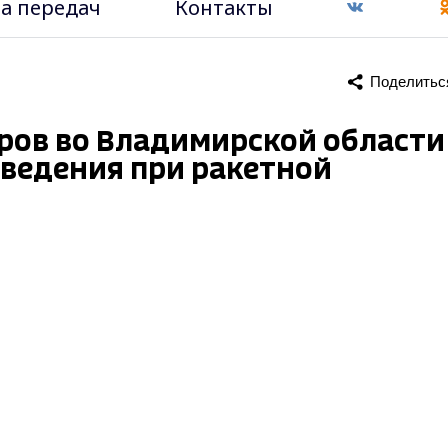
а передач
Контакты
Поделитьс
ров во Владимирской области
оведения при ракетной