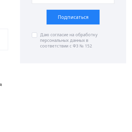
Подписаться
Даю согласие на обработку
персональных данных в
соответствии с ФЗ № 152
я