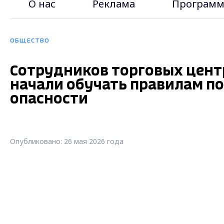
О нас
Реклама
Программ
ОБЩЕСТВО
Сотрудников торговых цент
начали обучать правилам п
опасности
Опубликовано: 26 мая 2026 года