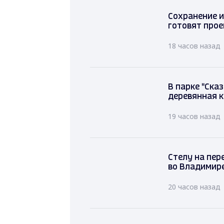
Сохранение и
готовят прое
18 часов назад
В парке "Ска
деревянная к
19 часов назад
Стелу на пер
во Владимире
20 часов назад