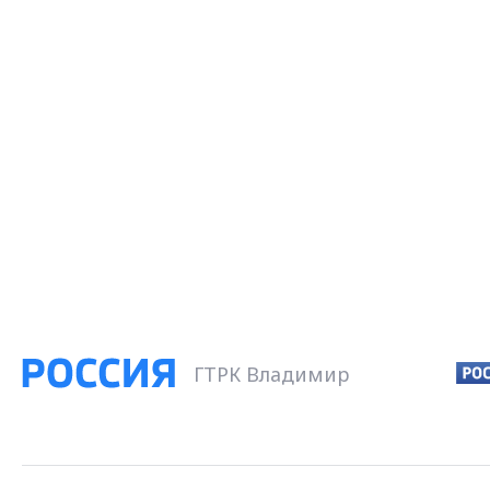
ГТРК Владимир