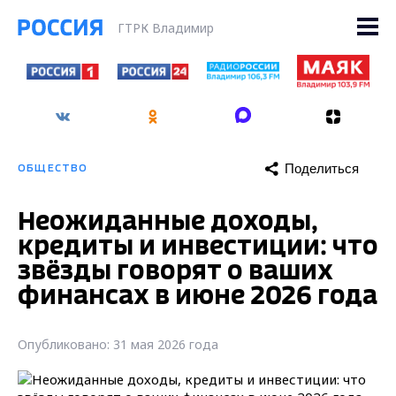
ГТРК Владимир
Поделиться
ОБЩЕСТВО
Неожиданные доходы,
кредиты и инвестиции: что
звёзды говорят о ваших
финансах в июне 2026 года
Опубликовано: 31 мая 2026 года