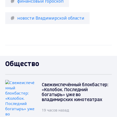
финансовый гороскоп
новости Владимирской области
Общество
Свежеиспечённый блокбастер:
«Колобок. Последний
богатырь» уже во
владимирских кинотеатрах
19 часов назад