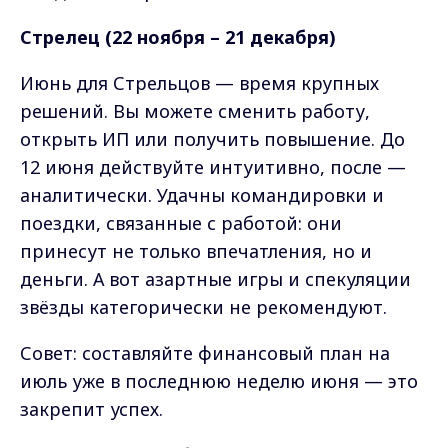
Стрелец (22 ноября – 21 декабря)
Июнь для Стрельцов — время крупных
решений. Вы можете сменить работу,
открыть ИП или получить повышение. До
12 июня действуйте интуитивно, после —
аналитически. Удачны командировки и
поездки, связанные с работой: они
принесут не только впечатления, но и
деньги. А вот азартные игры и спекуляции
звёзды категорически не рекомендуют.
Совет: составляйте финансовый план на
июль уже в последнюю неделю июня — это
закрепит успех.