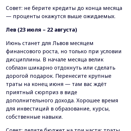
Совет: не берите кредиты до конца месяца
— проценты окажутся выше ожидаемых.
Лев (23 июля – 22 августа)
Июнь станет для Львов месяцем
финансового роста, но только при условии
дисциплины. В начале месяца велик
соблазн шикарно отдохнуть или сделать
дорогой подарок. Перенесите крупные
траты на конец июня — там вас ждёт
приятный сюрприз в виде
дополнительного дохода. Хорошее время
для инвестиций в образование, курсы,
собственные навыки.
Совет: делите бюджет на три части: траты,