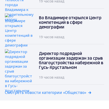
19 часов назад
Во Владимире открылся Центр
компетенций в сфере
демографии
19 часов назад
Директор подрядной
организации задержан за срыв
благоустройства набережной в
Гусь-Хрустальном
19 часов назад
Смотреть новости категории «Общество»