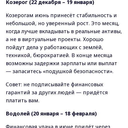
Козерог (22 декабря – 19 января)
Козерогам июнь принесёт стабильность и
небольшой, но уверенный рост. Это месяц,
когда лучше вкладывать в реальные активы,
а не в виртуальные проекты. Хорошо
пойдут дела у работающих с землёй,
техникой, бюрократией. В конце месяца
возможны задержки зарплаты или выплат
— запаситесь «подушкой безопасности».
Совет: не подписывайте финансовых
гарантий за других людей — придётся
платить вам.
Водолей (20 января – 18 февраля)
Финансовая удача в июне придёт через