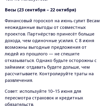
Весы (23 сентября – 22 октября)
Финансовый гороскоп на июнь сулит Весам
неожиданные выгоды от совместных
проектов. Партнёрство принесёт больше
дохода, чем одиночные усилия. С 8 июня
возможны выгодные предложения от
людей из прошлого — не спешите
отказываться. Однако будьте осторожны с
займами: отдавать будете дольше, чем
рассчитываете. Контролируйте траты на
развлечения.
Совет: используйте 10–15 июня для
пересмотра страховок и кредитных
обязательств.