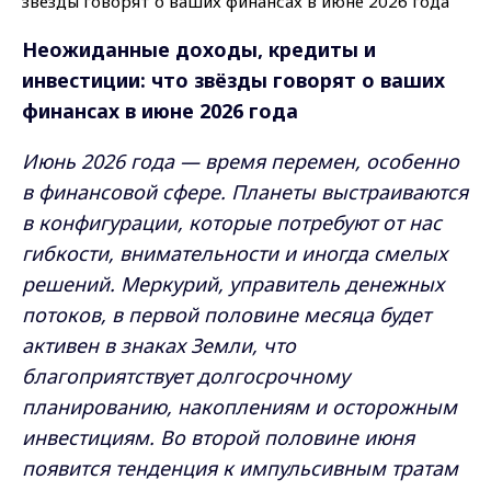
Неожиданные доходы, кредиты и
инвестиции: что звёзды говорят о ваших
финансах в июне 2026 года
Июнь 2026 года — время перемен, особенно
в финансовой сфере. Планеты выстраиваются
в конфигурации, которые потребуют от нас
гибкости, внимательности и иногда смелых
решений. Меркурий, управитель денежных
потоков, в первой половине месяца будет
активен в знаках Земли, что
благоприятствует долгосрочному
планированию, накоплениям и осторожным
инвестициям. Во второй половине июня
появится тенденция к импульсивным тратам