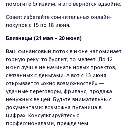
помогите близким, и это вернётся вдвойне.
Совет: избегайте сомнительных онлайн-
покупок с 15 по 18 июня.
Близнецы (21 мая – 20 июня)
Ваш финансовый поток в июне напоминает
горную реку: то бурлит, то мелеет. До 12
июня лучше не начинать новых проектов,
связанных с деньгами. А вот с 13 июня
открывается «окно возможностей» —
удачные переговоры, фриланс, продажа
ненужных вещей. Будьте внимательны с
документами: возможна путаница в
цифрах. Консультируйтесь с
профессионалами, прежде чем