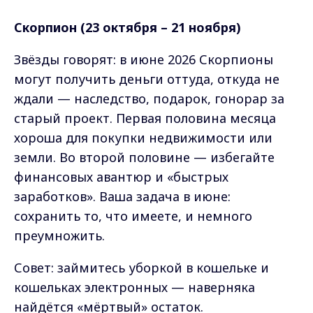
Скорпион (23 октября – 21 ноября)
Звёзды говорят: в июне 2026 Скорпионы
могут получить деньги оттуда, откуда не
ждали — наследство, подарок, гонорар за
старый проект. Первая половина месяца
хороша для покупки недвижимости или
земли. Во второй половине — избегайте
финансовых авантюр и «быстрых
заработков». Ваша задача в июне:
сохранить то, что имеете, и немного
преумножить.
Совет: займитесь уборкой в кошельке и
кошельках электронных — наверняка
найдётся «мёртвый» остаток.