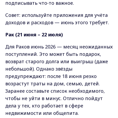
подписывать что-то важное.
Совет: используйте приложения для учёта
доходов и расходов — июнь этого требует.
Рак (21 июня – 22 июля)
Для Раков июнь 2026 — месяц неожиданных
поступлений. Это может быть подарок,
возврат старого долга или выигрыш (даже
небольшой). Однако звёзды
предупреждают: после 18 июня резко
возрастут траты на дом, семью, детей.
Заранее составьте список необходимого,
чтобы не уйти в минус. Отлично пойдут
дела у тех, кто работает в сфере
недвижимости или общепита.