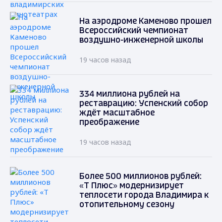
На аэродроме Каменово прошел
Всероссийский чемпионат
воздушно-инженерной школы
19 часов назад
334 миллиона рублей на
реставрацию: Успенский собор
ждёт масштабное
преображение
19 часов назад
Более 500 миллионов рублей:
«Т Плюс» модернизирует
теплосети города Владимира к
отопительному сезону