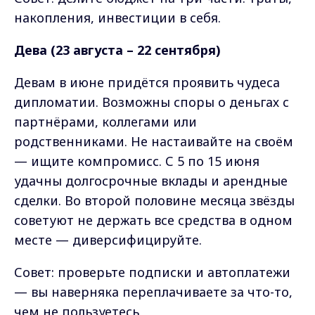
накопления, инвестиции в себя.
Дева (23 августа – 22 сентября)
Девам в июне придётся проявить чудеса
дипломатии. Возможны споры о деньгах с
партнёрами, коллегами или
родственниками. Не настаивайте на своём
— ищите компромисс. С 5 по 15 июня
удачны долгосрочные вклады и арендные
сделки. Во второй половине месяца звёзды
советуют не держать все средства в одном
месте — диверсифицируйте.
Совет: проверьте подписки и автоплатежи
— вы наверняка переплачиваете за что-то,
чем не пользуетесь.