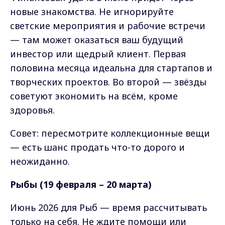
новые знакомства. Не игнорируйте
светские мероприятия и рабочие встречи
— там может оказаться ваш будущий
инвестор или щедрый клиент. Первая
половина месяца идеальна для стартапов и
творческих проектов. Во второй — звёзды
советуют экономить на всём, кроме
здоровья.
Совет: пересмотрите коллекционные вещи
— есть шанс продать что-то дорого и
неожиданно.
Рыбы (19 февраля – 20 марта)
Июнь 2026 для Рыб — время рассчитывать
только на себя. Не ждите помощи или