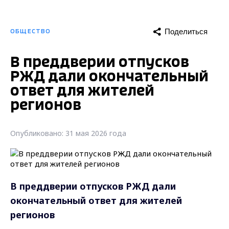
Поделиться
ОБЩЕСТВО
В преддверии отпусков
РЖД дали окончательный
ответ для жителей
регионов
Опубликовано: 31 мая 2026 года
В преддверии отпусков РЖД дали
окончательный ответ для жителей
регионов