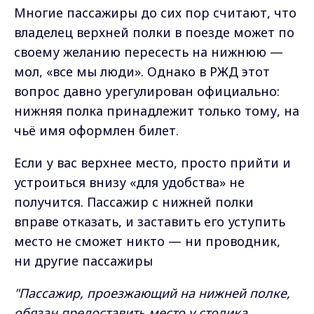
Многие пассажиры до сих пор считают, что
владелец верхней полки в поезде может по
своему желанию пересесть на нижнюю —
мол, «все мы люди». Однако в РЖД этот
вопрос давно урегулирован официально:
нижняя полка принадлежит только тому, на
чьё имя оформлен билет.
Если у вас верхнее место, просто прийти и
устроиться внизу «для удобства» не
получится. Пассажир с нижней полки
вправе отказать, и заставить его уступить
место не сможет никто — ни проводник,
ни другие пассажиры
"Пассажир, проезжающий на нижней полке,
обязан предоставить место у столика