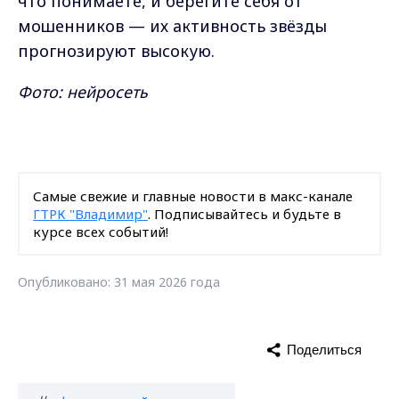
что понимаете, и берегите себя от
мошенников — их активность звёзды
прогнозируют высокую.
Фото: нейросеть
Самые свежие и главные новости в макс-канале
ГТРК "Владимир"
. Подписывайтесь и будьте в
курсе всех событий!
Опубликовано: 31 мая 2026 года
Поделиться