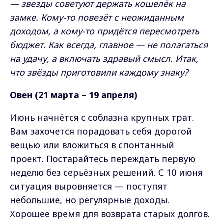
— звезды советуют держать кошелёк на
замке. Кому-то повезёт с неожиданным
доходом, а кому-то придётся пересмотреть
бюджет. Как всегда, главное — не полагаться
на удачу, а включать здравый смысл. Итак,
что звёзды приготовили каждому знаку?
Овен (21 марта – 19 апреля)
Июнь начнётся с соблазна крупных трат.
Вам захочется порадовать себя дорогой
вещью или вложиться в спонтанный
проект. Постарайтесь переждать первую
неделю без серьёзных решений. С 10 июня
ситуация выровняется — поступят
небольшие, но регулярные доходы.
Хорошее время для возврата старых долгов.