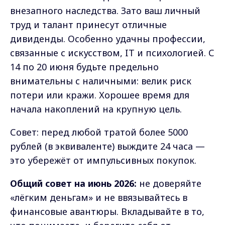
внезапного наследства. Зато ваш личный
труд и талант принесут отличные
дивиденды. Особенно удачны профессии,
связанные с искусством, IT и психологией. С
14 по 20 июня будьте предельно
внимательны с наличными: велик риск
потери или кражи. Хорошее время для
начала накоплений на крупную цель.
Совет: перед любой тратой более 5000
рублей (в эквиваленте) выждите 24 часа —
это убережёт от импульсивных покупок.
Общий совет на июнь 2026:
не доверяйте
«лёгким деньгам» и не ввязывайтесь в
финансовые авантюры. Вкладывайте в то,