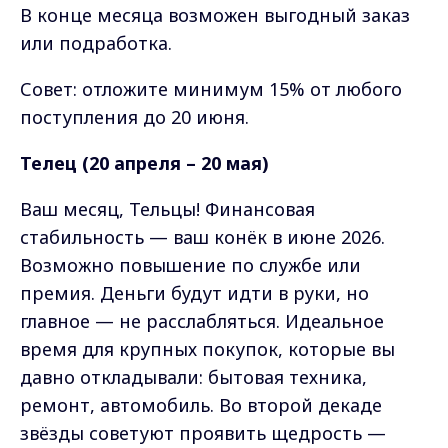
В конце месяца возможен выгодный заказ
или подработка.
Совет: отложите минимум 15% от любого
поступления до 20 июня.
Телец (20 апреля – 20 мая)
Ваш месяц, Тельцы! Финансовая
стабильность — ваш конёк в июне 2026.
Возможно повышение по службе или
премия. Деньги будут идти в руки, но
главное — не расслабляться. Идеальное
время для крупных покупок, которые вы
давно откладывали: бытовая техника,
ремонт, автомобиль. Во второй декаде
звёзды советуют проявить щедрость —