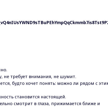
нно.
у, не требует внимания, не шумит.
тся, будто хочет понять: можно ли рядом с эти
ность становится настоящей.
ельно смотрит в глаза, прижимается ближе и