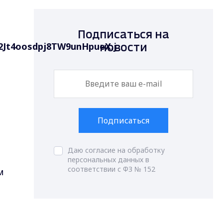
Подписаться на
новости
Подписаться
Даю согласие на обработку
персональных данных в
соответствии с ФЗ № 152
м