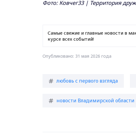
Фото:
Ковчег33 | Территория дру
Самые свежие и главные новости в ма
курсе всех событий!
Опубликовано: 31 мая 2026 года
любовь с первого взгляда
новости Владимирской области