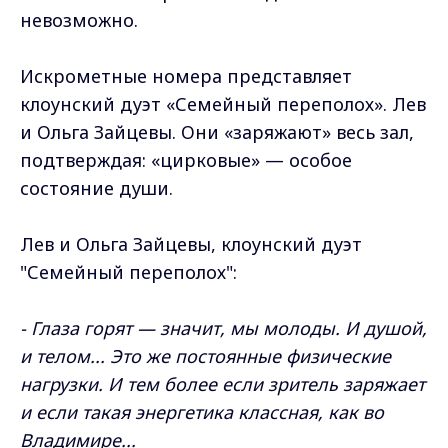
невозможно.
Искрометные номера представляет
клоунский дуэт «Семейный переполох». Лев
и Ольга Зайцевы. Они «заряжают» весь зал,
подтверждая: «цирковые» — особое
состояние души.
Лев и Ольга Зайцевы, клоунский дуэт
"Семейный переполох":
- Глаза горят — значит, мы молоды. И душой,
и телом... Это же постоянные физические
нагрузки. И тем более если зритель заряжает
и если такая энергетика классная, как во
Владимире...