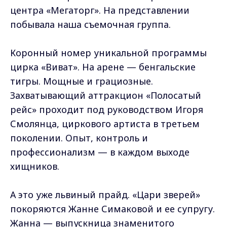
центра «Мегаторг». На представлении
побывала наша съемочная группа.
Коронный номер уникальной программы
цирка «Виват». На арене — бенгальские
тигры. Мощные и грациозные.
Захватывающий аттракцион «Полосатый
рейс» проходит под руководством Игоря
Смолянца, циркового артиста в третьем
поколении. Опыт, контроль и
профессионализм — в каждом выходе
хищников.
А это уже львиный прайд. «Цари зверей»
покоряются Жанне Симаковой и ее супругу.
Жанна — выпускница знаменитого