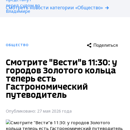
Смотреть новости категории «Общество»
Поделиться
ОБЩЕСТВО
Смотрите "Вести"в 11:30: у
городов Золотого кольца
теперь есть
Гастрономический
путеводитель
Опубликовано: 27 мая 2026 года