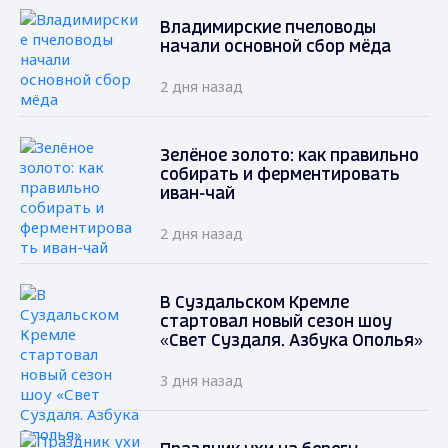
Владимирские пчеловоды
начали основной сбор мёда
2 дня назад
Зелёное золото: как правильно
собирать и ферментировать
иван-чай
2 дня назад
В Суздальском Кремле
стартовал новый сезон шоу
«Свет Суздаля. Азбука Ополья»
3 дня назад