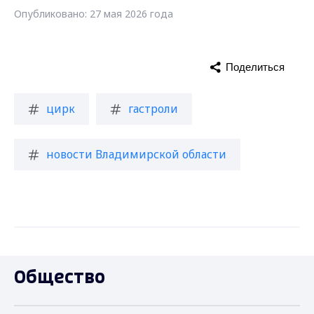
Опубликовано: 27 мая 2026 года
Поделиться
цирк
гастроли
новости Владимирской области
Общество