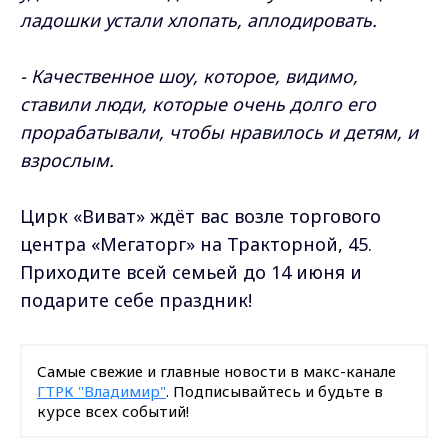
ладошки устали хлопать, аплодировать.
- Качественное шоу, которое, видимо,
ставили люди, которые очень долго его
прорабатывали, чтобы нравилось и детям, и
взрослым.
Цирк «Виват» ждёт вас возле торгового
центра «Мегаторг» на Тракторной, 45.
Приходите всей семьей до 14 июня и
подарите себе праздник!
Самые свежие и главные новости в макс-канале
ГТРК "Владимир"
. Подписывайтесь и будьте в
курсе всех событий!