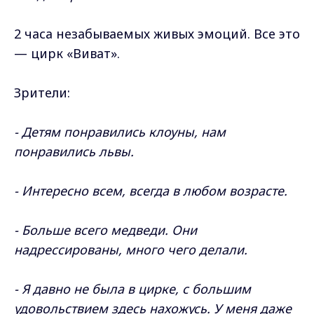
2 часа незабываемых живых эмоций. Все это
— цирк «Виват».
Зрители:
- Детям понравились клоуны, нам
понравились львы.
- Интересно всем, всегда в любом возрасте.
- Больше всего медведи. Они
надрессированы, много чего делали.
- Я давно не была в цирке, с большим
удовольствием здесь нахожусь. У меня даже