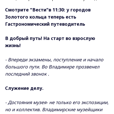
Смотрите "Вести"в 11:30: у городов
Золотого кольца теперь есть
Гастрономический путеводитель
В добрый путь! На старт во взрослую
жизнь!
- Впереди экзамены, поступление и начало
большого пути. Во Владимире прозвенел
последний звонок .
Служение делу.
- Достояния музея- не только его экспозиции,
но и коллектив. Владимирские музейщики