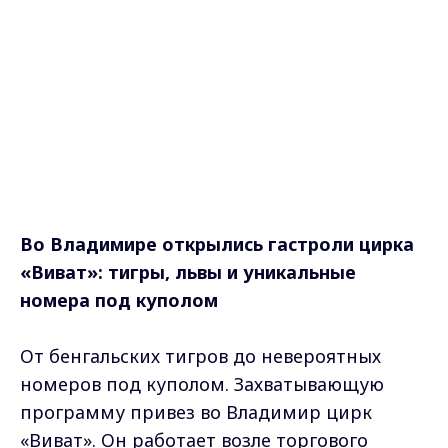
Во Владимире открылись гастроли цирка
«Виват»: тигры, львы и уникальные
номера под куполом
От бенгальских тигров до невероятных
номеров под куполом. Захватывающую
программу привез во Владимир цирк
«Виват». Он работает возле торгового