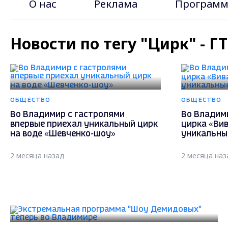
О нас
Реклама
Программ
Новости по тегу "Цирк" - 
ОБЩЕСТВО
ОБЩЕСТВО
Во Владимир с гастролями
Во Владим
впервые приехал уникальный цирк
цирка «Вив
на воде «Шевченко-шоу»
уникальны
2 месяца назад
2 месяца наз