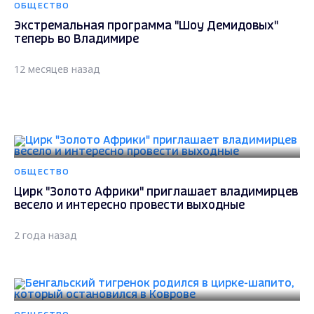
ОБЩЕСТВО
Экстремальная программа "Шоу Демидовых"
теперь во Владимире
12 месяцев назад
ОБЩЕСТВО
Цирк "Золото Африки" приглашает владимирцев
весело и интересно провести выходные
2 года назад