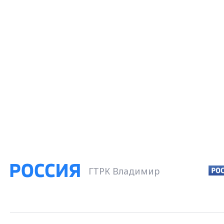
ГТРК Владимир