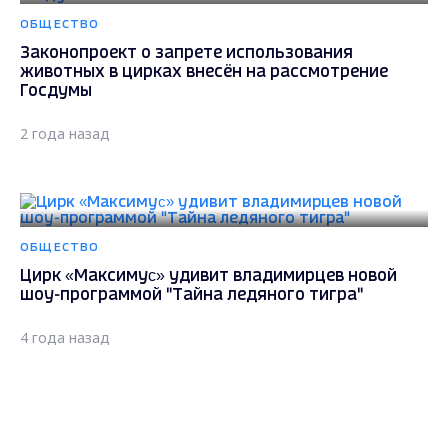
ОБЩЕСТВО
Законопроект о запрете использования
животных в цирках внесён на рассмотрение
Госдумы
2 года назад
ОБЩЕСТВО
Цирк «Максимуc» удивит владимирцев новой
шоу-программой "Тайна ледяного тигра"
4 года назад