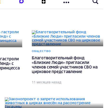
ОБЩЕСТВО
Благотворительный фонд
 гастроли
«Близкие Люди» пригласили
Ленд» с
членов семей участников СВО на
принцесса
цирковое представление
11 месяцев назад