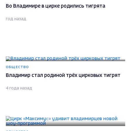
Во Владимире в цирке родились тигрята
год назад
ОБЩЕСТВО
Владимир стал родиной трёх цирковых тигрят
4 года назад