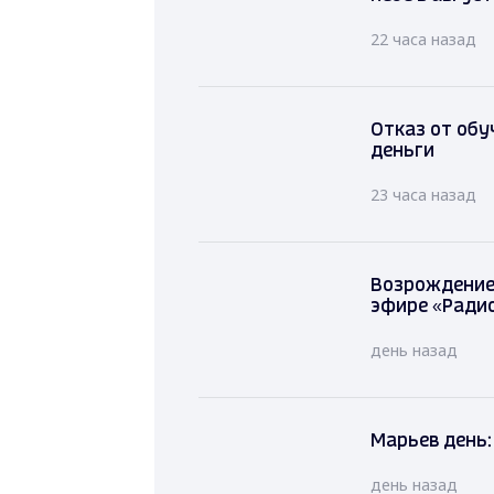
22 часа назад
Отказ от обу
деньги
23 часа назад
Возрождение 
эфире «Радио
день назад
Марьев день:
день назад