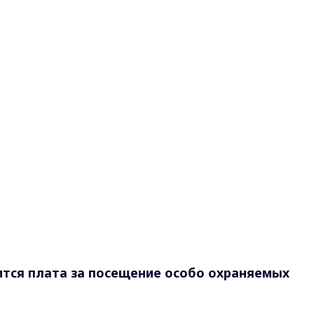
тся плата за посещение особо охраняемых