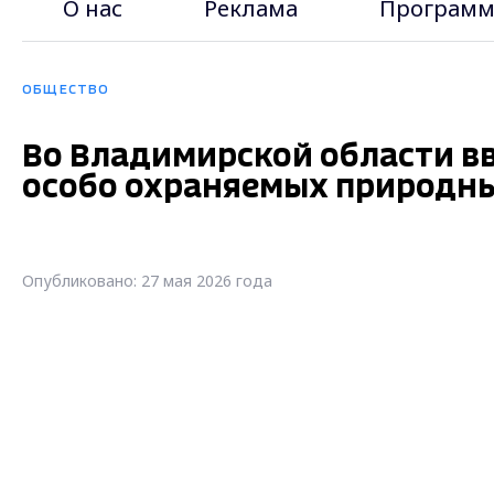
О нас
Реклама
Программ
ОБЩЕСТВО
Во Владимирской области вв
особо охраняемых природн
Опубликовано: 27 мая 2026 года