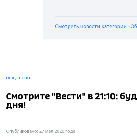
Смотреть новости категории «О
ОБЩЕСТВО
Смотрите "Вести" в 21:10: б
дня!
Опубликовано: 27 мая 2026 года