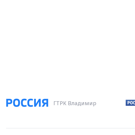
ГТРК Владимир