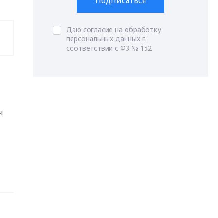
Подписаться
Даю согласие на обработку
персональных данных в
соответствии с ФЗ № 152
я