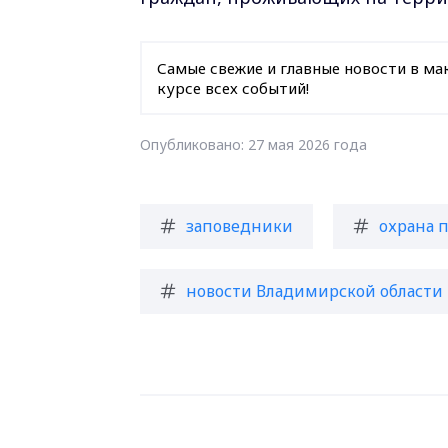
Самые свежие и главные новости в ма
курсе всех событий!
Опубликовано: 27 мая 2026 года
заповедники
охрана 
новости Владимирской области