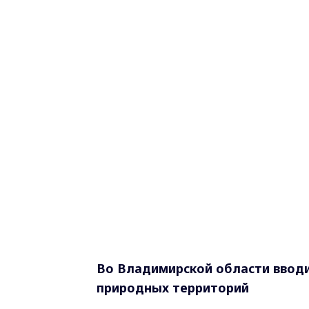
Во Владимирской области вводи
природных территорий