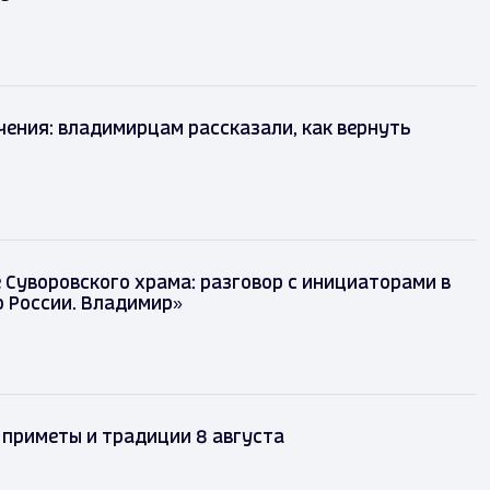
чения: владимирцам рассказали, как вернуть
Суворовского храма: разговор с инициаторами в
 России. Владимир»
 приметы и традиции 8 августа