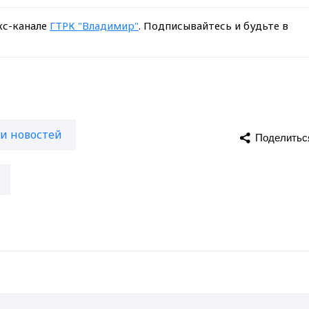
кс-канале
ГТРК "Владимир"
. Подписывайтесь и будьте в
и новостей
Поделитьс