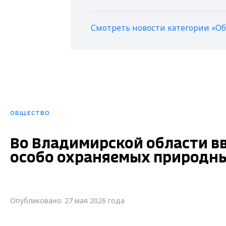
Смотреть новости категории «О
ОБЩЕСТВО
Во Владимирской области вв
особо охраняемых природн
Опубликовано: 27 мая 2026 года