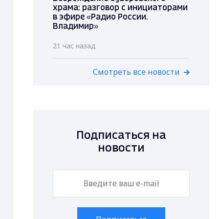
храма: разговор с инициаторами
в эфире «Радио России.
Владимир»
21 час назад
Смотреть все новости
Подписаться на
новости