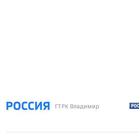
ГТРК Владимир