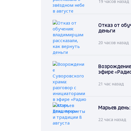
19 часов назад
Отказ от обу
деньги
20 часов назад
Возрождение 
эфире «Радио
21 час назад
Марьев день:
22 часа назад