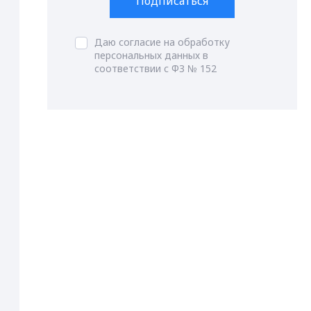
Подписаться
Даю согласие на обработку
персональных данных в
соответствии с ФЗ № 152