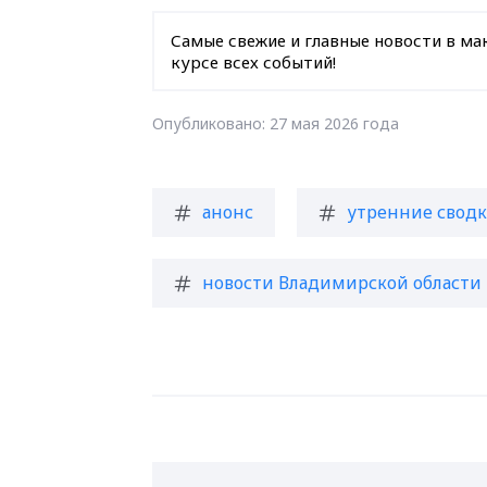
Самые свежие и главные новости в ма
курсе всех событий!
Опубликовано: 27 мая 2026 года
анонс
утренние сводк
новости Владимирской области