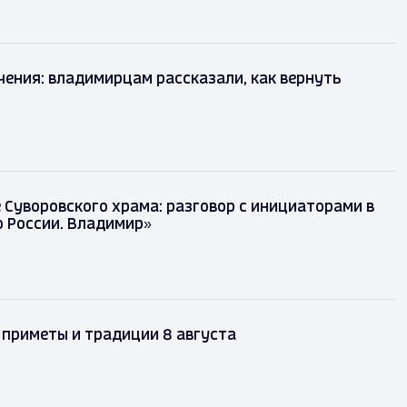
чения: владимирцам рассказали, как вернуть
Суворовского храма: разговор с инициаторами в
 России. Владимир»
 приметы и традиции 8 августа