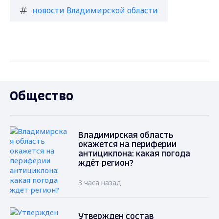
новости Владимирской области
Общество
Владимирская область
окажется на периферии
антициклона: какая погода
ждёт регион?
3 часа назад
Утвержден состав