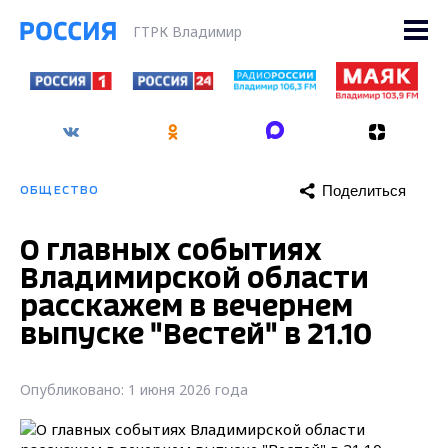
ГТРК Владимир
Поделиться
ОБЩЕСТВО
О главных событиях
Владимирской области
расскажем в вечернем
выпуске "Вестей" в 21.10
Опубликовано: 1 июня 2026 года