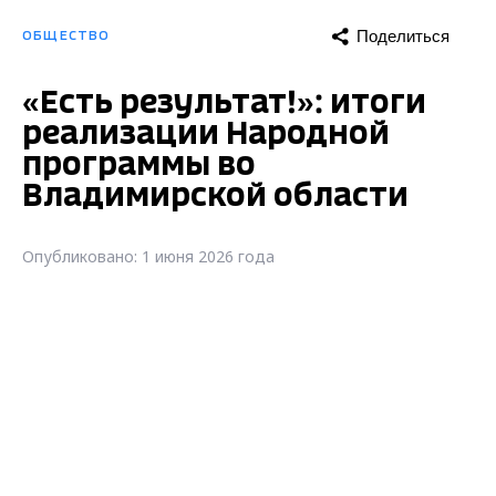
Поделиться
ОБЩЕСТВО
«Есть результат!»: итоги
реализации Народной
программы во
Владимирской области
Опубликовано: 1 июня 2026 года