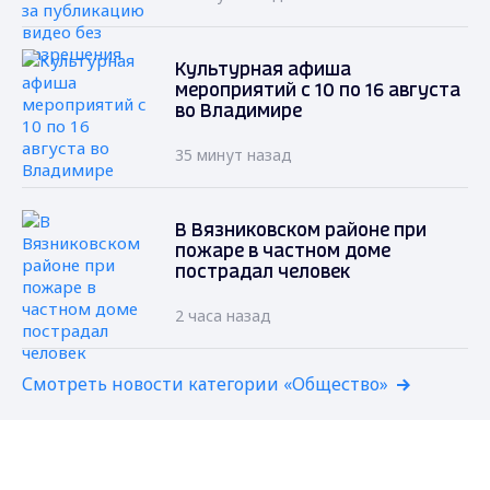
Культурная афиша
мероприятий с 10 по 16 августа
во Владимире
35 минут назад
В Вязниковском районе при
пожаре в частном доме
пострадал человек
2 часа назад
Смотреть новости категории «Общество»