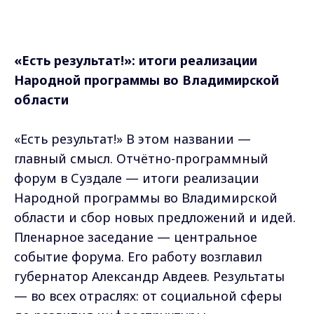
«Есть результат!»: итоги реализации
Народной программы во Владимирской
области
«Есть результат!» В этом названии —
главный смысл. Отчётно-программный
форум в Суздале — итоги реализации
Народной программы во Владимирской
области и сбор новых предложений и идей.
Пленарное заседание — центральное
событие форума. Его работу возглавил
губернатор Александр Авдеев. Результаты
— во всех отраслях: от социальной сферы