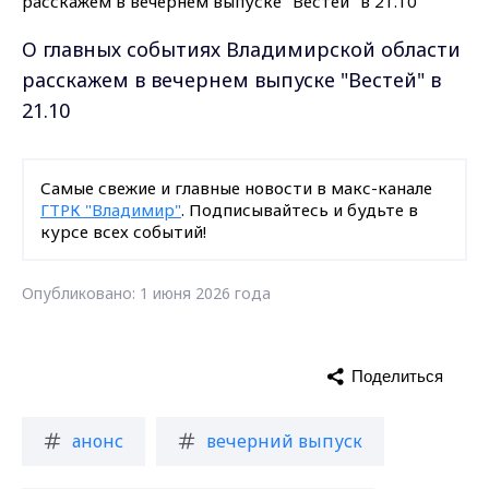
О главных событиях Владимирской области
расскажем в вечернем выпуске "Вестей" в
21.10
Самые свежие и главные новости в макс-канале
ГТРК "Владимир"
. Подписывайтесь и будьте в
курсе всех событий!
Опубликовано: 1 июня 2026 года
Поделиться
анонс
вечерний выпуск