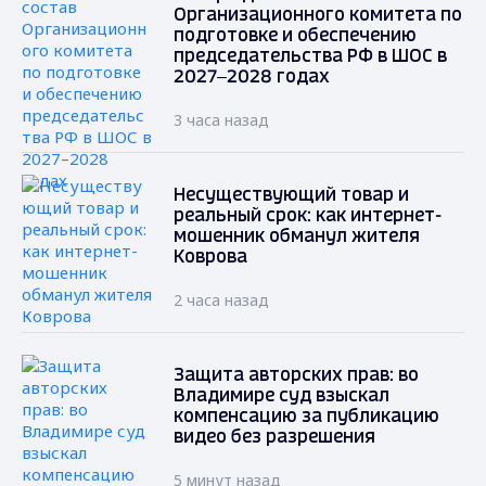
Организационного комитета по
подготовке и обеспечению
председательства РФ в ШОС в
2027–2028 годах
3 часа назад
Несуществующий товар и
реальный срок: как интернет-
мошенник обманул жителя
Коврова
2 часа назад
Защита авторских прав: во
Владимире суд взыскал
компенсацию за публикацию
видео без разрешения
5 минут назад