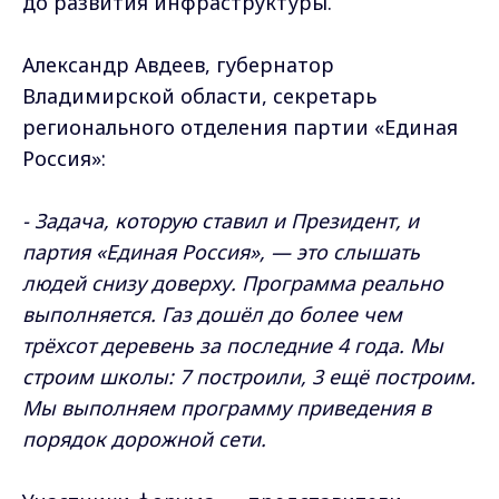
до развития инфраструктуры.
Александр Авдеев, губернатор
Владимирской области, секретарь
регионального отделения партии «Единая
Россия»:
- Задача, которую ставил и Президент, и
партия «Единая Россия», — это слышать
людей снизу доверху. Программа реально
выполняется. Газ дошёл до более чем
трёхсот деревень за последние 4 года. Мы
строим школы: 7 построили, 3 ещё построим.
Мы выполняем программу приведения в
порядок дорожной сети.