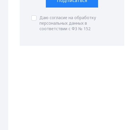
Подписаться
Даю согласие на обработку
персональных данных в
соответствии с ФЗ № 152