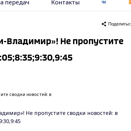
а передач
Контакты
Поделитьс
ти-Владимир»! Не пропустите
:05;8:35;9:30,9:45
адимир»! Не пропустите сводки новостей: в
;9:30,9:45