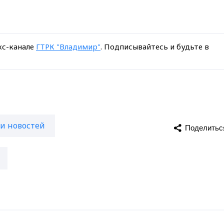
кс-канале
ГТРК "Владимир"
. Подписывайтесь и будьте в
и новостей
Поделитьс