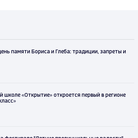
день памяти Бориса и Глеба: традиции, запреты и
й школе «Открытие» откроется первый в регионе
класс»