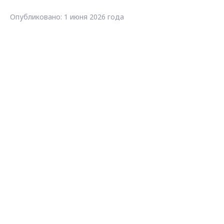
Опубликовано: 1 июня 2026 года