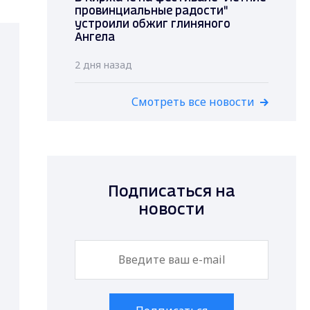
провинциальные радости"
устроили обжиг глиняного
Ангела
2 дня назад
Смотреть все новости
Подписаться на
новости