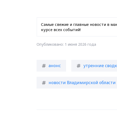
Самые свежие и главные новости в ма
курсе всех событий!
Опубликовано: 1 июня 2026 года
анонс
утренние сводк
новости Владимирской области