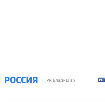
ГТРК Владимир