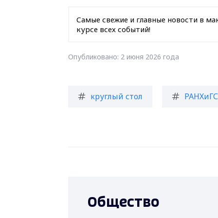
Самые свежие и главные новости в ма
курсе всех событий!
Опубликовано: 2 июня 2026 года
круглый стол
РАНХиГС
Общество