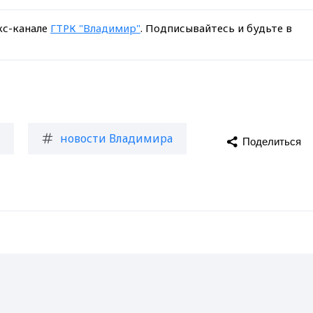
кс-канале
ГТРК "Владимир"
. Подписывайтесь и будьте в
новости Владимира
Поделиться