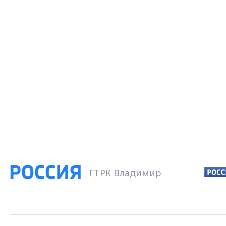
ГТРК Владимир