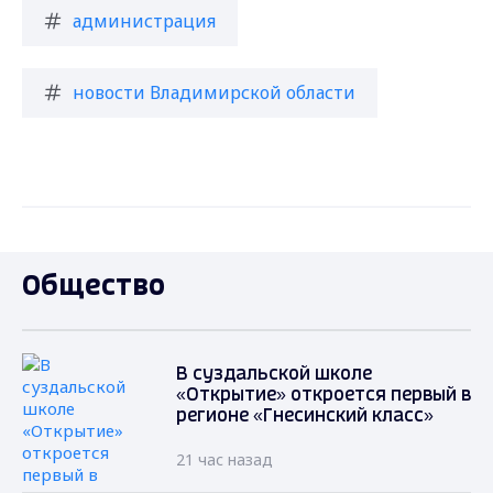
администрация
новости Владимирской области
Общество
В суздальской школе
«Открытие» откроется первый в
регионе «Гнесинский класс»
21 час назад