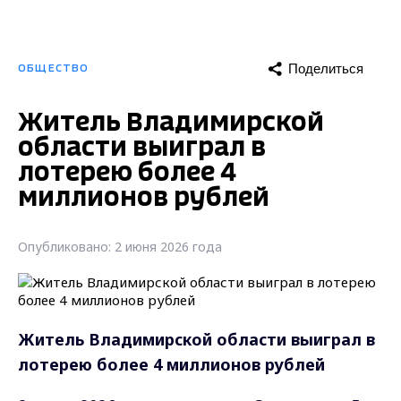
Поделиться
ОБЩЕСТВО
Житель Владимирской
области выиграл в
лотерею более 4
миллионов рублей
Опубликовано: 2 июня 2026 года
Житель Владимирской области выиграл в
лотерею более 4 миллионов рублей