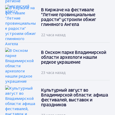
В Киржаче на фестивале
"Летние провинциальные
радости" устроили обжиг
глиняного Ангела
22 часа назад
В Окском парке Владимирской
области археологи нашли
редкое украшение
23 часа назад
Культурный август во
Владимирской области: афиша
фестивалей, выставок и
праздников