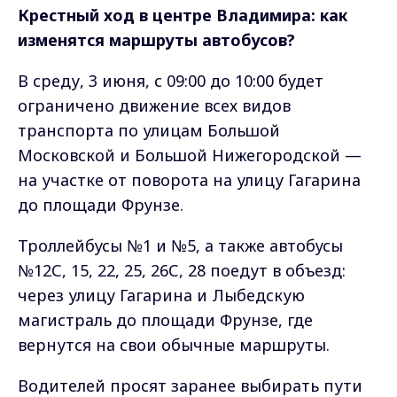
Крестный ход в центре Владимира: как
изменятся маршруты автобусов?
В среду, 3 июня, с 09:00 до 10:00 будет
ограничено движение всех видов
транспорта по улицам Большой
Московской и Большой Нижегородской —
на участке от поворота на улицу Гагарина
до площади Фрунзе.
Троллейбусы №1 и №5, а также автобусы
№12С, 15, 22, 25, 26С, 28 поедут в объезд:
через улицу Гагарина и Лыбедскую
магистраль до площади Фрунзе, где
вернутся на свои обычные маршруты.
Водителей просят заранее выбирать пути