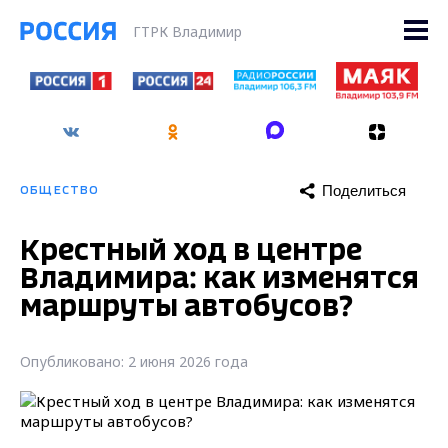
ГТРК Владимир
Поделиться
ОБЩЕСТВО
Крестный ход в центре
Владимира: как изменятся
маршруты автобусов?
Опубликовано: 2 июня 2026 года