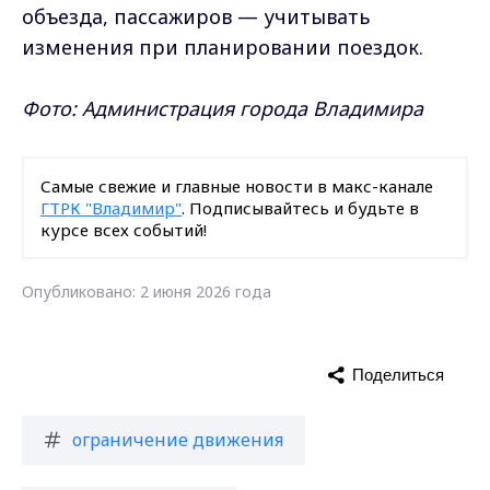
объезда, пассажиров — учитывать
изменения при планировании поездок.
Фото: Администрация города Владимира
Самые свежие и главные новости в макс-канале
ГТРК "Владимир"
. Подписывайтесь и будьте в
курсе всех событий!
Опубликовано: 2 июня 2026 года
Поделиться
ограничение движения