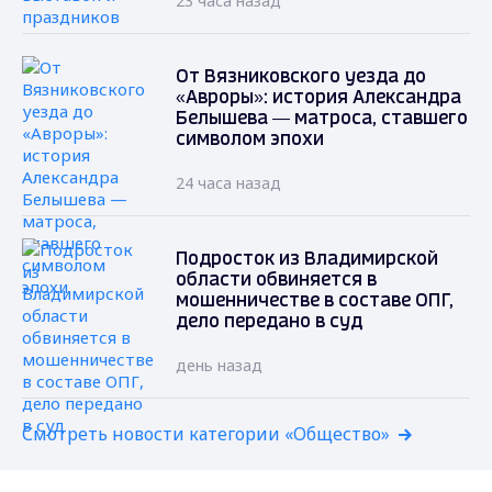
23 часа назад
От Вязниковского уезда до
«Авроры»: история Александра
Белышева — матроса, ставшего
символом эпохи
24 часа назад
Подросток из Владимирской
области обвиняется в
мошенничестве в составе ОПГ,
дело передано в суд
день назад
Смотреть новости категории «Общество»