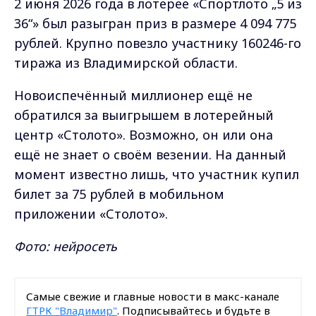
2 июня 2026 года в лотерее «Спортлото „5 из
36“» был разыгран приз в размере 4 094 775
рублей. Крупно повезло участнику 160246-го
тиража из Владимирской области.
Новоиспечённый миллионер ещё не
обратился за выигрышем в лотерейный
центр «Столото». Возможно, он или она
ещё не знает о своём везении. На данный
момент известно лишь, что участник купил
билет за 75 рублей в мобильном
приложении «Столото».
Фото: нейросеть
Самые свежие и главные новости в макс-канале
ГТРК "Владимир"
. Подписывайтесь и будьте в