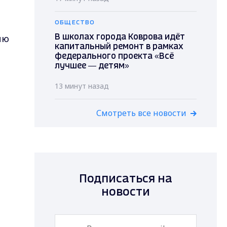
ОБЩЕСТВО
ию
В школах города Коврова идёт
капитальный ремонт в рамках
федерального проекта «Всё
лучшее — детям»
13 минут назад
Смотреть все новости
й
Подписаться на
новости