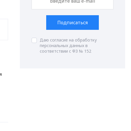
Подписаться
Даю согласие на обработку
персональных данных в
соответствии с ФЗ № 152
я