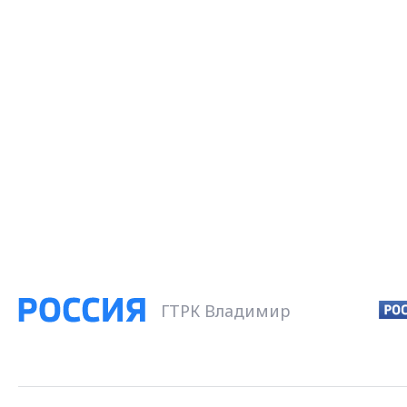
ГТРК Владимир