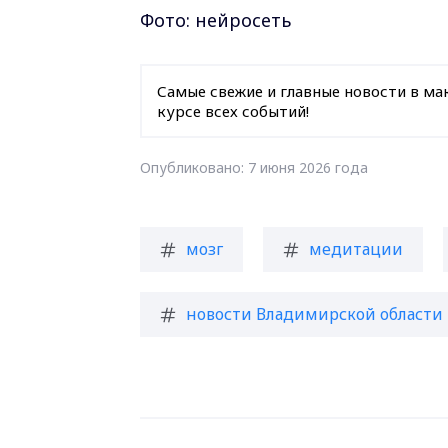
Фото: нейросеть
Самые свежие и главные новости в ма
курсе всех событий!
Опубликовано: 7 июня 2026 года
мозг
медитации
новости Владимирской области