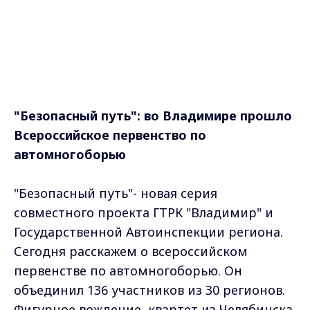
"Безопасный путь": во Владимире прошло
Всероссийское первенство по
автомногоборью
"Безопасный путь"- новая серия
совместного проекта ГТРК "Владимир" и
Государственной Автоинспекции региона.
Сегодня расскажем о всероссийском
первенстве по автомногоборью. Он
объединил 136 участников из 30 регионов.
Фигурное вождение, квартет из Челябинска