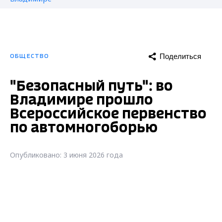
Поделиться
ОБЩЕСТВО
"Безопасный путь": во
Владимире прошло
Всероссийское первенство
по автомногоборью
Опубликовано: 3 июня 2026 года