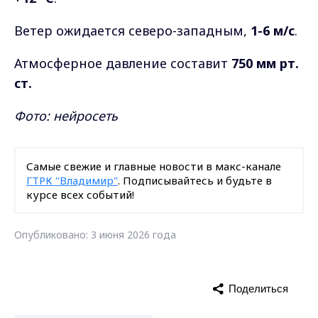
Ветер ожидается северо-западным,
1-6 м/с
.
Атмосферное давление составит
750 мм рт.
ст.
Фото: нейросеть
Самые свежие и главные новости в макс-канале
ГТРК "Владимир"
. Подписывайтесь и будьте в
курсе всех событий!
Опубликовано: 3 июня 2026 года
Поделиться