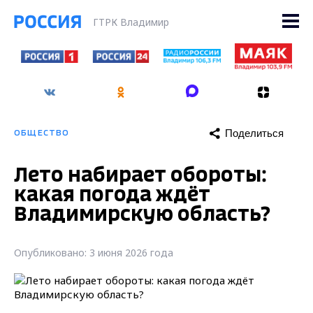
ГТРК Владимир
Поделиться
ОБЩЕСТВО
Лето набирает обороты:
какая погода ждёт
Владимирскую область?
Опубликовано: 3 июня 2026 года