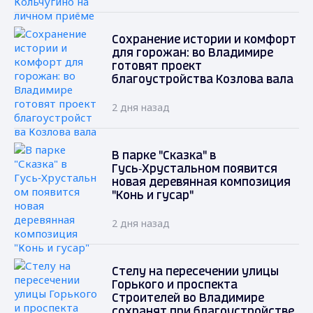
Сохранение истории и комфорт
для горожан: во Владимире
готовят проект
благоустройства Козлова вала
2 дня назад
В парке "Сказка" в
Гусь‑Хрустальном появится
новая деревянная композиция
"Конь и гусар"
2 дня назад
Стелу на пересечении улицы
Горького и проспекта
Строителей во Владимире
сохранят при благоустройстве