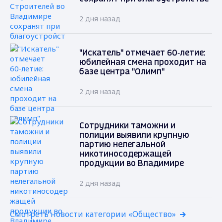
2 дня назад
"Искатель" отмечает 60‑летие:
юбилейная смена проходит на
базе центра "Олимп"
2 дня назад
Сотрудники таможни и
полиции выявили крупную
партию нелегальной
никотиносодержащей
продукции во Владимире
2 дня назад
Смотреть новости категории «Общество»