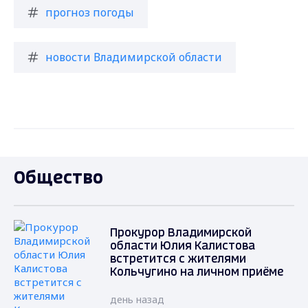
прогноз погоды
новости Владимирской области
Общество
Прокурор Владимирской
области Юлия Калистова
встретится с жителями
Кольчугино на личном приёме
день назад