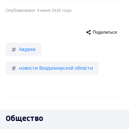
Опубликовано: 4 июня 2026 года
Поделиться
Авдеев
новости Владимирской области
Общество