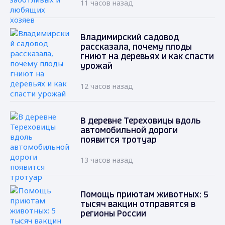
11 часов назад
Владимирский садовод
рассказала, почему плоды
гниют на деревьях и как спасти
урожай
12 часов назад
В деревне Тереховицы вдоль
автомобильной дороги
появится тротуар
13 часов назад
Помощь приютам животных: 5
тысяч вакцин отправятся в
регионы России