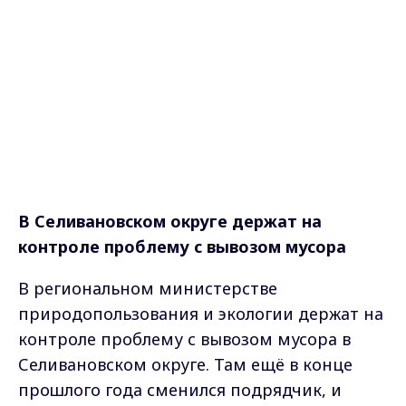
В Селивановском округе держат на
контроле проблему с вывозом мусора
В региональном министерстве
природопользования и экологии держат на
контроле проблему с вывозом мусора в
Селивановском округе. Там ещё в конце
прошлого года сменился подрядчик, и