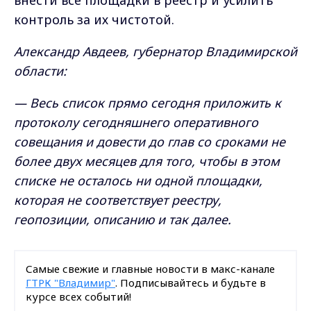
внести все площадки в реестр и усилить
контроль за их чистотой.
Александр Авдеев, губернатор Владимирской
области:
— Весь список прямо сегодня приложить к
протоколу сегодняшнего оперативного
совещания и довести до глав со сроками не
более двух месяцев для того, чтобы в этом
списке не осталось ни одной площадки,
которая не соответствует реестру,
геопозиции, описанию и так далее.
Самые свежие и главные новости в макс-канале
ГТРК "Владимир"
. Подписывайтесь и будьте в
курсе всех событий!