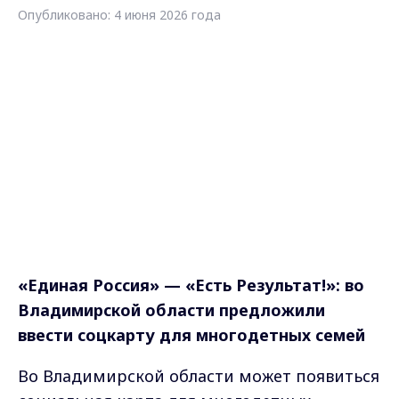
Опубликовано: 4 июня 2026 года
«Единая Россия» — «Есть Результат!»: во
Владимирской области предложили
ввести соцкарту для многодетных семей
Во Владимирской области может появиться