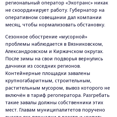
региональный оператор «Экотранс» никак
не скоординирует работу. Губернатор на
оперативном совещании дал компании
месяц, чтобы нормализовать обстановку.
Сезонное обострение «мусорной»
проблемы наблюдается в Вязниковском,
Александровском и Киржачском округах.
После зимы на свои подворья вернулись
дачники из соседних регионов.
Контейнерные площадки завалены
крупногабаритным, строительным,
растительным мусором, вывоз которого не
включён в тариф регоператора. Разгребать
такие завалы должны собственники этих
мест. Главам муниципалитетов поручено