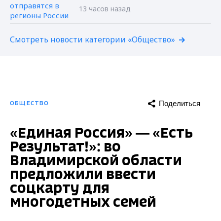
13 часов назад
Смотреть новости категории «Общество»
Поделиться
ОБЩЕСТВО
«Единая Россия» — «Есть
Результат!»: во
Владимирской области
предложили ввести
соцкарту для
многодетных семей