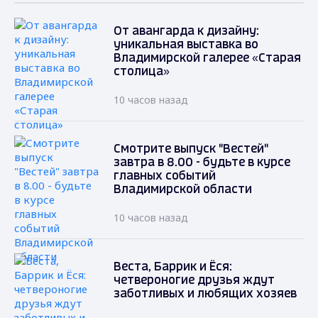
От авангарда к дизайну:
уникальная выставка во
Владимирской галерее «Старая
столица»
10 часов назад
Смотрите выпуск "Вестей"
завтра в 8.00 - будьте в курсе
главных событий
Владимирской области
10 часов назад
Веста, Баррик и Ёся:
четвероногие друзья ждут
заботливых и любящих хозяев