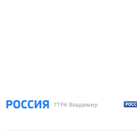
ГТРК Владимир