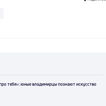
 про тебя»: юные владимирцы познают искусство