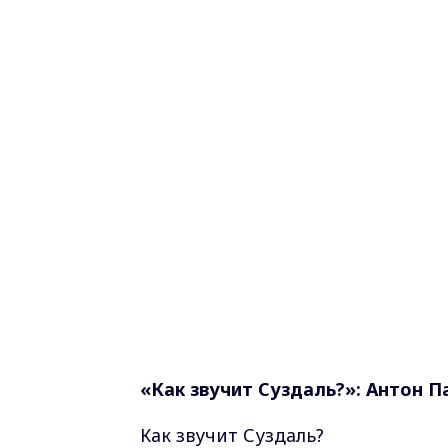
«Как звучит Суздаль?»: Антон 
Как звучит Суздаль?