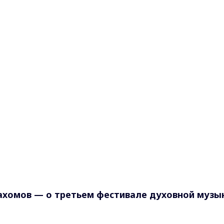
Пахомов — о третьем фестивале духовной музы