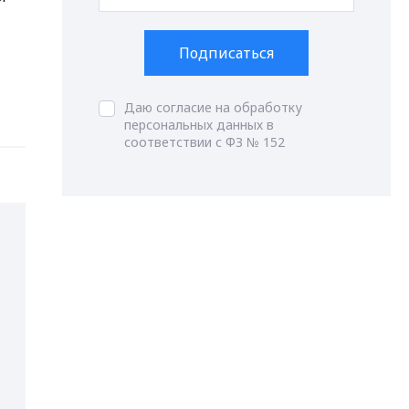
Подписаться
Даю согласие на обработку
персональных данных в
соответствии с ФЗ № 152