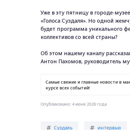
Уже в эту пятницу в городе-музе
«Голоса Суздаля». Но одной жемч
будет программа уникального фе
коллективов со всей страны?
Об этом нашему каналу рассказа
Антон Пахомов, руководитель м
Самые свежие и главные новости в ма
курсе всех событий!
Опубликовано: 4 июня 2026 года
Суздаль
интервью