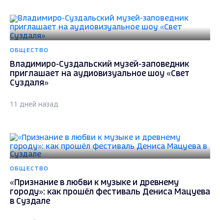
ОБЩЕСТВО
Владимиро-Суздальский музей-заповедник
приглашает на аудиовизуальное шоу «Свет
Суздаля»
11 дней назад
ОБЩЕСТВО
«Признание в любви к музыке и древнему
городу»: как прошёл фестиваль Дениса Мацуева
в Суздале