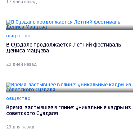
17 дней назад
ОБЩЕСТВО
В Суздале продолжается Летний фестиваль
Дениса Мацуева
20 дней назад
ОБЩЕСТВО
Время, застывшее в глине: уникальные кадры из
советского Суздаля
23 дня назад