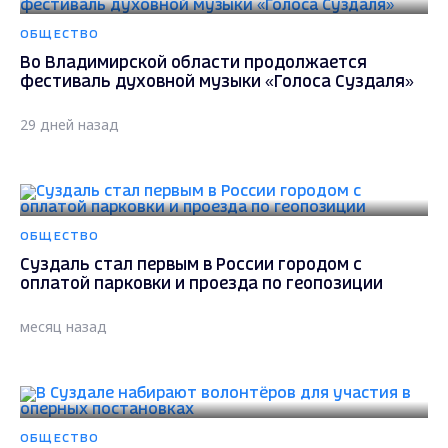
ОБЩЕСТВО
Во Владимирской области продолжается
фестиваль духовной музыки «Голоса Суздаля»
29 дней назад
ОБЩЕСТВО
Суздаль стал первым в России городом с
оплатой парковки и проезда по геопозиции
месяц назад
ОБЩЕСТВО