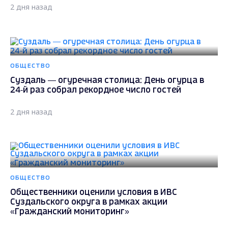
2 дня назад
ОБЩЕСТВО
Суздаль — огуречная столица: День огурца в
24‑й раз собрал рекордное число гостей
2 дня назад
ОБЩЕСТВО
Общественники оценили условия в ИВС
Суздальского округа в рамках акции
«Гражданский мониторинг»