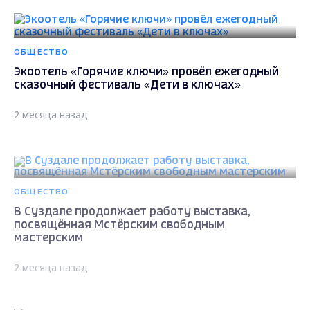
ОБЩЕСТВО
Экоотель «Горячие ключи» провёл ежегодный
сказочный фестиваль «Дети в ключах»
2 месяца назад
ОБЩЕСТВО
В Суздале продолжает работу выставка,
посвящённая Мстёрским свободным
мастерским
2 месяца назад