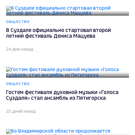
ОБЩЕСТВО
В Суздале официально стартовал второй
летний фестиваль Дениса Мацуева
24 дня назад
ОБЩЕСТВО
Гостем фестиваля духовной музыки «Голоса
Суздаля» стал ансамбль из Пятигорска
25 дней назад