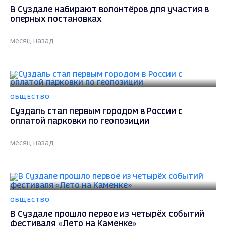
В Суздале набирают волонтёров для участия в
оперных постановках
месяц назад
ОБЩЕСТВО
Суздаль стал первым городом в России с
оплатой парковки по геопозиции
месяц назад
ОБЩЕСТВО
В Суздале прошло первое из четырёх событий
фестиваля «Лето на Каменке»