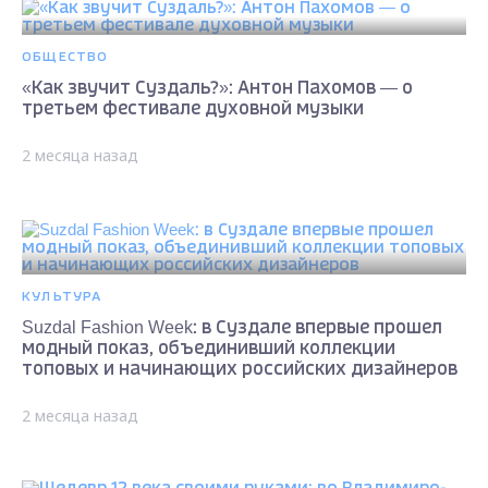
ОБЩЕСТВО
«Как звучит Суздаль?»: Антон Пахомов — о
третьем фестивале духовной музыки
2 месяца назад
КУЛЬТУРА
Suzdal Fashion Week: в Суздале впервые прошел
модный показ, объединивший коллекции
топовых и начинающих российских дизайнеров
2 месяца назад