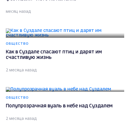
месяц назад
ОБЩЕСТВО
Как в Суздале спасают птиц и дарят им
счастливую жизнь
2 месяца назад
ОБЩЕСТВО
Полупрозрачная вуаль в небе над Суздалем
2 месяца назад