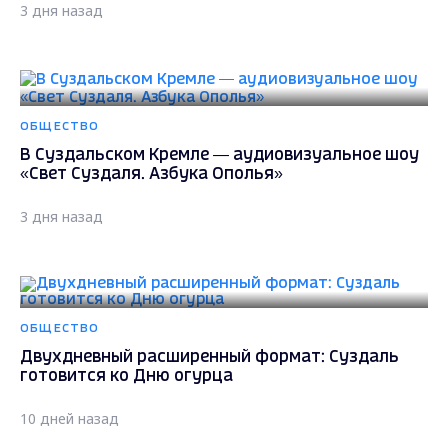
3 дня назад
ОБЩЕСТВО
В Суздальском Кремле — аудиовизуальное шоу
«Свет Суздаля. Азбука Ополья»
3 дня назад
ОБЩЕСТВО
Двухдневный расширенный формат: Суздаль
готовится ко Дню огурца
10 дней назад