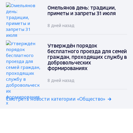
Омельянов день: традиции,
приметы и запреты 31 июля
8 дней назад
Утверждён порядок
бесплатного проезда для семей
граждан, проходящих службу в
добровольческих
формированиях
8 дней назад
Смотреть новости категории «Общество»