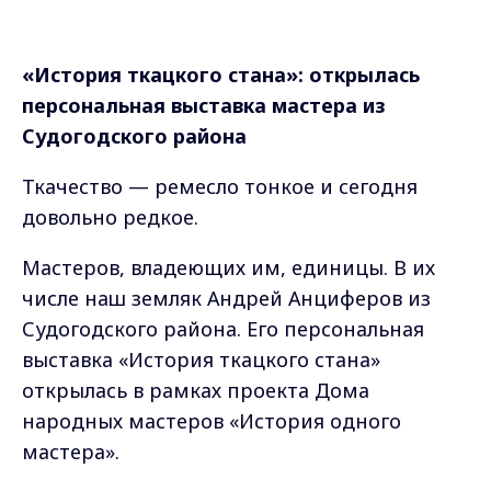
«История ткацкого стана»: открылась
персональная выставка мастера из
Судогодского района
Ткачество — ремесло тонкое и сегодня
довольно редкое.
Мастеров, владеющих им, единицы. В их
числе наш земляк Андрей Анциферов из
Судогодского района. Его персональная
выставка «История ткацкого стана»
открылась в рамках проекта Дома
народных мастеров «История одного
мастера».