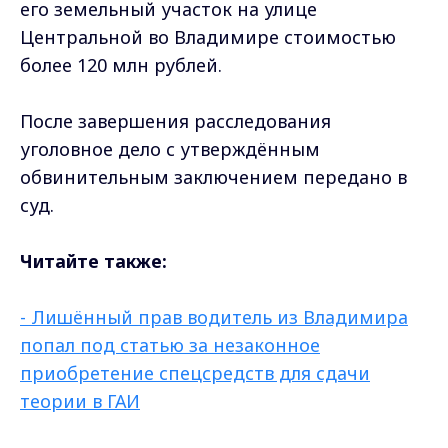
его земельный участок на улице
Центральной во Владимире стоимостью
более 120 млн рублей.
После завершения расследования
уголовное дело с утверждённым
обвинительным заключением передано в
суд.
Читайте также:
- Лишённый прав водитель из Владимира
попал под статью за незаконное
приобретение спецсредств для сдачи
теории в ГАИ