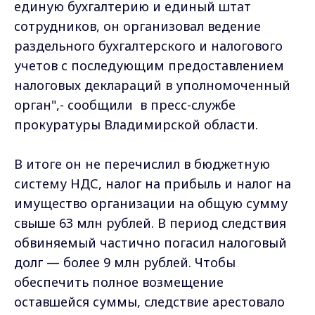
единую бухгалтерию и единый штат
сотрудников, он организовал ведение
раздельного бухгалтерского и налогового
учетов с последующим предоставлением
налоговых деклараций в уполномоченный
орган",- сообщили в пресс-службе
прокуратуры Владимирской области.
В итоге он не перечислил в бюджетную
систему НДС, налог на прибыль и налог на
имущество организации на общую сумму
свыше 63 млн рублей. В период следствия
обвиняемый частично погасил налоговый
долг — более 9 млн рублей. Чтобы
обеспечить полное возмещение
оставшейся суммы, следствие арестовало