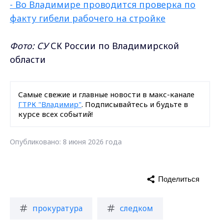
- Во Владимире проводится проверка по
факту гибели рабочего на стройке
Фото: СУ
СК России по Владимирской
области
Самые свежие и главные новости в макс-канале
ГТРК "Владимир"
. Подписывайтесь и будьте в
курсе всех событий!
Опубликовано: 8 июня 2026 года
Поделиться
прокуратура
следком