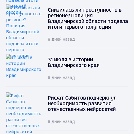
Снизилась ли преступность в
регионе? Полиция
Владимирской области подвела
итоги первого полугодия
8 дней назад
31 июля в истории
Владимирского края
8 дней назад
Рифат Сабитов подчеркнул
необходимость развития
отечественных нейросетей
8 дней назад