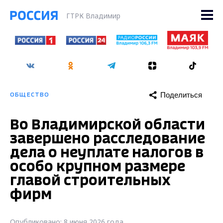
ГТРК Владимир
Поделиться
ОБЩЕСТВО
Во Владимирской области
завершено расследование
дела о неуплате налогов в
особо крупном размере
главой строительных
фирм
Опубликовано: 8 июня 2026 года