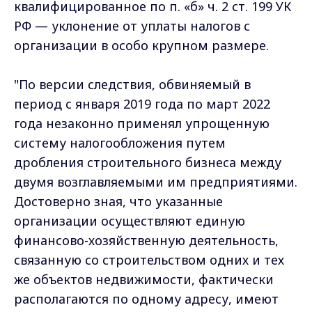
квалифицированное по п. «б» ч. 2 ст. 199 УК
РФ — уклонение от уплаты налогов с
организации в особо крупном размере.
"По версии следствия, обвиняемый в
период с января 2019 года по март 2022
года незаконно применял упрощенную
систему налогообложения путем
дробления строительного бизнеса между
двумя возглавляемыми им предприятиями.
Достоверно зная, что указанные
организации осуществляют единую
финансово-хозяйственную деятельность,
связанную со строительством одних и тех
же объектов недвижимости, фактически
располагаются по одному адресу, имеют