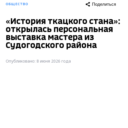
Поделиться
ОБЩЕСТВО
«История ткацкого стана»:
открылась персональная
выставка мастера из
Судогодского района
Опубликовано: 8 июня 2026 года