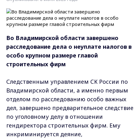
Во Владимирской области завершено
расследование дела о неуплате налогов в
особо крупном размере главой
строительных фирм
Следственным управлением СК России по
Владимирской области, а именно первым
отделом по расследованию особо важных
дел, завершено предварительное следствие
по уголовному делу в отношении
гендиректора строительных фирм. Ему
инкриминируется деяние,