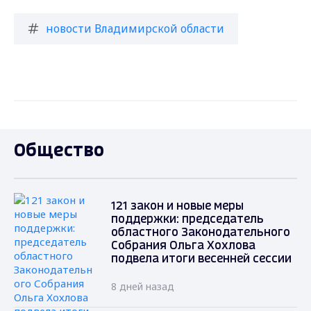
новости Владимирской области
Общество
121 закон и новые меры
поддержки: председатель
областного Законодательного
Собрания Ольга Хохлова
подвела итоги весенней сессии
8 дней назад