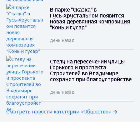
В парке "Сказка" в
Гусь‑Хрустальном появится
новая деревянная композиция
"Конь и гусар"
день назад
Стелу на пересечении улицы
Горького и проспекта
Строителей во Владимире
сохранят при благоустройстве
день назад
Смотреть новости категории «Общество»