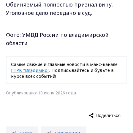
Обвиняемый полностью признал вину.
Уголовное дело передано в суд.
Фото: УМВД России по владимирской
области
Самые свежие и главные новости в макс-канале
ГТРК "Владимир"
. Подписывайтесь и будьте в
курсе всех событий!
Опубликовано: 10 июня 2026 года
Поделиться
умвд
наркотики