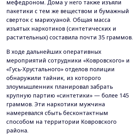
мефедроном. Дома у него также изъяли
пакетики с тем же веществом и бумажный
сверток с марихуаной. Общая масса
изъятых наркотиков (синтетических и
растительных) составила почти 35 граммов.
В ходе дальнейших оперативных
мероприятий сотрудники «Ковровского» и
«Гусь-Хрустального» отделов полиции
обнаружили тайник, из которого
злоумышленник планировал забрать
крупную партию «синтетики» — более 145
граммов. Эти наркотики мужчина
намеревался сбыть бесконтактным
способом на территории Ковровского
района.