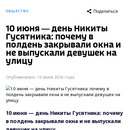
Поделиться
ОБЩЕСТВО
10 июня — день Никиты
Гусятника: почему в
полдень закрывали окна и
не выпускали девушек на
улицу
Опубликовано: 10 июня 2026 года
10 июня — день Никиты Гусятника: почему
в полдень закрывали окна и не выпускали
девушек на улицу