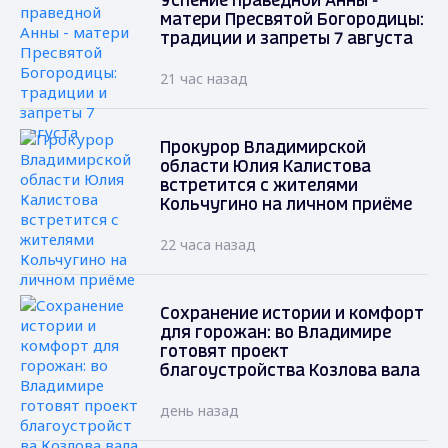
Успение праведной Анны -
матери Пресвятой Богородицы:
традиции и запреты 7 августа
21 час назад
Прокурор Владимирской
области Юлия Калистова
встретится с жителями
Кольчугино на личном приёме
22 часа назад
Сохранение истории и комфорт
для горожан: во Владимире
готовят проект
благоустройства Козлова вала
день назад