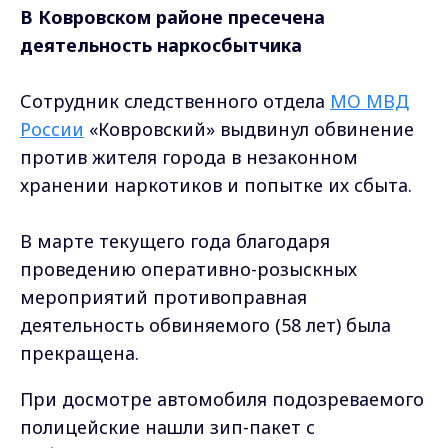
В Ковровском районе пресечена
деятельность наркосбытчика
Сотрудник следственного отдела
МО МВД
России
«Ковровский» выдвинул обвинение
против жителя города в незаконном
хранении наркотиков и попытке их сбыта.
В марте текущего года благодаря
проведению оперативно-розыскных
мероприятий противоправная
деятельность обвиняемого (58 лет) была
прекращена.
При досмотре автомобиля подозреваемого
полицейские нашли зип-пакет с