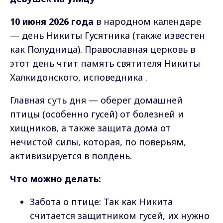
10 июня 2026 года
в народном календаре
— день Никиты Гусятника (также известен
как Полудница). Православная церковь в
этот день чтит память святителя Никиты
Халкидонского, исповедника .
Главная суть дня — оберег домашней
птицы (особенно гусей) от болезней и
хищников, а также защита дома от
нечистой силы, которая, по поверьям,
активизируется в полдень.
Что можно делать:
Забота о птице: Так как Никита
считается защитником гусей, их нужно