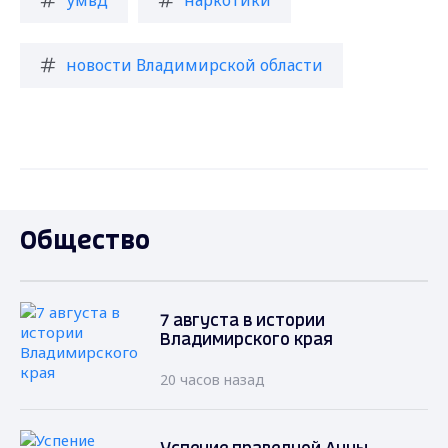
новости Владимирской области
Общество
7 августа в истории
Владимирского края
20 часов назад