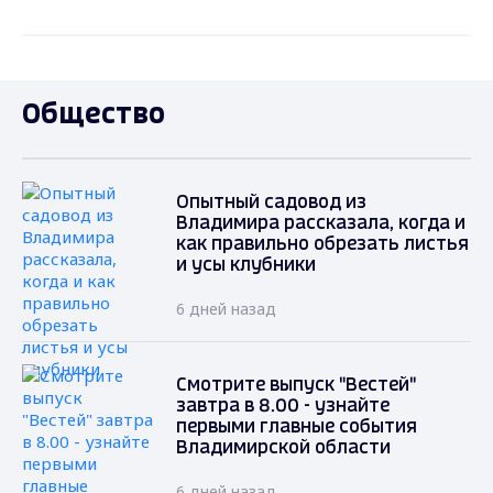
Общество
Опытный садовод из
Владимира рассказала, когда и
как правильно обрезать листья
и усы клубники
6 дней назад
Смотрите выпуск "Вестей"
завтра в 8.00 - узнайте
первыми главные события
Владимирской области
6 дней назад