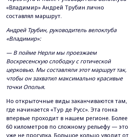
«Владимир» Андрей Трубин лично
составлял маршрут.
Андрей Трубин, руководитель велоклуба
«Владимир»:
— В пойме Нерли мы проезжаем
Воскресенскую слободку с готической
церковью. Мы составляли этот маршрут так,
чтобы он захватил максимально красивые
точки Ополья.
Но открыточные виды заканчиваются там,
где начинается «Тур де Русс». Эта гонка
впервые проходит в нашем регионе. Более
60 километров по сложному рельефу — это
уже не прогулка. Большое кольцо уводит от