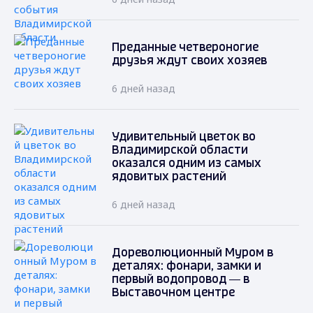
Преданные четвероногие
друзья ждут своих хозяев
6 дней назад
Удивительный цветок во
Владимирской области
оказался одним из самых
ядовитых растений
6 дней назад
Дореволюционный Муром в
деталях: фонари, замки и
первый водопровод — в
Выставочном центре