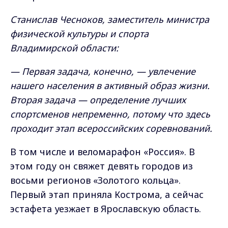
Станислав Чесноков, заместитель министра
физической культуры и спорта
Владимирской области:
— Первая задача, конечно, — увлечение
нашего населения в активный образ жизни.
Вторая задача — определение лучших
спортсменов непременно, потому что здесь
проходит этап всероссийских соревнований.
В том числе и веломарафон «Россия». В
этом году он свяжет девять городов из
восьми регионов «Золотого кольца».
Первый этап приняла Кострома, а сейчас
эстафета уезжает в Ярославскую область.