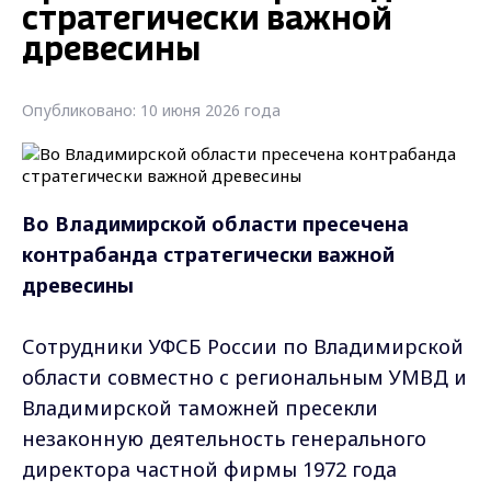
стратегически важной
древесины
Опубликовано: 10 июня 2026 года
Во Владимирской области пресечена
контрабанда стратегически важной
древесины
Сотрудники УФСБ России по Владимирской
области совместно с региональным УМВД и
Владимирской таможней пресекли
незаконную деятельность генерального
директора частной фирмы 1972 года