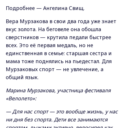
Подробнее — Ангелина Свищ.
Вера Мурзакова в свои два года уже знает
вкус золота. На беговеле она обошла
сверстников — крутила педали быстрее
всех. Это её первая медаль, но не
единственная в семье: старшая сестра и
мама тоже поднялись на пьедестал. Для
Мурзаковых спорт — не увлечение, а
общий язык.
Марина Мурзакова, участница фестиваля
«Велолето»:
— Для нас спорт — это вообще жизнь, у нас
ни дня без спорта. Дети все занимаются
спортом, лыжами активно, велосипед как