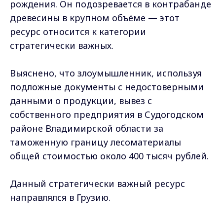
рождения. Он подозревается в контрабанде
древесины в крупном объёме — этот
ресурс относится к категории
стратегически важных.
Выяснено, что злоумышленник, используя
подложные документы с недостоверными
данными о продукции, вывез с
собственного предприятия в Судогодском
районе Владимирской области за
таможенную границу лесоматериалы
общей стоимостью около 400 тысяч рублей.
Данный стратегически важный ресурс
направлялся в Грузию.