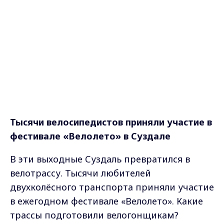
Тысячи велосипедистов приняли участие в
фестивале «Велолето» в Суздале
В эти выходные Суздаль превратился в
велотрассу. Тысячи любителей
двухколёсного транспорта приняли участие
в ежегодном фестивале «Велолето». Какие
трассы подготовили велогонщикам?