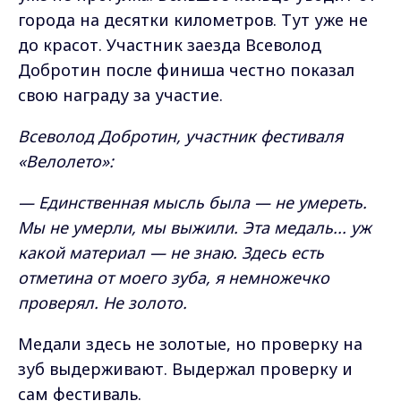
города на десятки километров. Тут уже не
до красот. Участник заезда Всеволод
Добротин после финиша честно показал
свою награду за участие.
Всеволод Добротин, участник фестиваля
«Велолето»:
— Единственная мысль была — не умереть.
Мы не умерли, мы выжили. Эта медаль... уж
какой материал — не знаю. Здесь есть
отметина от моего зуба, я немножечко
проверял. Не золото.
Медали здесь не золотые, но проверку на
зуб выдерживают. Выдержал проверку и
сам фестиваль.