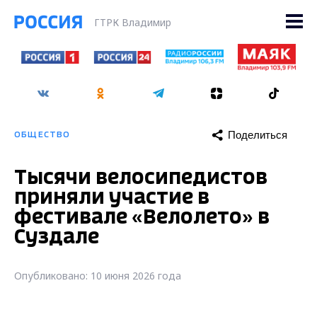
ГТРК Владимир
Поделиться
ОБЩЕСТВО
Тысячи велосипедистов
приняли участие в
фестивале «Велолето» в
Суздале
Опубликовано: 10 июня 2026 года