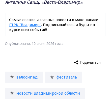
Ангелина Свищ. «Вести-Владимир».
Самые свежие и главные новости в макс-канале
ГТРК "Владимир"
. Подписывайтесь и будьте в
курсе всех событий!
Опубликовано: 10 июня 2026 года
Поделиться
велосипед
фестиваль
новости Владимирской области