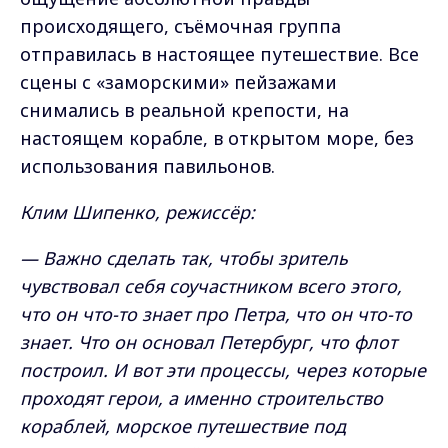
происходящего, съёмочная группа
отправилась в настоящее путешествие. Все
сцены с «заморскими» пейзажами
снимались в реальной крепости, на
настоящем корабле, в открытом море, без
использования павильонов.
Клим Шипенко, режиссёр:
— Важно сделать так, чтобы зритель
чувствовал себя соучастником всего этого,
что он что-то знает про Петра, что он что-то
знает. Что он основал Петербург, что флот
построил. И вот эти процессы, через которые
проходят герои, а именно строительство
кораблей, морское путешествие под