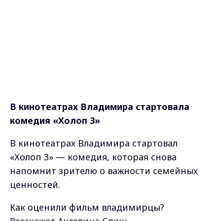
В кинотеатрах Владимира стартовала
комедия «Холоп 3»
В кинотеатрах Владимира стартовал
«Холоп 3» — комедия, которая снова
напомнит зрителю о важности семейных
ценностей.
Как оценили фильм владимирцы?