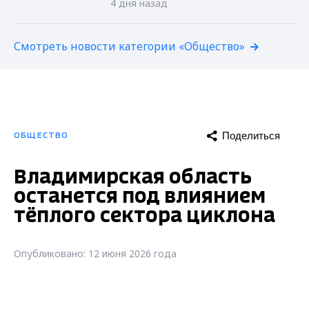
4 дня назад
Смотреть новости категории «Общество»
Поделиться
ОБЩЕСТВО
Владимирская область
останется под влиянием
тёплого сектора циклона
Опубликовано: 12 июня 2026 года