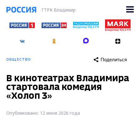
ГТРК Владимир
Поделиться
ОБЩЕСТВО
В кинотеатрах Владимира
стартовала комедия
«Холоп 3»
Опубликовано: 12 июня 2026 года