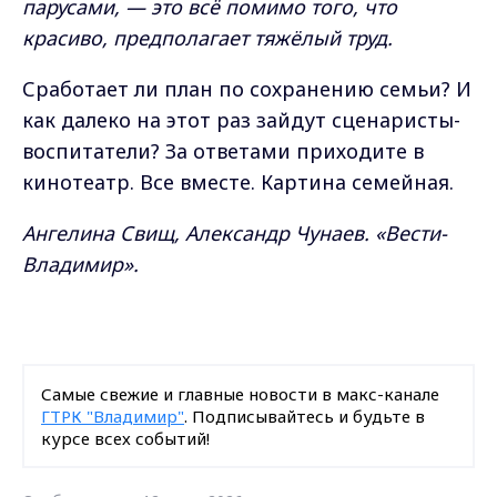
парусами, — это всё помимо того, что
красиво, предполагает тяжёлый труд.
Сработает ли план по сохранению семьи? И
как далеко на этот раз зайдут сценаристы-
воспитатели? За ответами приходите в
кинотеатр. Все вместе. Картина семейная.
Ангелина Свищ, Александр Чунаев. «Вести-
Владимир».
Самые свежие и главные новости в макс-канале
ГТРК "Владимир"
. Подписывайтесь и будьте в
курсе всех событий!