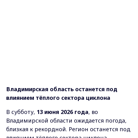
Владимирская область останется под
влиянием тёплого сектора циклона
В субботу,
13 июня 2026 года
, во
Владимирской области ожидается погода,
близкая к рекордной. Регион останется под
влиянием тёплого сектора циклона,