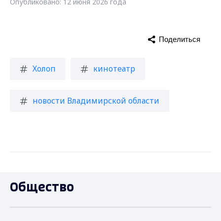
Опубликовано: 12 июня 2026 года
Поделиться
Холоп
кинотеатр
новости Владимирской области
Общество