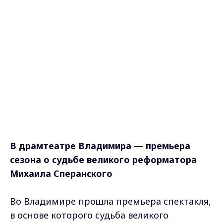
В драмтеатре Владимира — премьера
сезона о судьбе великого реформатора
Михаила Сперанского
Во Владимире прошла премьера спектакля,
в основе которого судьба великого