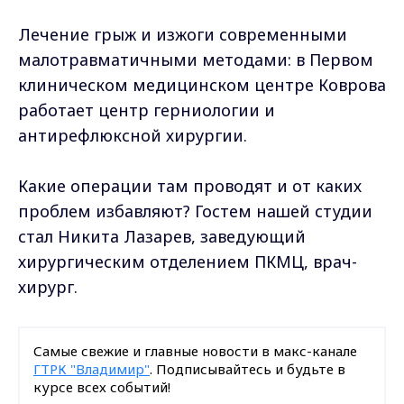
Лечение грыж и изжоги современными
малотравматичными методами: в Первом
клиническом медицинском центре Коврова
работает центр герниологии и
антирефлюксной хирургии.
Какие операции там проводят и от каких
проблем избавляют? Гостем нашей студии
стал Никита Лазарев, заведующий
хирургическим отделением ПКМЦ, врач-
хирург.
Самые свежие и главные новости в макс-канале
ГТРК "Владимир"
. Подписывайтесь и будьте в
курсе всех событий!