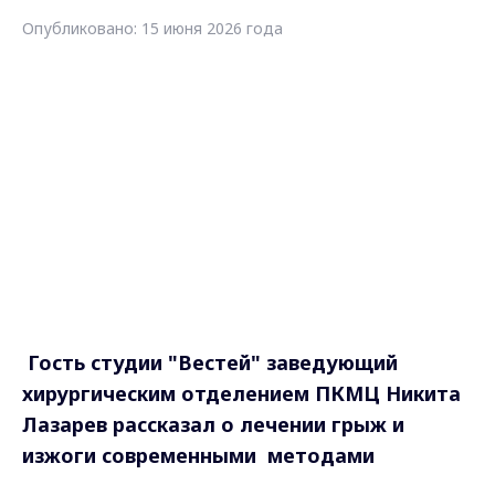
Опубликовано: 15 июня 2026 года
Гость студии "Вестей" заведующий
хирургическим отделением ПКМЦ
Никита
Лазарев рассказал о лечении грыж и
изжоги современными методами