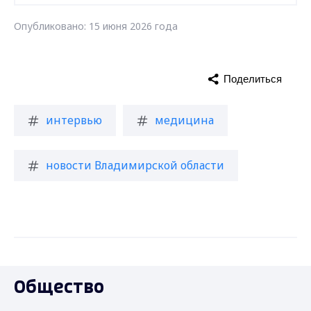
Опубликовано: 15 июня 2026 года
Поделиться
интервью
медицина
новости Владимирской области
Общество