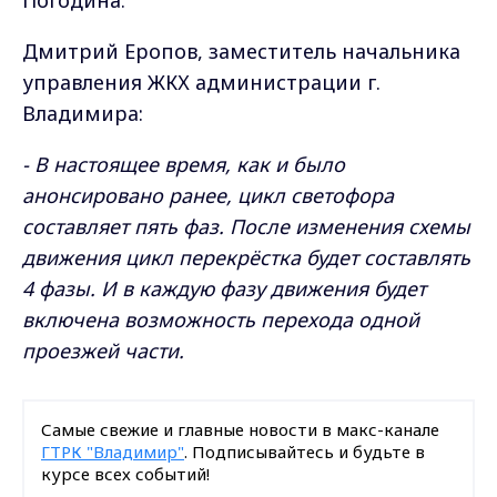
Погодина.
Дмитрий Еропов, заместитель начальника
управления ЖКХ администрации г.
Владимира:
- В настоящее время, как и было
анонсировано ранее, цикл светофора
составляет пять фаз. После изменения схемы
движения цикл перекрёстка будет составлять
4 фазы. И в каждую фазу движения будет
включена возможность перехода одной
проезжей части.
Самые свежие и главные новости в макс-канале
ГТРК "Владимир"
. Подписывайтесь и будьте в
курсе всех событий!