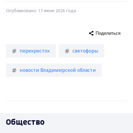
Опубликовано: 17 июня 2026 года
Поделиться
перекресток
светофоры
новости Владимирской области
Общество