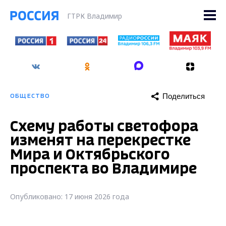
ГТРК Владимир
Поделиться
ОБЩЕСТВО
Схему работы светофора
изменят на перекрестке
Мира и Октябрьского
проспекта во Владимире
Опубликовано: 17 июня 2026 года