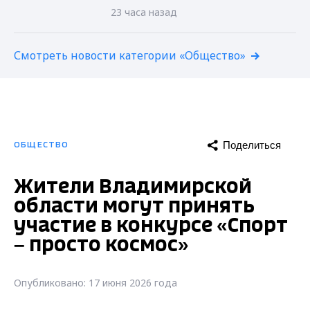
23 часа назад
Смотреть новости категории «Общество»
Поделиться
ОБЩЕСТВО
Жители Владимирской
области могут принять
участие в конкурсе «Спорт
– просто космос»
Опубликовано: 17 июня 2026 года