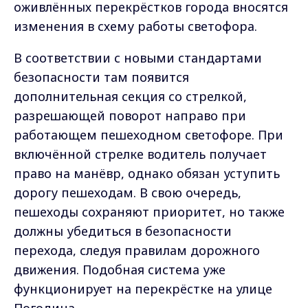
оживлённых перекрёстков города вносятся
изменения в схему работы светофора.
В соответствии с новыми стандартами
безопасности там появится
дополнительная секция со стрелкой,
разрешающей поворот направо при
работающем пешеходном светофоре. При
включённой стрелке водитель получает
право на манёвр, однако обязан уступить
дорогу пешеходам. В свою очередь,
пешеходы сохраняют приоритет, но также
должны убедиться в безопасности
перехода, следуя правилам дорожного
движения. Подобная система уже
функционирует на перекрёстке на улице