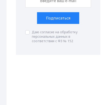
Подписаться
Даю согласие на обработку
персональных данных в
соответствии с ФЗ № 152