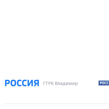
ГТРК Владимир