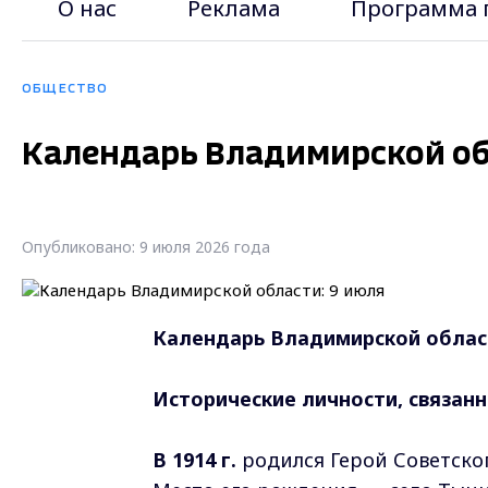
О нас
Реклама
Программа 
ОБЩЕСТВО
Календарь Владимирской об
Опубликовано: 9 июля 2026 года
Календарь Владимирской област
Исторические личности, связанн
В 1914 г.
родился Герой Советск