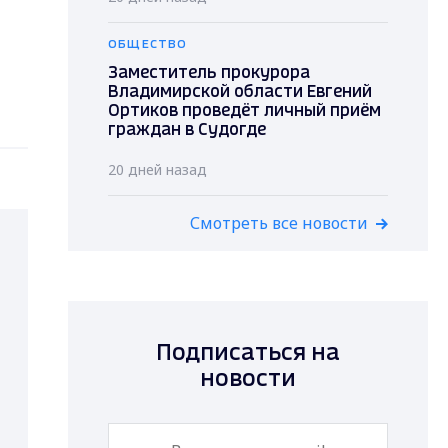
ОБЩЕСТВО
Заместитель прокурора
Владимирской области Евгений
Ортиков проведёт личный приём
граждан в Судогде
20 дней назад
Смотреть все новости
Подписаться на
новости