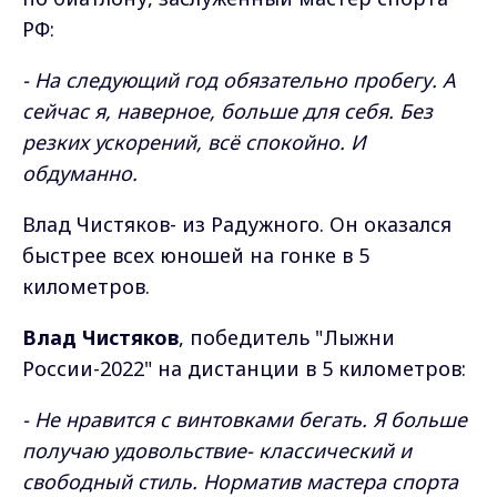
РФ:
- На следующий год обязательно пробегу. А
сейчас я, наверное, больше для себя. Без
резких ускорений, всё спокойно. И
обдуманно.
Влад Чистяков- из Радужного. Он оказался
быстрее всех юношей на гонке в 5
километров.
Влад Чистяков
, победитель "Лыжни
России-2022" на дистанции в 5 километров:
- Не нравится с винтовками бегать. Я больше
получаю удовольствие- классический и
свободный стиль. Норматив мастера спорта