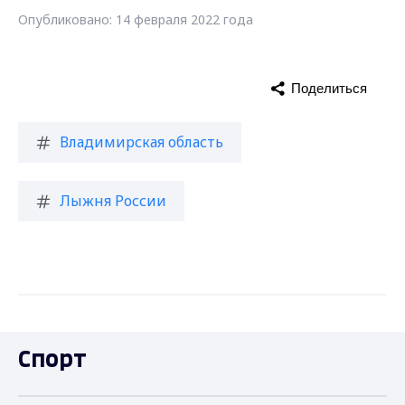
Опубликовано: 14 февраля 2022 года
Поделиться
Владимирская область
Лыжня России
Спорт