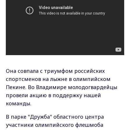
Она совпала с триумфом российских
спортсменов на лыжне в олимпийском
Пекине. Во Владимире молодогвардейцы
провели акцию в поддержку нашей
команды.
В парке "Дружба" областного центра
участники олимпийского флешмоба