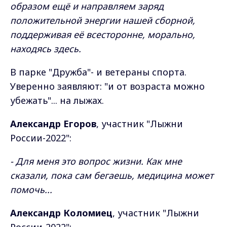
образом ещё и направляем заряд
положительной энергии нашей сборной,
поддерживая её всесторонне, морально,
находясь здесь.
В парке "Дружба"- и ветераны спорта.
Уверенно заявляют: "и от возраста можно
убежать"... на лыжах.
Александр Егоров
, участник "Лыжни
России-2022":
- Для меня это вопрос жизни. Как мне
сказали, пока сам бегаешь, медицина может
помочь...
Александр Коломиец
, участник "Лыжни