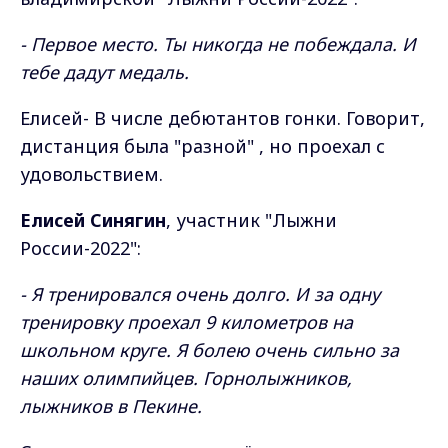
- Первое место. Ты никогда не побеждала. И
тебе дадут медаль.
Елисей- В числе дебютантов гонки. Говорит,
дистанция была "разной" , но проехал с
удовольствием.
Елисей Синягин
, участник "Лыжни
России-2022":
- Я тренировался очень долго. И за одну
тренировку проехал 9 километров на
школьном круге.
Я болею очень сильно за
наших олимпийцев. Горнолыжников,
лыжников в Пекине.