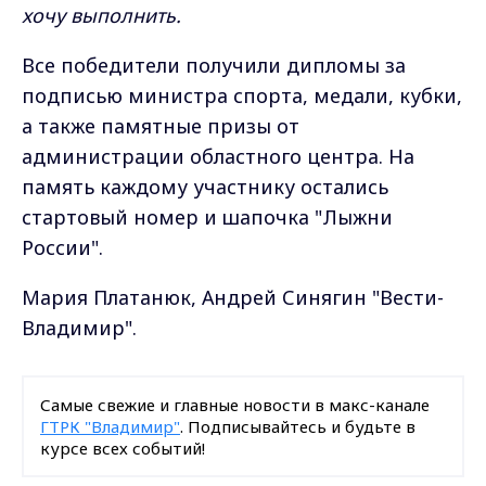
хочу выполнить.
Все победители получили дипломы за
подписью министра спорта, медали, кубки,
а также памятные призы от
администрации областного центра. На
память каждому участнику остались
стартовый номер и шапочка "Лыжни
России".
Мария Платанюк, Андрей Синягин "Вести-
Владимир".
Самые свежие и главные новости в макс-канале
ГТРК "Владимир"
. Подписывайтесь и будьте в
курсе всех событий!