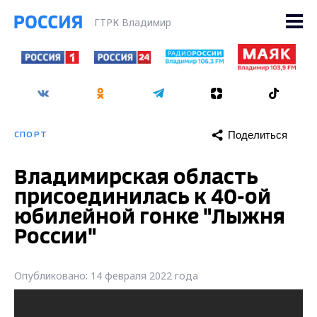
ГТРК Владимир
Поделиться
СПОРТ
Владимирская область
присоединилась к 40-ой
юбилейной гонке "Лыжня
России"
Опубликовано: 14 февраля 2022 года