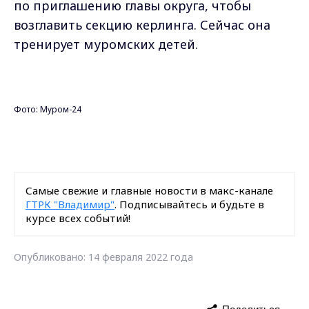
Самые свежие и главные новости в макс-канале
ГТРК "Владимир"
. Подписывайтесь и будьте в
курсе всех событий!
Опубликовано: 14 февраля 2022 года
Поделиться
Владимирская область
Муром
керлинг