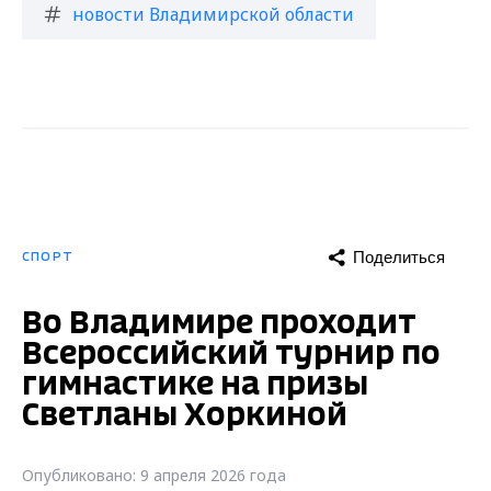
новости Владимирской области
Поделиться
СПОРТ
Во Владимире проходит
Всероссийский турнир по
гимнастике на призы
Светланы Хоркиной
Опубликовано: 9 апреля 2026 года