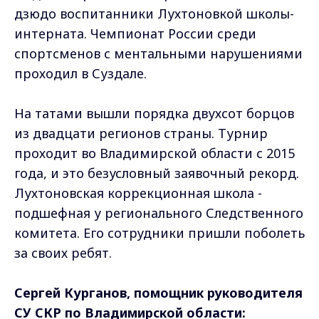
дзюдо воспитанники Лухтоновкой школы-
интерната. Чемпионат России среди
спортсменов с ментальными нарушениями
проходил в Суздале.
На татами вышли порядка двухсот борцов
из двадцати регионов страны. Турнир
проходит во Владимирской области с 2015
года, и это безусловный заявочный рекорд.
Лухтоновская коррекционная школа -
подшефная у регионального Следственного
комитета. Его сотрудники пришли поболеть
за своих ребят.
Сергей Курганов, помощник руководителя
СУ СКР по Владимирской области: