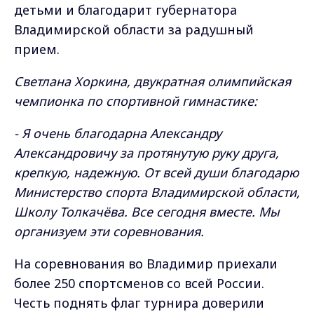
детьми и благодарит губернатора
Владимирской области за радушный
прием.
Светлана Хоркина, двукратная олимпийская
чемпионка по спортивной гимнастике:
- Я очень благодарна Александру
Александровичу за протянутую руку друга,
крепкую, надежную. От всей души благодарю
Министерство спорта Владимирской области,
Школу Толкачёва. Все сегодня вместе. Мы
организуем эти соревнования.
На соревнования во Владимир приехали
более 250 спортсменов со всей России.
Честь поднять флаг турнира доверили