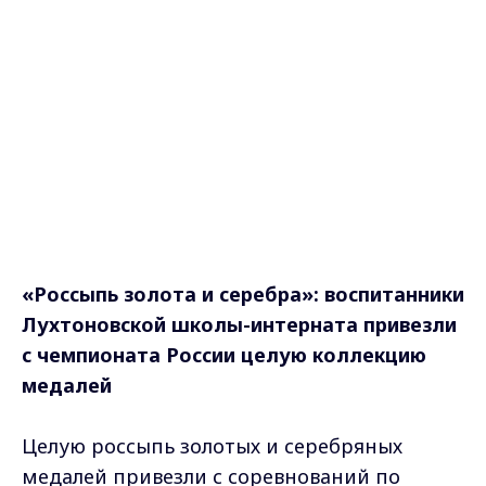
«Россыпь золота и серебра»: воспитанники
Лухтоновской школы-интерната привезли
с чемпионата России целую коллекцию
медалей
Целую россыпь золотых и серебряных
медалей привезли с соревнований по