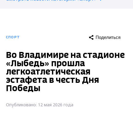
Поделиться
СПОРТ
Во Владимире на стадионе
«Лыбедь» прошла
легкоатлетическая
эстафета в честь Дня
Победы
Опубликовано: 12 мая 2026 года