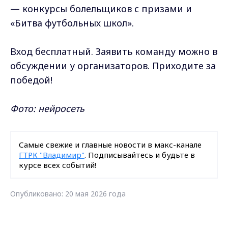
— конкурсы болельщиков с призами и
«Битва футбольных школ».
Вход бесплатный. Заявить команду можно в
обсуждении у организаторов. Приходите за
победой!
Фото: нейросеть
Самые свежие и главные новости в макс-канале
ГТРК "Владимир"
. Подписывайтесь и будьте в
курсе всех событий!
Опубликовано: 20 мая 2026 года