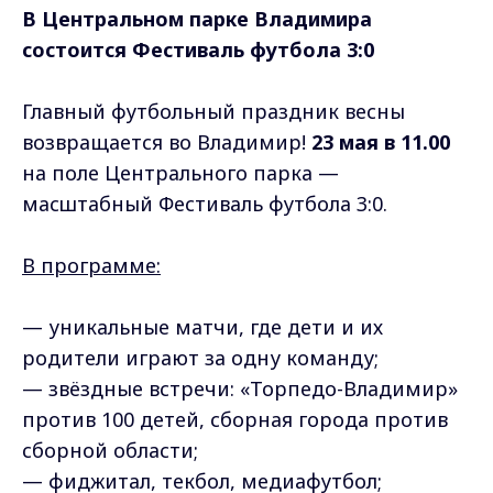
В Центральном парке Владимира
состоится Фестиваль футбола 3:0
Главный футбольный праздник весны
возвращается во Владимир!
23 мая в 11.00
на поле Центрального парка —
масштабный Фестиваль футбола 3:0.
В программе:
— уникальные матчи, где дети и их
родители играют за одну команду;
— звёздные встречи: «Торпедо-Владимир»
против 100 детей, сборная города против
сборной области;
— фиджитал, текбол, медиафутбол;