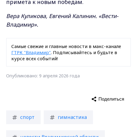
примета к новым победам.
Вера Куликова, Евгений Калинин. «Вести-
Владимир».
Самые свежие и главные новости в макс-канале
ГТРК "Владимир"
. Подписывайтесь и будьте в
курсе всех событий!
Опубликовано: 9 апреля 2026 года
Поделиться
спорт
гимнастика