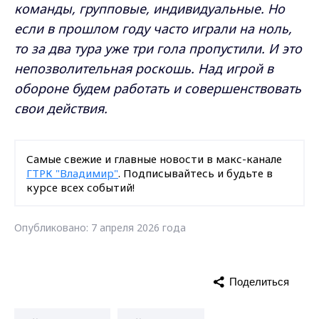
команды, групповые, индивидуальные. Но
если в прошлом году часто играли на ноль,
то за два тура уже три гола пропустили. И это
непозволительная роскошь. Над игрой в
обороне будем работать и совершенствовать
свои действия.
Самые свежие и главные новости в макс-канале
ГТРК "Владимир"
. Подписывайтесь и будьте в
курсе всех событий!
Опубликовано: 7 апреля 2026 года
Поделиться