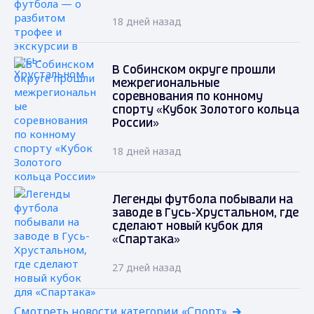
18 дней назад
В Собинском округе прошли
межрегиональные
соревнования по конному
спорту «Кубок Золотого кольца
России»
18 дней назад
Легенды футбола побывали на
заводе в Гусь-Хрустальном, где
сделают новый кубок для
«Спартака»
27 дней назад
Смотреть новости категории «Спорт»