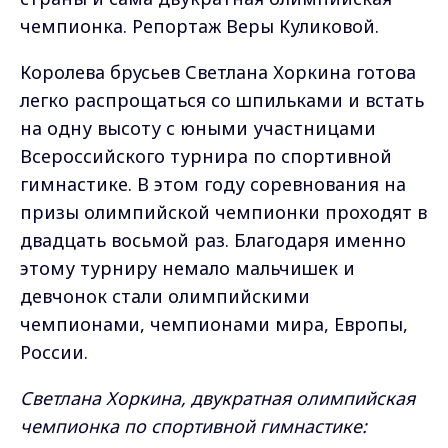
чемпионка. Репортаж Веры Куликовой.
Королева брусьев Светлана Хоркина готова
легко распрощаться со шпильками и встать
на одну высоту с юными участницами
Всероссийского турнира по спортивной
гимнастике. В этом году соревнования на
призы олимпийской чемпионки проходят в
двадцать восьмой раз. Благодаря именно
этому турниру немало мальчишек и
девчонок стали олимпийскими
чемпионами, чемпионами мира, Европы,
России.
Светлана Хоркина, двукратная олимпийская
чемпионка по спортивной гимнастике: