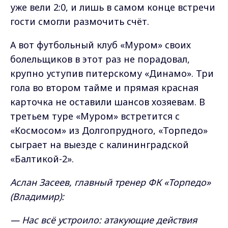
уже вели 2:0, и лишь в самом конце встречи
гости смогли размочить счёт.
А вот футбольный клуб «Муром» своих
болельщиков в этот раз не порадовал,
крупно уступив питерскому «Динамо». Три
гола во втором тайме и прямая красная
карточка не оставили шансов хозяевам. В
третьем туре «Муром» встретится с
«Космосом» из Долгопрудного, «Торпедо»
сыграет на выезде с калининградской
«Балтикой-2».
Аслан Засеев, главный тренер ФК «Торпедо»
(Владимир):
— Нас всё устроило: атакующие действия