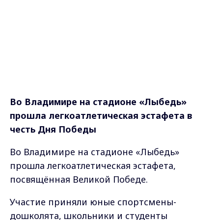
Во Владимире на стадионе «Лыбедь»
прошла легкоатлетическая эстафета в
честь Дня Победы
Во Владимире на стадионе «Лыбедь»
прошла легкоатлетическая эстафета,
посвящённая Великой Победе.
Участие приняли юные спортсмены-
дошколята, школьники и студенты