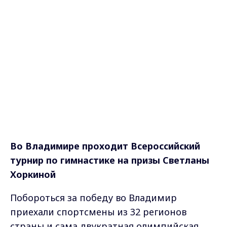
Во Владимире проходит Всероссийский
турнир по гимнастике на призы Светланы
Хоркиной
Побороться за победу во Владимир
приехали спортсмены из 32 регионов
страны и сама двукратная олимпийская