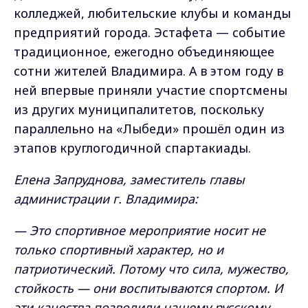
колледжей, любительские клубы и команды
предприятий города. Эстафета — событие
традиционное, ежегодно объединяющее
сотни жителей Владимира. А в этом году в
ней впервые приняли участие спортсмены
из других муниципалитетов, поскольку
параллельно на «Лыбеди» прошёл один из
этапов круглогодичной спартакиады.
Елена Запруднова, заместитель главы
администрации г. Владимира:
— Это спортивное мероприятие носит не
только спортивный характер, но и
патриотический. Потому что сила, мужество,
стойкость — они воспитываются спортом. И
эти качества позволили нашему русскому