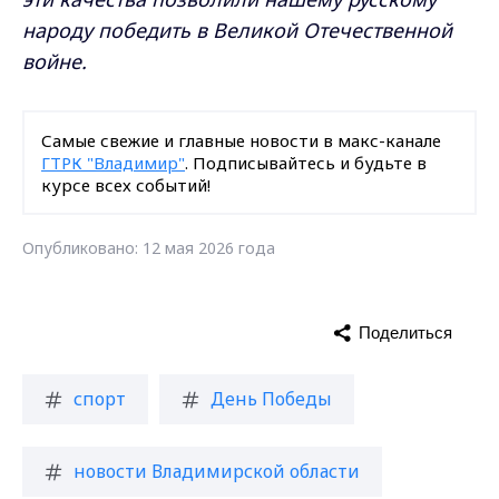
народу победить в Великой Отечественной
войне.
Самые свежие и главные новости в макс-канале
ГТРК "Владимир"
. Подписывайтесь и будьте в
курсе всех событий!
Опубликовано: 12 мая 2026 года
Поделиться
спорт
День Победы
новости Владимирской области