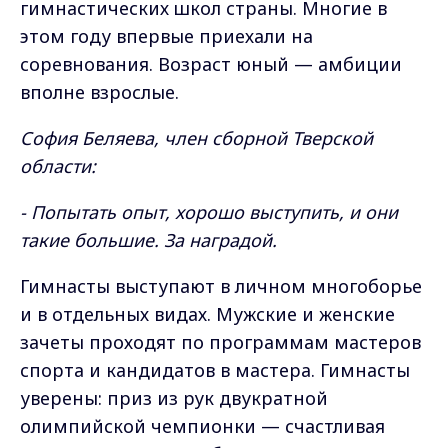
гимнастических школ страны. Многие в
этом году впервые приехали на
соревнования. Возраст юный — амбиции
вполне взрослые.
София Беляева, член сборной Тверской
области:
- Попытать опыт, хорошо выступить, и они
такие большие. За наградой.
Гимнасты выступают в личном многоборье
и в отдельных видах. Мужские и женские
зачеты проходят по программам мастеров
спорта и кандидатов в мастера. Гимнасты
уверены: приз из рук двукратной
олимпийской чемпионки — счастливая