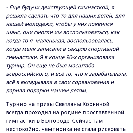
- Еще будучи действующей гимнасткой, я
решила сделать что-то для наших детей, для
нашей молодежи, чтобы у них появился
шанс, они смогли им воспользоваться, как
когда-то я, маленькая, воспользовалась,
когда меня записали в секцию спортивной
гимнастики. Я в конце 90-х организовала
турнир. Он еще не был масштаба
всероссийского, и всё то, что я зарабатывала,
всё я вкладывала в свои соревнования и
дарила подарки нашим детям.
Турнир на призы Светланы Хоркиной
всегда проходил на родине прославленной
гимнастки в Белгороде. Сейчас там
неспокойно, чемпионка не стала рисковать