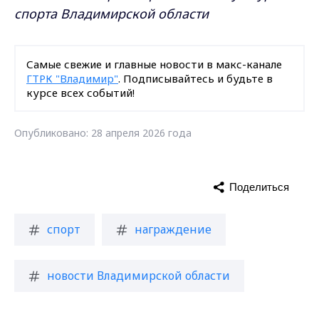
спорта Владимирской области
Самые свежие и главные новости в макс-канале
ГТРК "Владимир"
. Подписывайтесь и будьте в
курсе всех событий!
Опубликовано: 28 апреля 2026 года
Поделиться
спорт
награждение
новости Владимирской области