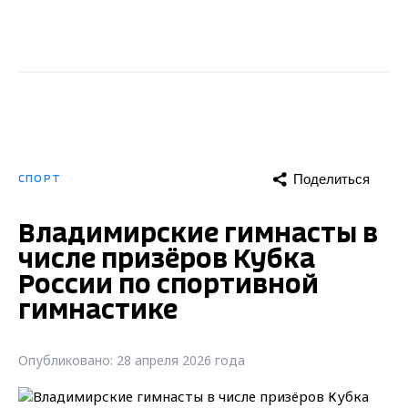
Поделиться
СПОРТ
Владимирские гимнасты в
числе призёров Кубка
России по спортивной
гимнастике
Опубликовано: 28 апреля 2026 года