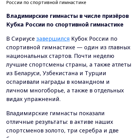
Владимирские гимнасты в числе призёров
Кубка России по спортивной гимнастике
В Сириусе
завершился
Кубок России по
спортивной гимнастике — один из главных
национальных стартов. Почти неделю
лучшие спортсмены страны, а также атлеты
из Беларуси, Узбекистана и Турции
оспаривали награды в командном и
личном многоборье, а также в отдельных
видах упражнений.
Владимирские гимнасты показали
отличные результаты: в активе наших
спортсменов золото, три серебра и две