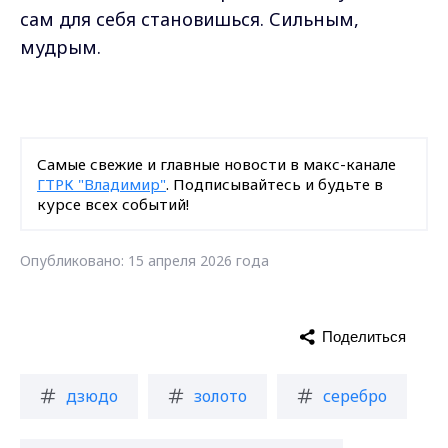
сам для себя становишься. Сильным,
мудрым.
Самые свежие и главные новости в макс-канале
ГТРК "Владимир"
. Подписывайтесь и будьте в
курсе всех событий!
Опубликовано: 15 апреля 2026 года
Поделиться
дзюдо
золото
серебро