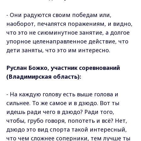
- Они радуются своим победам или,
наоборот, печалятся поражениям, и видно,
что это не сиюминутное занятие, а долгое
упорное целенаправленное действие, что
дети заняты, что это им интересно.
Руслан Божко, участник соревнований
(Владимирская область):
- На каждую голову есть выше голова и
сильнее. То же самое и в дзюдо. Вот ты
идешь ради чего в дзюдо? Ради того,
чтобы, грубо говоря, попотеть и всё? Нет,
дзюдо это вид спорта такой интересный,
что чем сложнее соперники, тем лучше ты