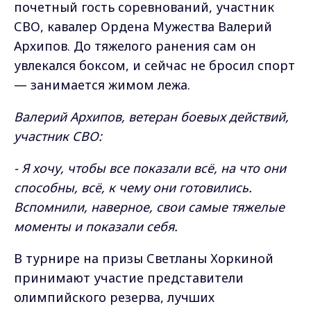
почетный гость соревнований, участник
СВО, кавалер Ордена Мужества Валерий
Архипов. До тяжелого ранения сам он
увлекался боксом, и сейчас не бросил спорт
— занимается жимом лежа.
Валерий Архипов, ветеран боевых действий,
участник СВО:
- Я хочу, чтобы все показали всё, на что они
способны, всё, к чему они готовились.
Вспомнили, наверное, свои самые тяжелые
моменты и показали себя.
В турнире на призы Светланы Хоркиной
принимают участие представители
олимпийского резерва, лучших