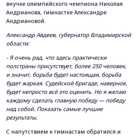
внучке олимпийского чемпиона Николая
Андрианова, гимнастке Александре
Андриановой.
Александр Авдеев, губернатор Владимирской
области:
- Я очень рад, что здесь практически
полстраны присутствует, более 250 человек,
и значит, борьба будет настоящая, борьба
будет жаркая. Судейской бригаде, наверное,
будет непросто всё это оценить. Но я желаю
каждому сделать главную победу — победу
над собой. Показать самые лучшие
результаты.
С напутствием к гимнастам обратился и