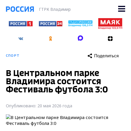
ГТРК Владимир
Поделиться
СПОРТ
В Центральном парке
Владимира состоится
Фестиваль футбола 3:0
Опубликовано: 20 мая 2026 года