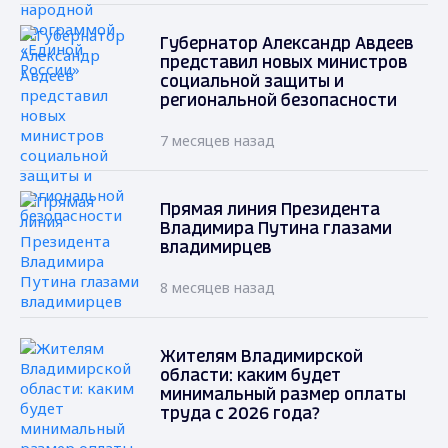
Губернатор Александр Авдеев
представил новых министров
социальной защиты и
региональной безопасности
7 месяцев назад
Прямая линия Президента
Владимира Путина глазами
владимирцев
8 месяцев назад
Жителям Владимирской
области: каким будет
минимальный размер оплаты
труда с 2026 года?