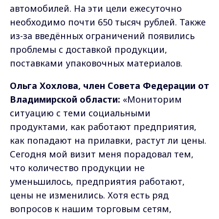
автомобилей. На эти цели ежесуточно
необходимо почти 650 тысяч рублей. Также
из-за введённых ограничений появились
проблемы с доставкой продукции,
поставками упаковочных материалов.
Ольга Хохлова, член Совета Федерации от
Владимирской области:
«Мониторим
ситуацию с теми социальными
продуктами, как работают предприятия,
как попадают на прилавки, растут ли цены.
Сегодня мой визит меня порадовал тем,
что количество продукции не
уменьшилось, предприятия работают,
цены не изменились. Хотя есть ряд
вопросов к нашим торговым сетям,