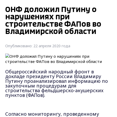
ОНФ доложил Путину о
нарушениях при
строительстве ФАПов во
Владимирской области
Опубликовано: 22 апреля 2020 года
Общероссийский народный фронт в
докладе президенту России Владимиру
Путину проанализировал информацию по
закупочным процедурам для
строительства фельдшерско-акушерских
пунктов (ФАПов).
Согласно мониторингу, проведенному