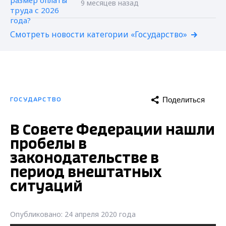
9 месяцев назад
Смотреть новости категории «Государство»
Поделиться
ГОСУДАРСТВО
В Совете Федерации нашли
пробелы в
законодательстве в
период внештатных
ситуаций
Опубликовано: 24 апреля 2020 года