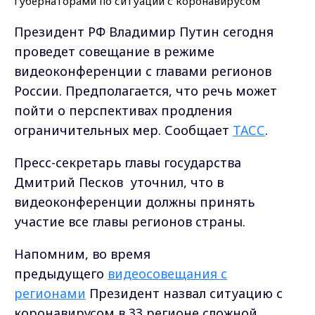
Президент РФ Владимир Путин сегодня
проведет совещание в режиме
видеоконференции с главами регионов
России. Предполагается, что речь может
пойти о перспективах продления
ограничительных мер.
Сообщает
ТАСС
.
Пресс-секретарь главы государства
Дмитрий Песков уточнил, что в
видеоконференции должны принять
участие все главы регионов страны.
Напомним, во время
предыдущего
видеосовещания с
регионами
Президент назвал ситуацию с
коронавирусом в 33 регионе сложной.