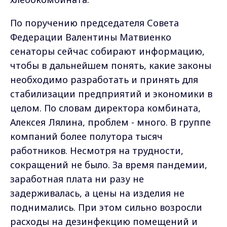
По поручению председателя Совета
Федерации Валентины Матвиенко
сенаторы сейчас собирают информацию,
чтобы в дальнейшем понять, какие законы
необходимо разработать и принять для
стабилизации предприятий и экономики в
целом. По словам директора комбината,
Алексея Лялина, проблем - много. В группе
компаний более полутора тысяч
работников. Несмотря на трудности,
сокращений не было. За время пандемии,
заработная плата ни разу не
задерживалась, а цены на изделия не
поднимались. При этом сильно возросли
расходы на дезинфекцию помещений и