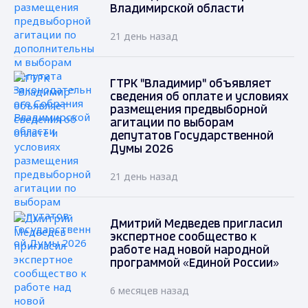
Владимирской области
21 день назад
ГТРК "Владимир" объявляет
сведения об оплате и условиях
размещения предвыборной
агитации по выборам
депутатов Государственной
Думы 2026
21 день назад
Дмитрий Медведев пригласил
экспертное сообщество к
работе над новой народной
программой «Единой России»
6 месяцев назад