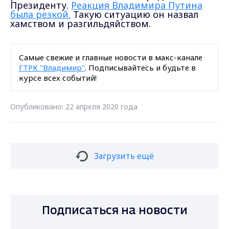
Президенту.
Реакция Владимира Путина
была резкой.
Такую ситуацию он назвал
хамством и разгильдяйством.
Самые свежие и главные новости в макс-канале
ГТРК "Владимир"
. Подписывайтесь и будьте в
курсе всех событий!
Опубликовано: 22 апреля 2020 года
Загрузить ещё
Подписаться на новости