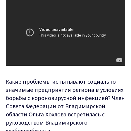
Какие проблемы испытывают социально
значимые предприятия региона в условиях
борьбы с короновирусной инфекцией? Член
Совета Федерации от Владимирской
области Ольга Хохлова встретилась с
руководством Владимирского
хлебокомбината.