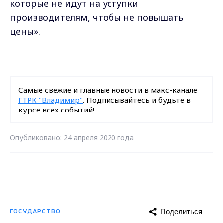
которые не идут на уступки
производителям, чтобы не повышать
цены».
Самые свежие и главные новости в макс-канале
ГТРК "Владимир"
. Подписывайтесь и будьте в
курсе всех событий!
Опубликовано: 24 апреля 2020 года
Поделиться
ГОСУДАРСТВО