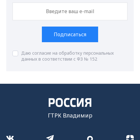
Подписаться
Даю согласие на обработку персональных
данных в соответствии с ФЗ № 152
ГТРК Владимир