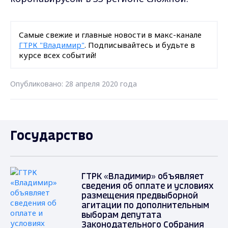
Самые свежие и главные новости в макс-канале
ГТРК "Владимир"
. Подписывайтесь и будьте в
курсе всех событий!
Опубликовано: 28 апреля 2020 года
Государство
ГТРК «Владимир» объявляет
сведения об оплате и условиях
размещения предвыборной
агитации по дополнительным
выборам депутата
Законодательного Собрания