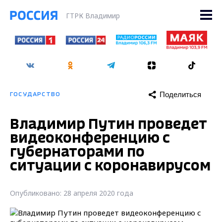
ГТРК Владимир
Поделиться
ГОСУДАРСТВО
Владимир Путин проведет
видеоконференцию с
губернаторами по
ситуации с коронавирусом
Опубликовано: 28 апреля 2020 года