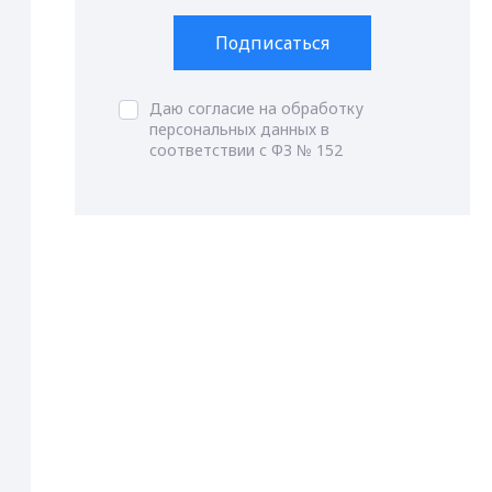
Подписаться
Даю согласие на обработку
персональных данных в
соответствии с ФЗ № 152