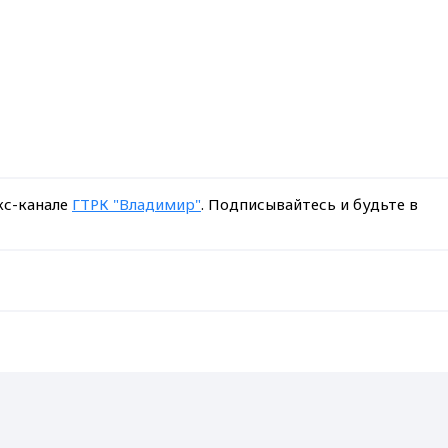
кс-канале
ГТРК "Владимир"
. Подписывайтесь и будьте в