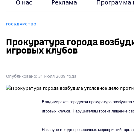
О нас
Реклама
Программа 
ГОСУДАРСТВО
Прокуратура города возбуди
игровых клубов
Опубликовано: 31 июля 2009 года
Владимирская городская прокуратура возбудила 
игровых клубов. Нарушителям грозит лишение сво
Накануне в ходе проверочных мероприятий, орга