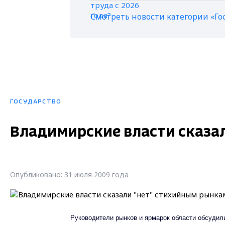
Смотреть новости категории «Го
ГОСУДАРСТВО
Владимирские власти сказа
Опубликовано: 31 июля 2009 года
Руководители рынков и ярмарок области обсудили