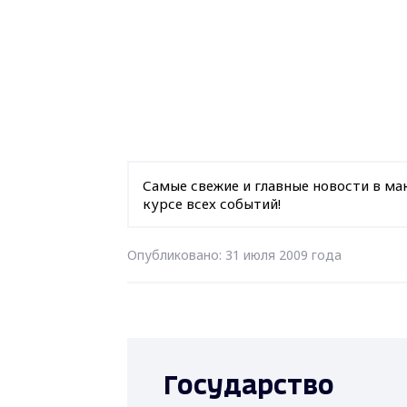
Самые свежие и главные новости в ма
курсе всех событий!
Опубликовано: 31 июля 2009 года
Государство