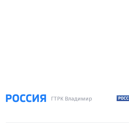
ГТРК Владимир