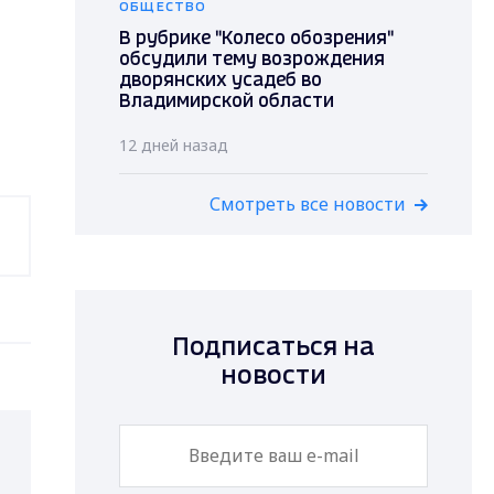
ОБЩЕСТВО
В рубрике "Колесо обозрения"
обсудили тему возрождения
дворянских усадеб во
Владимирской области
12 дней назад
Смотреть все новости
Подписаться на
новости