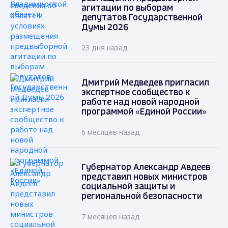
агитации по выборам
депутатов Государственной
Думы 2026
23 дня назад
Дмитрий Медведев пригласил
экспертное сообщество к
работе над новой народной
программой «Единой России»
6 месяцев назад
Губернатор Александр Авдеев
представил новых министров
социальной защиты и
региональной безопасности
7 месяцев назад