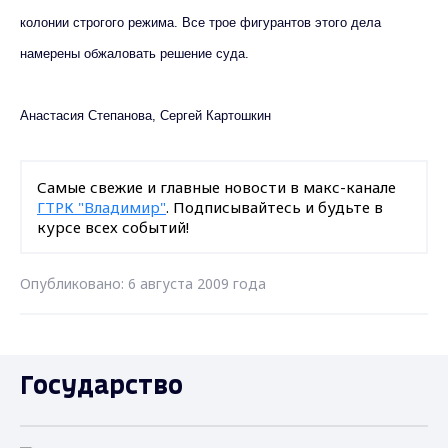
колонии строгого режима. Все трое фигурантов этого дела
намерены обжаловать решение суда.
Анастасия Степанова, Сергей Картошкин
Самые свежие и главные новости в макс-канале
ГТРК "Владимир"
. Подписывайтесь и будьте в
курсе всех событий!
Опубликовано: 6 августа 2009 года
Государство