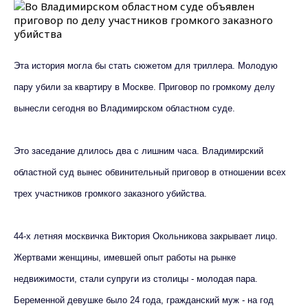
Эта история могла бы стать сюжетом для триллера. Молодую
пару убили за квартиру в Москве. Приговор по громкому делу
вынесли сегодня во Владимирском областном суде.
Это заседание длилось два с лишним часа. Владимирский
областной суд вынес обвинительный приговор в отношении всех
трех участников громкого заказного убийства.
44-х летняя москвичка Виктория Окольникова закрывает лицо.
Жертвами женщины, имевшей опыт работы на рынке
недвижимости, стали супруги из столицы - молодая пара.
Беременной девушке было 24 года, гражданский муж - на год