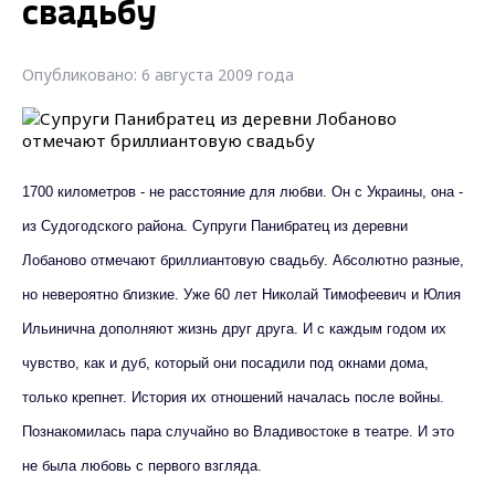
свадьбу
Опубликовано: 6 августа 2009 года
1700 километров - не расстояние для любви. Он с Украины, она -
из Судогодского района. Супруги Панибратец из деревни
Лобаново отмечают бриллиантовую свадьбу. Абсолютно разные,
но невероятно близкие. Уже 60 лет Николай Тимофеевич и Юлия
Ильинична дополняют жизнь друг друга. И с каждым годом их
чувство, как и дуб, который они посадили под окнами дома,
только крепнет. История их отношений началась после войны.
Познакомилась пара случайно во Владивостоке в театре. И это
не была любовь с первого взгляда.