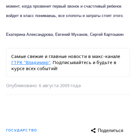
момент, когда прозвенит первый звонок и счастливый ребенок
войдет в класс понимаешь, все хлопоты и затраты стоят этого.
Екатерина Александрова, Евгений Муханов, Сергей Картошкин
Самые свежие и главные новости в макс-канале
ГТРК "Владимир"
. Подписывайтесь и будьте в
курсе всех событий!
Опубликовано: 6 августа 2009 года
Поделиться
ГОСУДАРСТВО