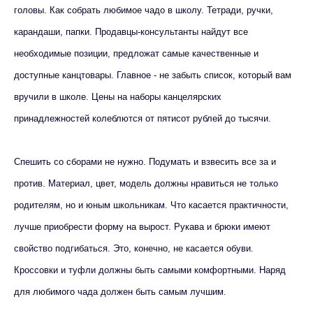
головы. Как собрать любимое чадо в школу. Тетради, ручки,
карандаши, папки. Продавцы-консультанты найдут все
необходимые позиции, предложат самые качественные и
доступные канцтовары. Главное - не забыть список, который вам
вручили в школе. Цены на наборы канцелярских
принадлежностей колеблются от пятисот рублей до тысячи.
Спешить со сборами не нужно. Подумать и взвесить все за и
против. Материал, цвет, модель должны нравиться не только
родителям, но и юным школьникам. Что касается практичности,
лучше приобрести форму на вырост. Рукава и брюки имеют
свойство подгибаться. Это, конечно, не касается обуви.
Кроссовки и туфли должны быть самыми комфортными. Наряд
для любимого чада должен быть самым лучшим.