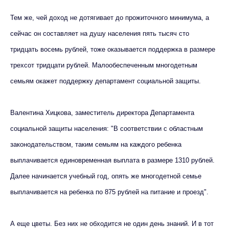
Тем же, чей доход не дотягивает до прожиточного минимума, а
сейчас он составляет на душу населения пять тысяч сто
тридцать восемь рублей, тоже оказывается поддержка в размере
трехсот тридцати рублей. Малообеспеченным многодетным
семьям окажет поддержку департамент социальной защиты.
Валентина Хицкова, заместитель директора Департамента
социальной защиты населения: "В соответствии с областным
законодательством, таким семьям на каждого ребенка
выплачивается единовременная выплата в размере 1310 рублей.
Далее начинается учебный год, опять же многодетной семье
выплачивается на ребенка по 875 рублей на питание и проезд".
А еще цветы. Без них не обходится не один день знаний. И в тот