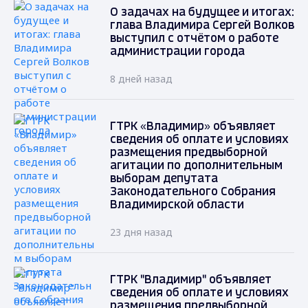
О задачах на будущее и итогах:
глава Владимира Сергей Волков
выступил с отчётом о работе
администрации города
8 дней назад
ГТРК «Владимир» объявляет
сведения об оплате и условиях
размещения предвыборной
агитации по дополнительным
выборам депутата
Законодательного Собрания
Владимирской области
23 дня назад
ГТРК "Владимир" объявляет
сведения об оплате и условиях
размещения предвыборной