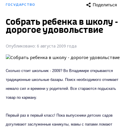
Поделиться
ГОСУДАРСТВО
Собрать ребенка в школу -
дорогое удовольствие
Опубликовано: 6 августа 2009 года
Сколько стоит школьник - 2009? Во Владимире открываются
традиционные школьные базары. Поиск необходимого отнимает
немало сил и времени у родителей. Все стараются подыскать
товар по карману.
Первый раз в первый класс! Пока выпускники детских садов
догуливают заслуженные каникулы, мамы с папами ломают