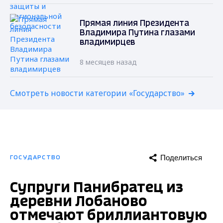
Прямая линия Президента
Владимира Путина глазами
владимирцев
8 месяцев назад
Смотреть новости категории «Государство»
Поделиться
ГОСУДАРСТВО
Супруги Панибратец из
деревни Лобаново
отмечают бриллиантовую