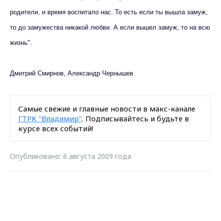
родители, и время воспитало нас. То есть если ты вышла замуж,
то до замужества никакой любви. А если вышел замуж, то на всю
жизнь".
Дмитрий Смирнов, Александр Чернышев
Самые свежие и главные новости в макс-канале
ГТРК "Владимир"
. Подписывайтесь и будьте в
курсе всех событий!
Опубликовано: 6 августа 2009 года