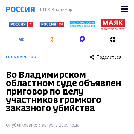
ГТРК Владимир
Поделиться
ГОСУДАРСТВО
Во Владимирском
областном суде объявлен
приговор по делу
участников громкого
заказного убийства
Опубликовано: 6 августа 2009 года