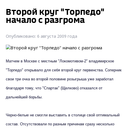
Второй круг "Торпедо"
начало с разгрома
Опубликовано: 6 августа 2009 года
Матчем в Москве с местным "Локомотивом-2" владимирское
"Торпедо" открывало для себя второй круг первенства. Соперник
свои три очка во второй половине розыгрыша уже заработал
благодаря тому, что "Спартак" (Щелково) отказался от
дальнейшей борьбы.
Черно-белые не смогли выставить в столице свой оптимальный
состав. Отсутствовали по разным причинам сразу несколько