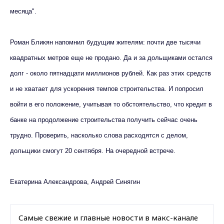
месяца".
Роман Бликян напомнил будущим жителям: почти две тысячи
квадратных метров еще не продано. Да и за дольщиками остался
долг - около пятнадцати миллионов рублей. Как раз этих средств
и не хватает для ускорения темпов строительства. И попросил
войти в его положение, учитывая то обстоятельство, что кредит в
банке на продолжение строительства получить сейчас очень
трудно. Проверить, насколько слова расходятся с делом,
дольщики смогут 20 сентября. На очередной встрече.
Екатерина Александрова, Андрей Синягин
Самые свежие и главные новости в макс-канале