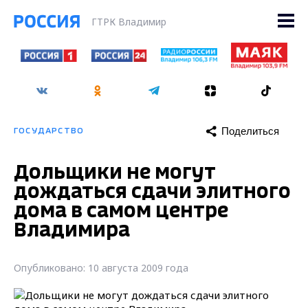
ГТРК Владимир
Поделиться
ГОСУДАРСТВО
Дольщики не могут
дождаться сдачи элитного
дома в самом центре
Владимира
Опубликовано: 10 августа 2009 года