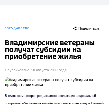
Поделиться
ГОСУДАРСТВО
Владимирские ветераны
получат субсидии на
приобретение жилья
Опубликовано: 10 августа 2009 года
В областном центре продолжается реализация федеральной
программы обеспечения жильём участников и инвалидов Великой