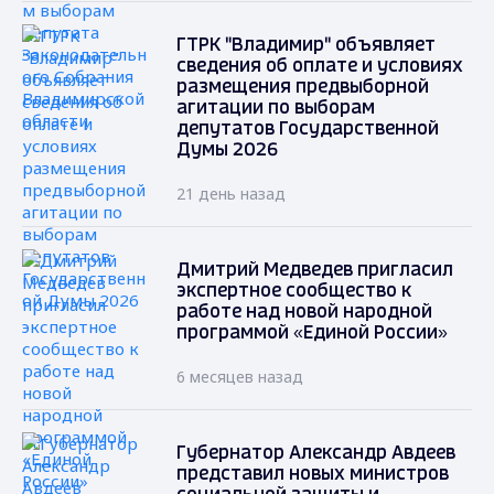
ГТРК "Владимир" объявляет
сведения об оплате и условиях
размещения предвыборной
агитации по выборам
депутатов Государственной
Думы 2026
21 день назад
Дмитрий Медведев пригласил
экспертное сообщество к
работе над новой народной
программой «Единой России»
6 месяцев назад
Губернатор Александр Авдеев
представил новых министров