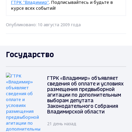
ГТРК "Владимир"
. Подписывайтесь и будьте в
курсе всех событий!
Опубликовано: 10 августа 2009 года
Государство
ГТРК «Владимир» объявляет
сведения об оплате и условиях
размещения предвыборной
агитации по дополнительным
выборам депутата
Законодательного Собрания
Владимирской области
21 день назад