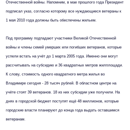
Отечественной войны. Напомним, в мае прошлого года Президент
подписал указ, согласно которому все нуждающиеся ветераны к
1 мая 2010 года должны быть обеспечены жильем.
Под программу подпадают участники Великой Отечественной
войны и члены семей умерших или погибших ветеранов, которые
успели встать на учёт до 1 марта 2005 года. Именно они могут
рассчитывать на субсидию и 36 квадратных метров жилплощади.
К слову, стоимость одного квадратного метра жилья во
Владимире сегодня - 28 тысяч рублей. В областном центре на
учёте стоят 39 ветеранов. 18 из них субсидии уже получили. На
днях в городской бюджет поступят ещё 48 миллионов, которые
городские власти планируют до конца года выдать оставшимся
ветеранам.