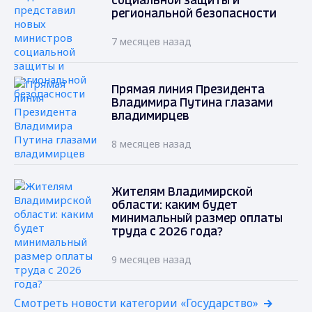
социальной защиты и
региональной безопасности
7 месяцев назад
Прямая линия Президента
Владимира Путина глазами
владимирцев
8 месяцев назад
Жителям Владимирской
области: каким будет
минимальный размер оплаты
труда с 2026 года?
9 месяцев назад
Смотреть новости категории «Государство»