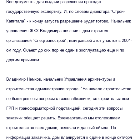
Все документы для выдачи разрешения проходят
государственную экспертизу. И, по словам директора "Строй-
Капитала" - к концу августа разрешение будет готово. Начальник
управления ЖКХ Владимира поясняет: дом строится
организацией "Спецтрансстрой", выигравшей этот участок в 2004-
ом году. Объект до сих пор не сдан в эксплуатацию еще и по
другим причинам.
Владимир Немков, начальник Управления архитектуры и
строительства администрации города: "На начало строительства
не были решены вопросы с газоснабжением, со строительством
ГРП и трансформаторной подстанцией, сегодня эти вопросы
заказчик обещает решить. Ежеквартально мы отслеживаем
строительство всех домов, включая и данный объект. По
информации заказчика, дом планируется к сдаче в конце октября