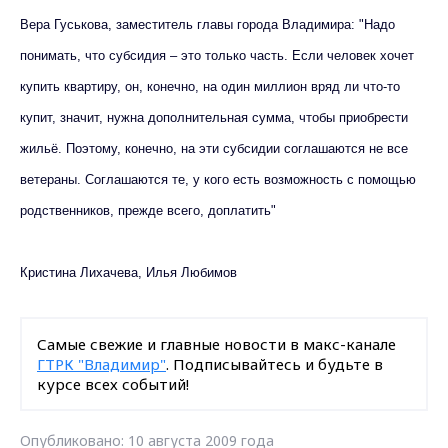
Вера Гуськова, заместитель главы города Владимира: "Надо
понимать, что субсидия – это только часть. Если человек хочет
купить квартиру, он, конечно, на один миллион вряд ли что-то
купит, значит, нужна дополнительная сумма, чтобы приобрести
жильё. Поэтому, конечно, на эти субсидии соглашаются не все
ветераны. Соглашаются те, у кого есть возможность с помощью
родственников, прежде всего, доплатить"
Кристина Лихачева, Илья Любимов
Самые свежие и главные новости в макс-канале
ГТРК "Владимир"
. Подписывайтесь и будьте в
курсе всех событий!
Опубликовано: 10 августа 2009 года