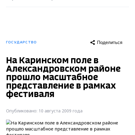
Поделиться
ГОСУДАРСТВО
На Каринском поле в
Александровском районе
прошло масштабное
представление в рамках
фестиваля
Опубликовано: 10 августа 2009 года