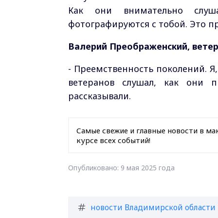
Как они внимательно слуша
фотографируются с тобой. Это п
Валерий Преображенский, ветер
- Преемственность поколений. Я,
ветеранов слушал, как они п
рассказывали.
Самые свежие и главные новости в ма
курсе всех событий!
Опубликовано: 9 мая 2025 года
новости Владимирской области