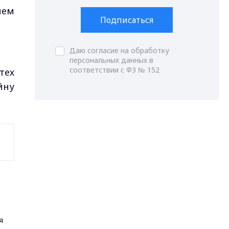
ием
Подписаться
Даю согласие на обработку
персональных данных в
соответствии с ФЗ № 152
тех
йну
я