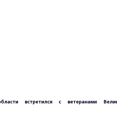
области встретился с ветеранами Вели