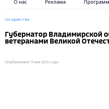
О нас
Реклама
Программ
ГОСУДАРСТВО
Губернатор Владимирской о
ветеранами Великой Отечес
Опубликовано: 9 мая 2025 года