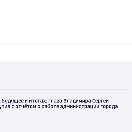
 будущее и итогах: глава Владимира Сергей
упил с отчётом о работе администрации города