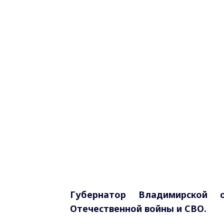
Губернатор Владимирской 
Отечественной войны и СВО.