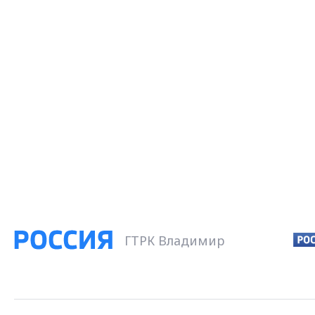
ГТРК Владимир