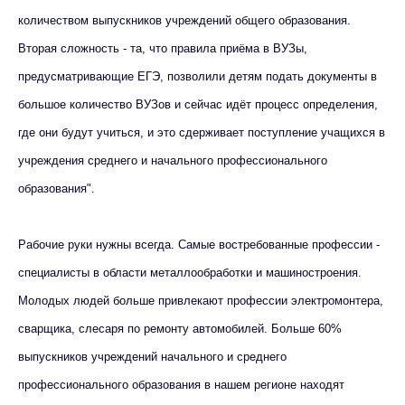
количеством выпускников учреждений общего образования.
Вторая сложность - та, что правила приёма в ВУЗы,
предусматривающие ЕГЭ, позволили детям подать документы в
большое количество ВУЗов и сейчас идёт процесс определения,
где они будут учиться, и это сдерживает поступление учащихся в
учреждения среднего и начального профессионального
образования".
Рабочие руки нужны всегда. Самые востребованные профессии -
специалисты в области металлообработки и машиностроения.
Молодых людей больше привлекают профессии электромонтера,
сварщика, слесаря по ремонту автомобилей. Больше 60%
выпускников учреждений начального и среднего
профессионального образования в нашем регионе находят