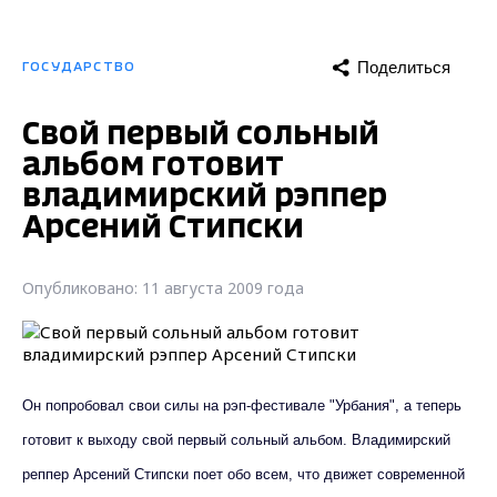
Поделиться
ГОСУДАРСТВО
Свой первый сольный
альбом готовит
владимирский рэппер
Арсений Стипски
Опубликовано: 11 августа 2009 года
Он попробовал свои силы на рэп-фестивале "Урбания", а теперь
готовит к выходу свой первый сольный альбом. Владимирский
реппер Арсений Стипски поет обо всем, что движет современной