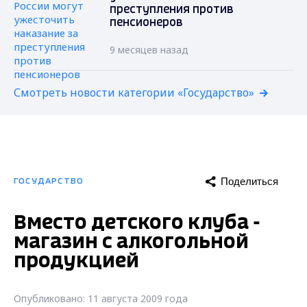
преступления против
пенсионеров
9 месяцев назад
Смотреть новости категории «Государство»
Поделиться
ГОСУДАРСТВО
Вместо детского клуба -
магазин с алкогольной
продукцией
Опубликовано: 11 августа 2009 года