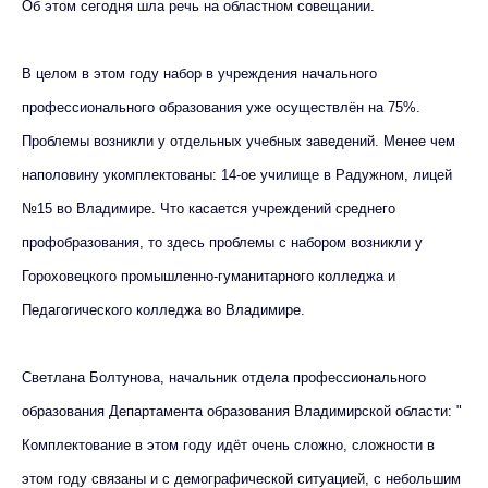
Об этом сегодня шла речь на областном совещании.
В целом в этом году набор в учреждения начального
профессионального образования уже осуществлён на 75%.
Проблемы возникли у отдельных учебных заведений. Менее чем
наполовину укомплектованы: 14-ое училище в Радужном, лицей
№15 во Владимире. Что касается учреждений среднего
профобразования, то здесь проблемы с набором возникли у
Гороховецкого промышленно-гуманитарного колледжа и
Педагогического колледжа во Владимире.
Светлана Болтунова, начальник отдела профессионального
образования Департамента образования Владимирской области: "
Комплектование в этом году идёт очень сложно, сложности в
этом году связаны и с демографической ситуацией, с небольшим