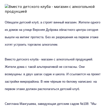
Обещали детский клуб, а строят винный магазин. Жители одного
из домов на улице Верхняя Дуброва областного центра сегодня
вышли на митинг протеста. Без их разрешения на первом этаже
хотят устроить торговлю алкоголем.
Вместо детского клуба - магазин с алкогольной продукцией.
Жители дома с такой альтернативой не согласны. Они
возмущены: в двух шагах садик и школа. И ссылаются на проект
застройки микрорайона. В нем чёрным по белому написано: на
первом этаже должен располагаться детский клуб.
Светлана Мангушева, заведующая детским садом №108: "Мы