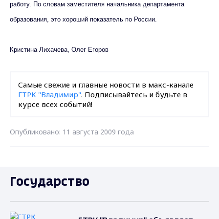
работу. По словам заместителя начальника департамента
образования, это хороший показатель по России.
Кристина Лихачева, Олег Егоров
Самые свежие и главные новости в макс-канале
ГТРК "Владимир"
. Подписывайтесь и будьте в
курсе всех событий!
Опубликовано: 11 августа 2009 года
Государство