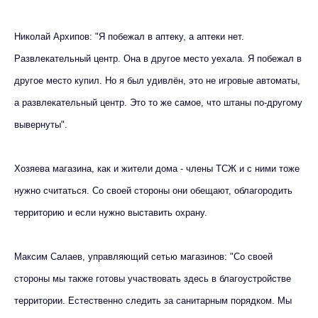
Николай Архипов: "Я побежал в аптеку, а аптеки нет.
Развлекательный центр. Она в другое место уехала. Я побежал в
другое место купил. Но я был удивлён, это не игровые автоматы,
а развлекательный центр. Это то же самое, что штаны по-другому
вывернуты".
Хозяева магазина, как и жители дома - члены ТСЖ и с ними тоже
нужно считаться. Со своей стороны они обещают, облагородить
территорию и если нужно выставить охрану.
Максим Салаев, управляющий сетью магазинов: "Со своей
стороны мы также готовы участвовать здесь в благоустройстве
территории. Естественно следить за санитарным порядком. Мы