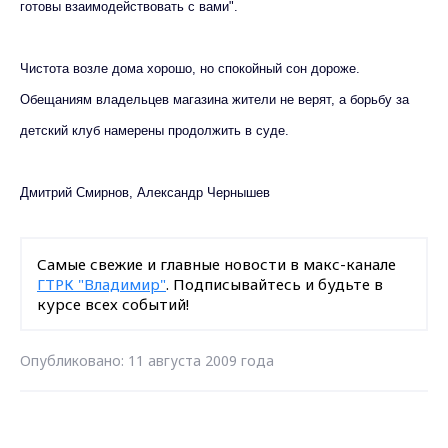
готовы взаимодействовать с вами".
Чистота возле дома хорошо, но спокойный сон дороже.
Обещаниям владельцев магазина жители не верят, а борьбу за
детский клуб намерены продолжить в суде.
Дмитрий Смирнов, Александр Чернышев
Самые свежие и главные новости в макс-канале
ГТРК "Владимир"
. Подписывайтесь и будьте в
курсе всех событий!
Опубликовано: 11 августа 2009 года