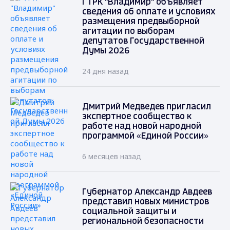
ГТРК "Владимир" объявляет
сведения об оплате и условиях
размещения предвыборной
агитации по выборам
депутатов Государственной
Думы 2026
24 дня назад
Дмитрий Медведев пригласил
экспертное сообщество к
работе над новой народной
программой «Единой России»
6 месяцев назад
Губернатор Александр Авдеев
представил новых министров
социальной защиты и
региональной безопасности