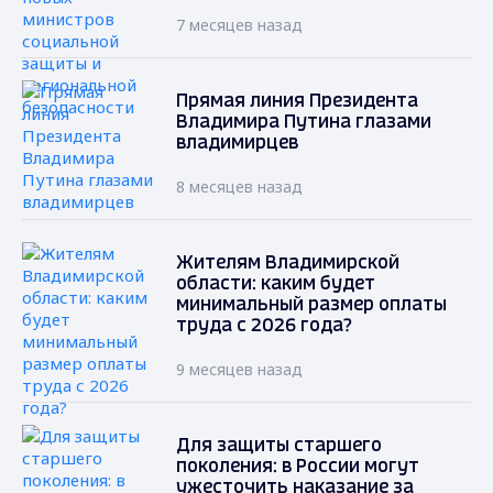
7 месяцев назад
Прямая линия Президента
Владимира Путина глазами
владимирцев
8 месяцев назад
Жителям Владимирской
области: каким будет
минимальный размер оплаты
труда с 2026 года?
9 месяцев назад
Для защиты старшего
поколения: в России могут
ужесточить наказание за