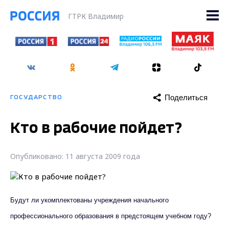
ГТРК Владимир
Поделиться
ГОСУДАРСТВО
Кто в рабочие пойдет?
Опубликовано: 11 августа 2009 года
Будут ли укомплектованы учреждения начального
профессионального образования в предстоящем учебном году?