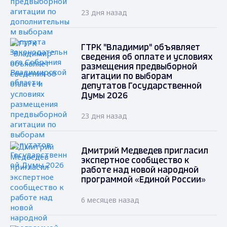
23 дня назад
ГТРК "Владимир" объявляет
сведения об оплате и условиях
размещения предвыборной
агитации по выборам
депутатов Государственной
Думы 2026
23 дня назад
Дмитрий Медведев пригласил
экспертное сообщество к
работе над новой народной
программой «Единой России»
6 месяцев назад