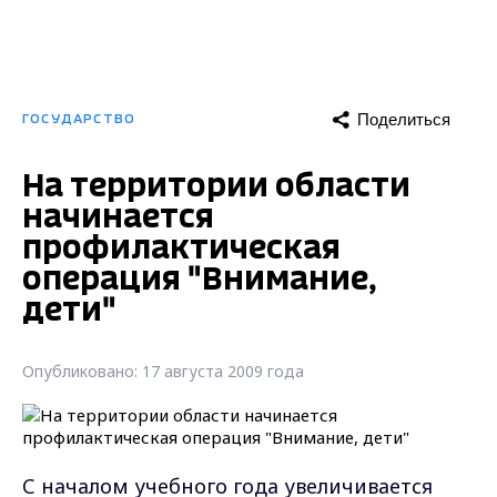
Поделиться
ГОСУДАРСТВО
На территории области
начинается
профилактическая
операция "Внимание,
дети"
Опубликовано: 17 августа 2009 года
С началом учебного года увеличивается