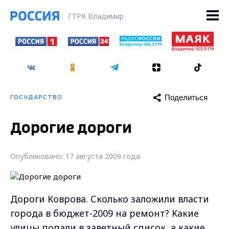
ГТРК Владимир
Поделиться
ГОСУДАРСТВО
Дорогие дороги
Опубликовано: 17 августа 2009 года
Дороги Коврова. Сколько заложили власти
города в бюджет-2009 на ремонт? Какие
улицы попали в заветный список, а какие