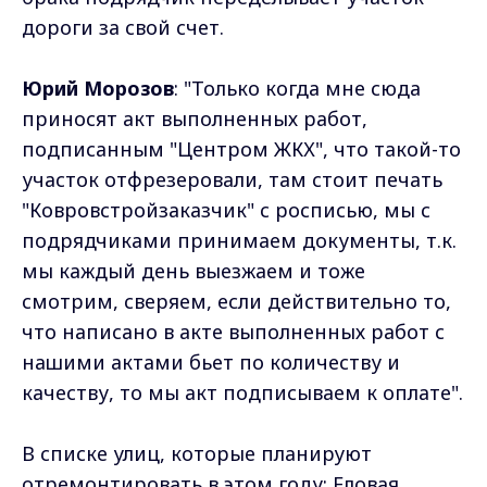
дороги за свой счет.
Юрий Морозов
: "Только когда мне сюда
приносят акт выполненных работ,
подписанным "Центром ЖКХ", что такой-то
участок отфрезеровали, там стоит печать
"Ковровстройзаказчик" с росписью, мы с
подрядчиками принимаем документы, т.к.
мы каждый день выезжаем и тоже
смотрим, сверяем, если действительно то,
что написано в акте выполненных работ с
нашими актами бьет по количеству и
качеству, то мы акт подписываем к оплате".
В списке улиц, которые планируют
отремонтировать в этом году: Еловая,