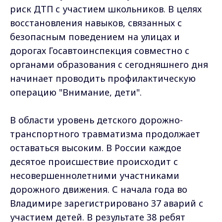
риск ДТП с участием школьников. В целях
восстановления навыков, связанных с
безопасным поведением на улицах и
дорогах Госавтоинспекция совместно с
органами образования с сегодняшнего дня
начинает проводить профилактическую
операцию "Внимание, дети".
В области уровень детского дорожно-
транспортного травматизма продолжает
оставаться высоким. В России каждое
десятое происшествие происходит с
несовершеннолетними участниками
дорожного движения. С начала года во
Владимире зарегистрировано 37 аварий с
участием детей. В результате 38 ребят