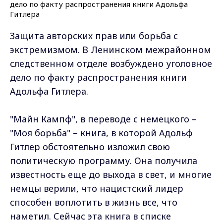
Защита авторских прав или борьба с
экстремизмом. В Ленинском межрайонном
следственном отделе возбуждено уголовное
дело по факту распространения книги
Адольфа Гитлера.
"Майн Кампф", в переводе с немецкого –
"Моя борьба" – книга, в которой Адольф
Гитлер обстоятельно изложил свою
политическую программу. Она получила
известность еще до выхода в свет, и многие
немцы верили, что нацистский лидер
способен воплотить в жизнь все, что
наметил. Сейчас эта книга в списке