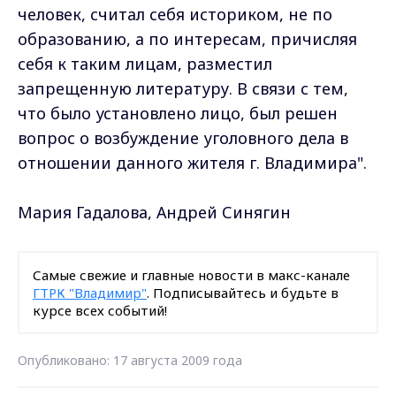
человек, считал себя историком, не по
образованию, а по интересам, причисляя
себя к таким лицам, разместил
запрещенную литературу. В связи с тем,
что было установлено лицо, был решен
вопрос о возбуждение уголовного дела в
отношении данного жителя г. Владимира".
Мария Гадалова, Андрей Синягин
Самые свежие и главные новости в макс-канале
ГТРК "Владимир"
. Подписывайтесь и будьте в
курсе всех событий!
Опубликовано: 17 августа 2009 года