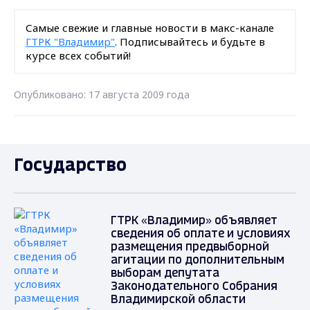
Самые свежие и главные новости в макс-канале
ГТРК "Владимир"
. Подписывайтесь и будьте в
курсе всех событий!
Опубликовано: 17 августа 2009 года
Государство
ГТРК «Владимир» объявляет
сведения об оплате и условиях
размещения предвыборной
агитации по дополнительным
выборам депутата
Законодательного Собрания
Владимирской области