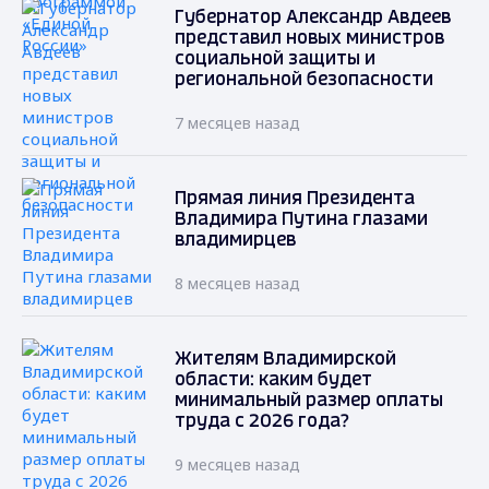
Губернатор Александр Авдеев
представил новых министров
социальной защиты и
региональной безопасности
7 месяцев назад
Прямая линия Президента
Владимира Путина глазами
владимирцев
8 месяцев назад
Жителям Владимирской
области: каким будет
минимальный размер оплаты
труда с 2026 года?
9 месяцев назад