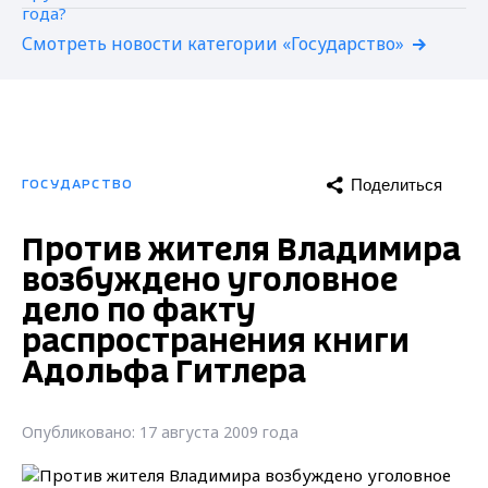
Смотреть новости категории «Государство»
Поделиться
ГОСУДАРСТВО
Против жителя Владимира
возбуждено уголовное
дело по факту
распространения книги
Адольфа Гитлера
Опубликовано: 17 августа 2009 года