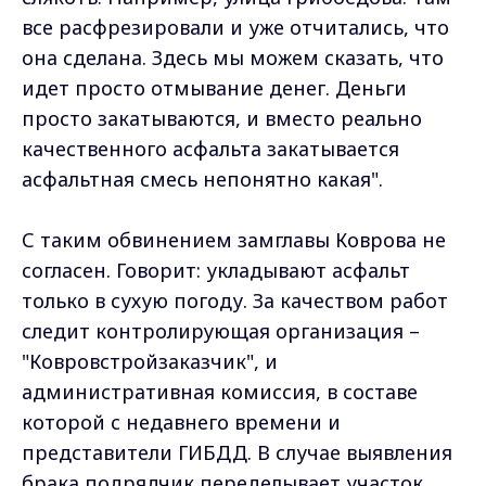
все расфрезировали и уже отчитались, что
она сделана. Здесь мы можем сказать, что
идет просто отмывание денег. Деньги
просто закатываются, и вместо реально
качественного асфальта закатывается
асфальтная смесь непонятно какая".
С таким обвинением замглавы Коврова не
согласен. Говорит: укладывают асфальт
только в сухую погоду. За качеством работ
следит контролирующая организация –
"Ковровстройзаказчик", и
административная комиссия, в составе
которой с недавнего времени и
представители ГИБДД. В случае выявления
брака подрядчик переделывает участок