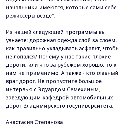
начальники имеются, которые сами себе
режиссеры везде".
Из нашей следующей программы вы
узнаете: дорожная одежда слой за слоем,
как правильно укладывать асфальт, чтобы
не лопался? Почему у нас такие плохие
дороги, или что за рубежом хорошо, то к
нам не применимо. А также - кто главный
враг дорог. Не пропустите большое
интервью с Эдуардом Семехиным,
заведующим кафедрой автомобильных
дорог Владимирского госуниверситета.
Анастасия Степанова