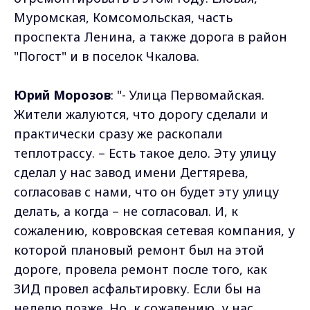
Муромская, Комсомольская, часть
проспекта Ленина, а также дорога в район
"Погост" и в поселок Чкалова.
Юрий Морозов
: "- Улица Первомайская.
Жители жалуются, что дорогу сделали и
практически сразу же раскопали
теплотрассу. – Есть такое дело. Эту улицу
сделал у нас завод имени Дегтярева,
согласовав с нами, что он будет эту улицу
делать, а когда – не согласовал. И, к
сожалению, ковровская сетевая компания, у
которой плановый ремонт был на этой
дороге, провела ремонт после того, как
ЗИД провел асфальтировку. Если бы на
неделю позже. Но, к сожалению, у нас