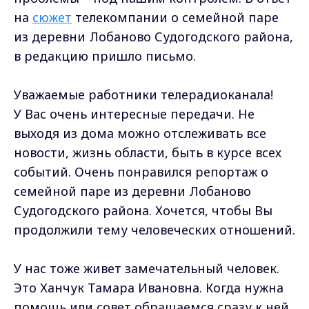
на
сюжет
телекомпании о семейной паре
из деревни Лобаново Судогодского района,
в редакцию пришло письмо.
Уважаемые работники телерадиоканала!
У Вас очень интересные передачи. Не
выходя из дома можно отслеживать все
новости, жизнь области, быть в курсе всех
событий. Очень понравился репортаж о
семейной паре из деревни Лобаново
Судогодского района. Хочется, чтобы Вы
продолжили тему человеческих отношений.
У нас тоже живет замечательный человек.
Это Ханчук Тамара Ивановна. Когда нужна
помощь или совет обращаемся сразу к ней.