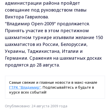
администрации района пройдет
совещание под руководством главы
Виктора Гаврилова.
"Владимир Open-2009" продолжается.
Принять участие в этом престижном
шахматном турнире изъявили желание 150
шахматистов из России, Белоруссии,
Украины, Таджикистана, Италии и
Германии. Сражения на шахматных досках
продлятся до 28 августа.
Самые свежие и главные новости в макс-канале
ГТРК "Владимир"
. Подписывайтесь и будьте в
курсе всех событий!
Опубликовано: 24 августа 2009 года