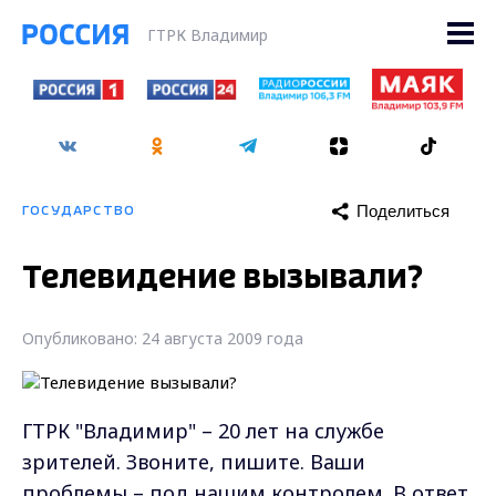
ГТРК Владимир
Поделиться
ГОСУДАРСТВО
Телевидение вызывали?
Опубликовано: 24 августа 2009 года
ГТРК "Владимир" – 20 лет на службе
зрителей. Звоните, пишите. Ваши
проблемы – под нашим контролем. В ответ