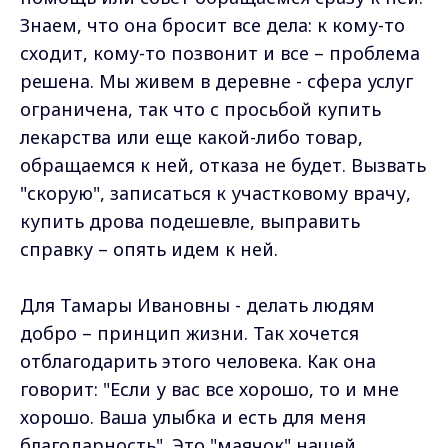
Знаем, что она бросит все дела: к кому-то
сходит, кому-то позвонит и все – проблема
решена. Мы живем в деревне - сфера услуг
ограничена, так что с просьбой купить
лекарства или еще какой-либо товар,
обращаемся к ней, отказа не будет. Вызвать
"скорую", записаться к участковому врачу,
купить дрова подешевле, выправить
справку – опять идем к ней.
Для Тамары Ивановны - делать людям
добро – принцип жизни. Так хочется
отблагодарить этого человека. Как она
говорит: "Если у вас все хорошо, то и мне
хорошо. Ваша улыбка и есть для меня
благодарность". Это "маячок" нашей