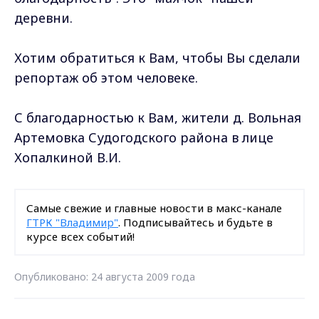
деревни.
Хотим обратиться к Вам, чтобы Вы сделали
репортаж об этом человеке.
С благодарностью к Вам, жители д. Вольная
Артемовка Судогодского района в лице
Хопалкиной В.И.
Самые свежие и главные новости в макс-канале
ГТРК "Владимир"
. Подписывайтесь и будьте в
курсе всех событий!
Опубликовано: 24 августа 2009 года