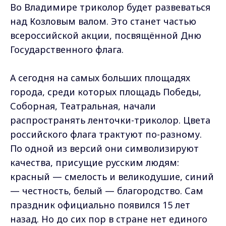
Во Владимире триколор будет развеваться
над Козловым валом. Это станет частью
всероссийской акции, посвящённой Дню
Государственного флага.
А сегодня на самых больших площадях
города, среди которых площадь Победы,
Соборная, Театральная, начали
распространять ленточки-триколор. Цвета
российского флага трактуют по-разному.
По одной из версий они символизируют
качества, присущие русским людям:
красный — смелость и великодушие, синий
— честность, белый — благородство. Сам
праздник официально появился 15 лет
назад. Но до сих пор в стране нет единого