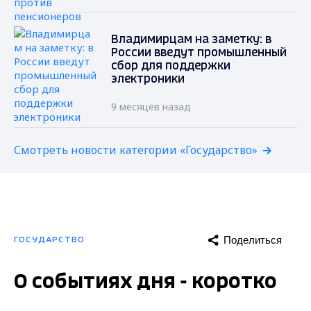
Владимирцам на заметку: в
России введут промышленный
сбор для поддержки
электроники
9 месяцев назад
Смотреть новости категории «Государство»
Поделиться
ГОСУДАРСТВО
О событиях дня - коротко