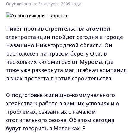
Опубликовано: 24 августа 2009 года
Пикет против строительства атомной
электростанции пройдет сегодня в городе
Навашино Нижегородской области. Он
расположен на правом берегу Оки, в
нескольких километрах от Мурома, где
тоже уже развернута масштабная компания
в знак протеста против строительства.
О подготовке жилищно-коммунального
хозяйства к работе в зимних условиях и о
проблемах, связанных с началом
отопительного сезона. Об этом сегодня
будут говорить в Меленках. В