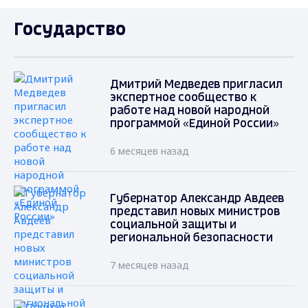
Государство
Дмитрий Медведев пригласил
экспертное сообщество к
работе над новой народной
программой «Единой России»
6 месяцев назад
Губернатор Александр Авдеев
представил новых министров
социальной защиты и
региональной безопасности
7 месяцев назад