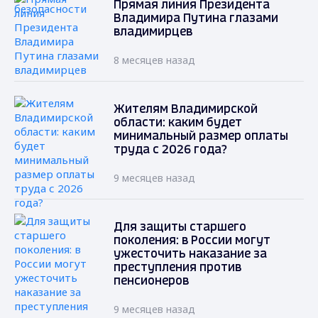
Прямая линия Президента
Владимира Путина глазами
владимирцев
8 месяцев назад
Жителям Владимирской
области: каким будет
минимальный размер оплаты
труда с 2026 года?
9 месяцев назад
Для защиты старшего
поколения: в России могут
ужесточить наказание за
преступления против
пенсионеров
9 месяцев назад