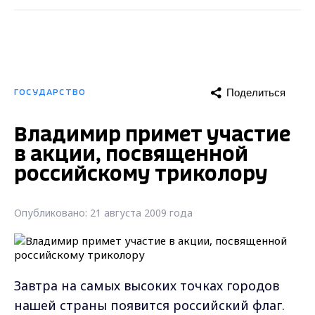
Поделиться
ГОСУДАРСТВО
Владимир примет участие
в акции, посвященной
российскому триколору
Опубликовано: 21 августа 2009 года
Завтра на самых высоких точках городов
нашей страны появится российский флаг.