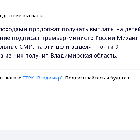
доходами продолжат получать выплаты на детей
яжение подписал премьер-министр России Михаил
ьные СМИ, на эти цели выделят почти 9
а из них получит Владимирская область.
кс-канале
ГТРК "Владимир"
. Подписывайтесь и будьте в