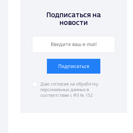
Подписаться на
новости
Подписаться
Даю согласие на обработку
персональных данных в
соответствии с ФЗ № 152