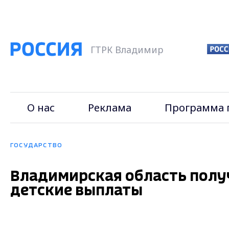
ГТРК Владимир
О нас
Реклама
Программа 
ГОСУДАРСТВО
Владимирская область получ
детские выплаты