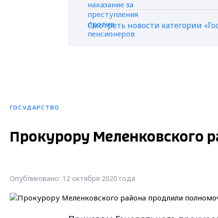
Смотреть новости категории «Го
ГОСУДАРСТВО
Прокурору Меленковского р
Опубликовано: 12 октября 2020 года