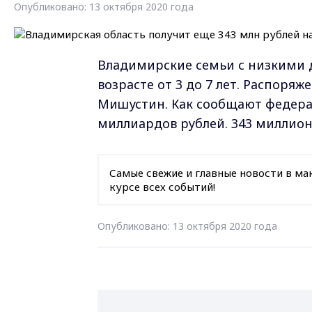
Опубликовано: 13 октября 2020 года
Владимирские семьи с низкими 
возрасте от 3 до 7 лет. Распор
Мишустин. Как сообщают федерал
миллиардов рублей. 343 миллион
Самые свежие и главные новости в ма
курсе всех событий!
Опубликовано: 13 октября 2020 года