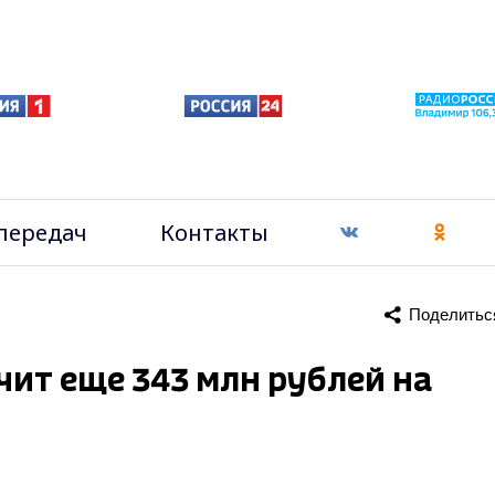
передач
Контакты
Поделитьс
ит еще 343 млн рублей на