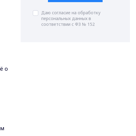
Даю согласие на обработку
персональных данных в
соответствии с ФЗ № 152
ё о
ем