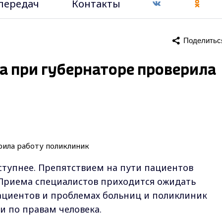
передач
Контакты
Поделитьс
а при губернаторе проверила
тупнее. Препятствием на пути пациентов
. Приема специалистов приходится ожидать
ациентов и проблемах больниц и поликлиник
и по правам человека.