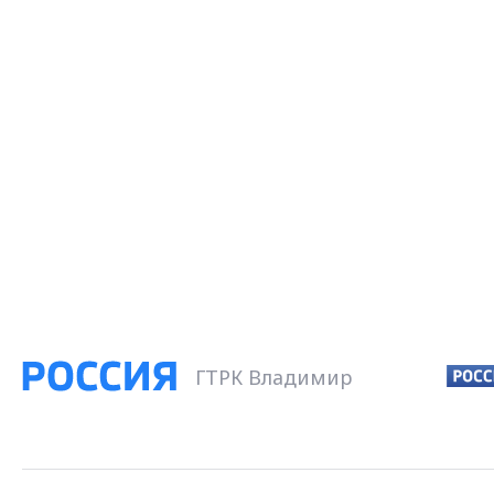
ГТРК Владимир