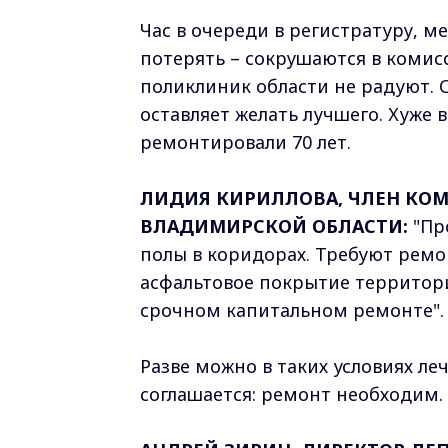
Час в очереди в регистратуру, м
потерять – сокрушаются в комис
поликлиник области не радуют.
оставляет желать лучшего. Хуже 
ремонтировали 70 лет.
ЛИДИЯ КИРИЛЛОВА, ЧЛЕН КОМ
ВЛАДИМИРСКОЙ ОБЛАСТИ:
"Пр
полы в коридорах. Требуют ремо
асфальтовое покрытие территор
срочном капитальном ремонте".
Разве можно в таких условиях л
соглашается: ремонт необходим.