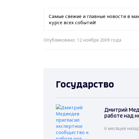
Самые свежие и главные новости в ма
курсе всех событий!
Опубликовано: 12 ноября 2009 года
Государство
Дмитрий Мед
работе над н
6 месяцев наза