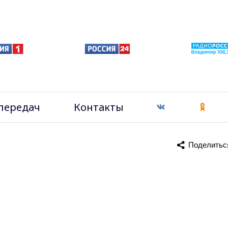
передач
Контакты
Поделитьс