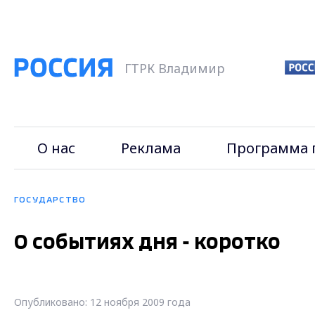
ГТРК Владимир
О нас
Реклама
Программа 
ГОСУДАРСТВО
О событиях дня - коротко
Опубликовано: 12 ноября 2009 года