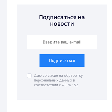
Подписаться на
новости
Подписаться
Даю согласие на обработку
персональных данных в
соответствии с ФЗ № 152