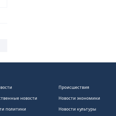
овости
Происшествия
твенные новости
Новости экономики
ти политики
Новости культуры