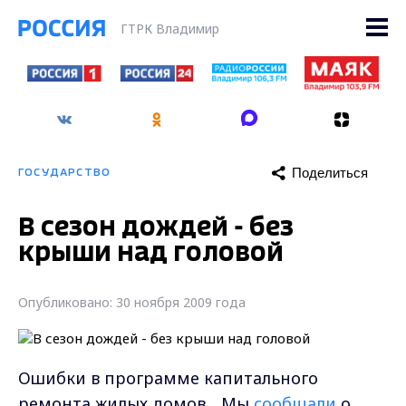
ГТРК Владимир
Поделиться
ГОСУДАРСТВО
В сезон дождей - без
крыши над головой
Опубликовано: 30 ноября 2009 года
Ошибки в программе капитального
ремонта жилых домов... Мы
сообщали
о