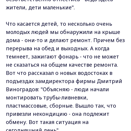
жители, дети маленькие".
Что касается детей, то несколько очень
молодых людей мы обнаружили на крыше
дома - они-то и делают ремонт. Причем без
перерыва на обед и выходных. А когда
темнеет, зажигают фонарь - что не может
не сказаться на общем качестве ремонта.
Вот что рассказал о новых водостоках в
подъездах замдиректора фирмы Дмитрий
Виноградов: "Объясняю - люди начали
монтировать трубы-ливневки,
пластмассовые, сборные. Вышло так, что
привезли некондицию - она подлежит
обмену. Вот такая ситуация на
сегодняшний день".