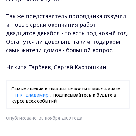
Так же представитель подрядчика озвучил
и новые сроки окончания работ -
двадцатое декабря - то есть под новый год.
Останутся ли довольны таким подарком
сами жители домов - большой вопрос.
Никита Тарбеев, Сергей Картошкин
Самые свежие и главные новости в макс-канале
ГТРК "Владимир"
. Подписывайтесь и будьте в
курсе всех событий!
Опубликовано: 30 ноября 2009 года