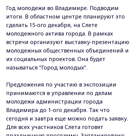
Год молодежи во Владимире. Подводим
итоги. В областном центре планируют это
сделать 15-ого декабря, на Слете
молодежного актива города. В рамках
встречи организуют выставку-презентацию
молодежных общественных объединений и
их социальных проектов. Она будет
называться "Город молодых".
Предложения по участию в экспозиции
принимаются в управлении по делам
молодежи администрации города
Владимира до 1-ого декабря. Так что
сегодня и завтра еще можно подать заявку.
Для всех участников Слета готовят
праздничную программу. Запланировано: