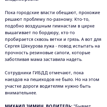
Пока городские власти обещают, прохожие
решают проблему по-разному. Кто-то,
подобно воздушным гимнастам в цирке
вышагивает по бордюру, кто-то
пробирается сквозь ветки и грязь. А вот для
Сергея Шекурова лужа - повод испытать на
прочность резиновые сапоги, которые
заботливая мама заставила надеть.
Сотрудники ГИБДД отмечают, пока
наездов на пешеходов не было. Но на этом
участке дороги водителям нужно быть
внимательнее.
МИХАИЛ ЗИМИН, ВОДИТЕЛЬ:
"Бывает,