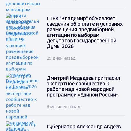
ГТРК "Владимир" объявляет
сведения об оплате и условиях
размещения предвыборной
агитации по выборам
депутатов Государственной
Думы 2026
25 дней назад
Дмитрий Медведев пригласил
экспертное сообщество к
работе над новой народной
программой «Единой России»
6 месяцев назад
Губернатор Александр Авдеев