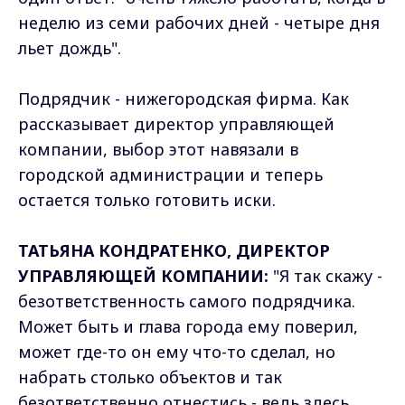
неделю из семи рабочих дней - четыре дня
льет дождь".
Подрядчик - нижегородская фирма. Как
рассказывает директор управляющей
компании, выбор этот навязали в
городской администрации и теперь
остается только готовить иски.
ТАТЬЯНА КОНДРАТЕНКО, ДИРЕКТОР
УПРАВЛЯЮЩЕЙ КОМПАНИИ:
"Я так скажу -
безответственность самого подрядчика.
Может быть и глава города ему поверил,
может где-то он ему что-то сделал, но
набрать столько объектов и так
безответственно отнестись - ведь здесь