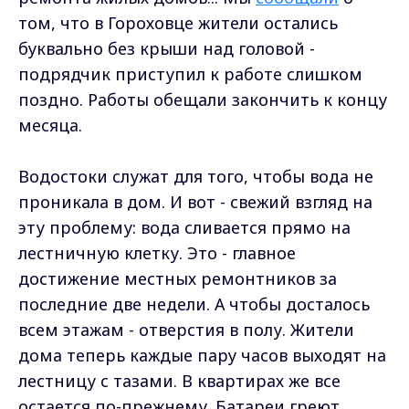
том, что в Гороховце жители остались
буквально без крыши над головой -
подрядчик приступил к работе слишком
поздно. Работы обещали закончить к концу
месяца.
Водостоки служат для того, чтобы вода не
проникала в дом. И вот - свежий взгляд на
эту проблему: вода сливается прямо на
лестничную клетку. Это - главное
достижение местных ремонтников за
последние две недели. А чтобы досталось
всем этажам - отверстия в полу. Жители
дома теперь каждые пару часов выходят на
лестницу с тазами. В квартирах же все
остается по-прежнему. Батареи греют