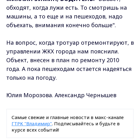
обходят, когда лужи есть. То смотришь на
машины, а то еще и на пешеходов, надо
объехать, внимания конечно больше".
На вопрос, когда тротуар отремонтируют, в
управлении ЖКХ города нам пояснили.
Объект, внесен в план по ремонту 2010
года. А пока пешеходам остается надеяться
только на погоду.
Юлия Морозова. Александр Чернышев
Самые свежие и главные новости в макс-канале
ГТРК "Владимир"
. Подписывайтесь и будьте в
курсе всех событий!