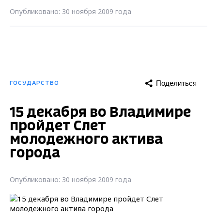
Опубликовано: 30 ноября 2009 года
Поделиться
ГОСУДАРСТВО
15 декабря во Владимире
пройдет Слет
молодежного актива
города
Опубликовано: 30 ноября 2009 года