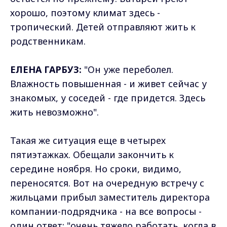
хорошо, поэтому климат здесь -
тропический. Детей отправляют жить к
родственникам.
ЕЛЕНА ГАРБУЗ:
"Он уже переболел.
Влажность повышенная - и живет сейчас у
знакомых, у соседей - где придется. Здесь
жить невозможно".
Такая же ситуация еще в четырех
пятиэтажках. Обещали закончить к
середине ноября. Но сроки, видимо,
переносятся. Вот на очередную встречу с
жильцами прибыл заместитель директора
компании-подрядчика - на все вопросы -
один ответ: "очень тяжело работать, когда в