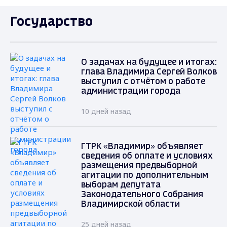
Государство
О задачах на будущее и итогах:
глава Владимира Сергей Волков
выступил с отчётом о работе
администрации города
10 дней назад
ГТРК «Владимир» объявляет
сведения об оплате и условиях
размещения предвыборной
агитации по дополнительным
выборам депутата
Законодательного Собрания
Владимирской области
25 дней назад