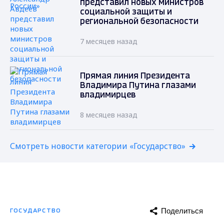
представил новых министров
социальной защиты и
региональной безопасности
7 месяцев назад
Прямая линия Президента
Владимира Путина глазами
владимирцев
8 месяцев назад
Смотреть новости категории «Государство»
Поделиться
ГОСУДАРСТВО