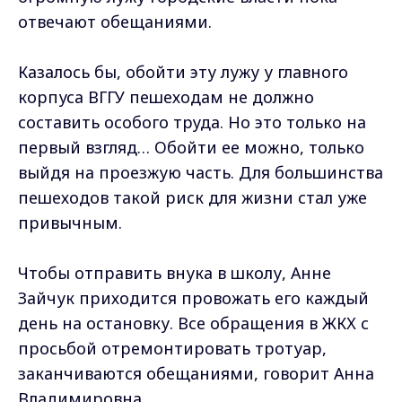
отвечают обещаниями.
Казалось бы, обойти эту лужу у главного
корпуса ВГГУ пешеходам не должно
составить особого труда. Но это только на
первый взгляд… Обойти ее можно, только
выйдя на проезжую часть. Для большинства
пешеходов такой риск для жизни стал уже
привычным.
Чтобы отправить внука в школу, Анне
Зайчук приходится провожать его каждый
день на остановку. Все обращения в ЖКХ с
просьбой отремонтировать тротуар,
заканчиваются обещаниями, говорит Анна
Владимировна.