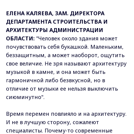
ЕЛЕНА КАЛЯЕВА, ЗАМ. ДИРЕКТОРА
ДЕПАРТАМЕНТА СТРОИТЕЛЬСТВА И
АРХИТЕКТУРЫ АДМИНИСТРАЦИИ
ОБЛАСТИ:
"Человек около здания может
почувствовать себя букашкой. Маленьким,
беззащитным, а может наоборот, ощутить
свое величие. Не зря называют архитектуру
музыкой в камне, и она может быть
гармоничной либо безвкусной, но в
отличие от музыки ее нельзя выключить
сиюминутно".
Время перемен повлияло и на архитектуру.
И не в лучшую сторону, сожалеют
специалисты. Почему-то современные