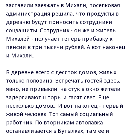
заставили заезжать в Михали, поселковая
администрация решила, что продукты в
деревню будут приносить сотрудники
соцзащиты. Сотрудник - он же и житель
Михалей - получает теперь прибавку к
пенсии в три тысячи рублей. А вот наконец
и Михали...
В деревне всего с десяток домов, жилых
только половина. Встречать гостей здесь,
явно, не привыкли: на стук в окно жители
задергивают шторы и гасят свет. Еще
несколько домов... И вот наконец - первый
живой человек. Тот самый социальный
работник. По вторникам автолавка
останавливается в Бутылках, там ее и