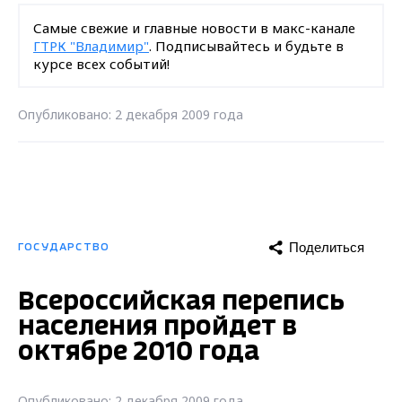
Самые свежие и главные новости в макс-канале
ГТРК "Владимир"
. Подписывайтесь и будьте в
курсе всех событий!
Опубликовано: 2 декабря 2009 года
Поделиться
ГОСУДАРСТВО
Всероссийская перепись
населения пройдет в
октябре 2010 года
Опубликовано: 2 декабря 2009 года