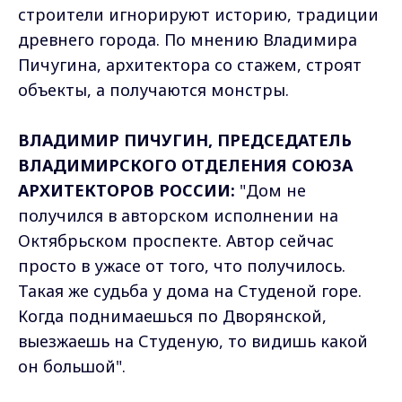
строители игнорируют историю, традиции
древнего города. По мнению Владимира
Пичугина, архитектора со стажем, строят
объекты, а получаются монстры.
ВЛАДИМИР ПИЧУГИН, ПРЕДСЕДАТЕЛЬ
ВЛАДИМИРСКОГО ОТДЕЛЕНИЯ СОЮЗА
АРХИТЕКТОРОВ РОССИИ:
"Дом не
получился в авторском исполнении на
Октябрьском проспекте. Автор сейчас
просто в ужасе от того, что получилось.
Такая же судьба у дома на Студеной горе.
Когда поднимаешься по Дворянской,
выезжаешь на Студеную, то видишь какой
он большой".