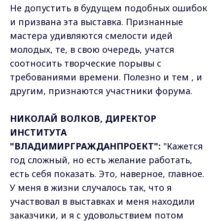
Не допустить в будущем подобных ошибок
и призвана эта выставка. Признанные
мастера удивляются смелости идей
молодых, те, в свою очередь, учатся
соотносить творческие порывы с
требованиями времени. Полезно и тем , и
другим, признаются участники форума.
НИКОЛАЙ ВОЛКОВ, ДИРЕКТОР
ИНСТИТУТА
"ВЛАДИМИРГРАЖДАНПРОЕКТ":
"Кажется
год сложный, но есть желание работать,
есть себя показать. Это, наверное, главное.
У меня в жизни случалось так, что я
участвовал в выставках и меня находили
заказчики, и я с удовольствием потом