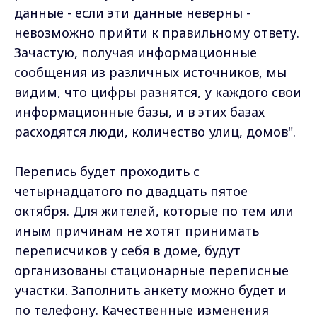
данные - если эти данные неверны -
невозможно прийти к правильному ответу.
Зачастую, получая информационные
сообщения из различных источников, мы
видим, что цифры разнятся, у каждого свои
информационные базы, и в этих базах
расходятся люди, количество улиц, домов".
Перепись будет проходить с
четырнадцатого по двадцать пятое
октября. Для жителей, которые по тем или
иным причинам не хотят принимать
переписчиков у себя в доме, будут
организованы стационарные переписные
участки. Заполнить анкету можно будет и
по телефону. Качественные изменения