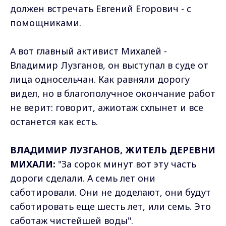
должен встречать Евгений Егорович - с
помощниками.
А вот главный активист Михалей -
Владимир Лузганов, он выступал в суде от
лица односельчан. Как равняли дорогу
видел, но в благополучное окончание работ
не верит: говорит, ажиотаж схлынет и все
останется как есть.
ВЛАДИМИР ЛУЗГАНОВ, ЖИТЕЛЬ ДЕРЕВНИ
МИХАЛИ:
"За сорок минут вот эту часть
дороги сделали. А семь лет они
саботировали. Они не доделают, они будут
саботировать еще шесть лет, или семь. Это
саботаж чистейшей воды".