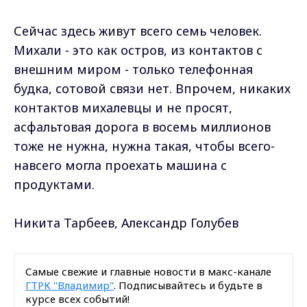
Сейчас здесь живут всего семь человек.
Михали - это как остров, из контактов с
внешним миром - только телефонная
будка, сотовой связи нет. Впрочем, никаких
контактов михалевцы и не просят,
асфальтовая дорога в восемь миллионов
тоже не нужна, нужна такая, чтобы всего-
навсего могла проехать машина с
продуктами.
Никита Тарбеев, Александр Голубев
Самые свежие и главные новости в макс-канале
ГТРК "Владимир"
. Подписывайтесь и будьте в
курсе всех событий!