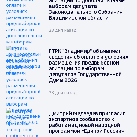
агитации по дополнительным
выборам депутата
Законодательного Собрания
Владимирской области
23 дня назад
ГТРК "Владимир" объявляет
сведения об оплате и условиях
размещения предвыборной
агитации по выборам
депутатов Государственной
Думы 2026
23 дня назад
Дмитрий Медведев пригласил
экспертное сообщество к
работе над новой народной
программой «Единой России»