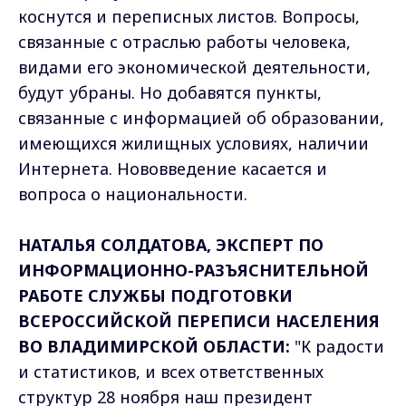
коснутся и переписных листов. Вопросы,
связанные с отраслью работы человека,
видами его экономической деятельности,
будут убраны. Но добавятся пункты,
связанные с информацией об образовании,
имеющихся жилищных условиях, наличии
Интернета. Нововведение касается и
вопроса о национальности.
НАТАЛЬЯ СОЛДАТОВА, ЭКСПЕРТ ПО
ИНФОРМАЦИОННО-РАЗЪЯСНИТЕЛЬНОЙ
РАБОТЕ СЛУЖБЫ ПОДГОТОВКИ
ВСЕРОССИЙСКОЙ ПЕРЕПИСИ НАСЕЛЕНИЯ
ВО ВЛАДИМИРСКОЙ ОБЛАСТИ:
"К радости
и статистиков, и всех ответственных
структур 28 ноября наш президент