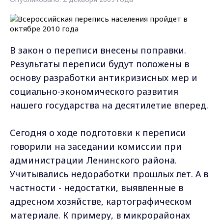
В закон о переписи внесены поправки.
Результаты переписи будут положены в
основу разработки антикризисных мер и
социально-экономического развития
нашего государства на десятилетие вперед.
Сегодня о ходе подготовки к переписи
говорили на заседании комиссии при
администрации Ленинского района.
Учитывались недоработки прошлых лет. А в
частности - недостатки, выявленные в
адресном хозяйстве, картографическом
материале. К примеру, в микрорайонах