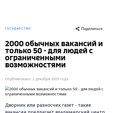
Поделиться
ГОСУДАРСТВО
2000 обычных вакансий и
только 50 - для людей с
ограниченными
возможностями
Опубликовано: 2 декабря 2009 года
Дворник или разносчик газет - такие
вакансии предлагает владимирский центр