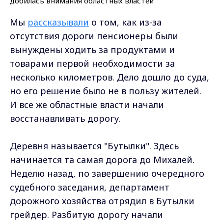
Мы
рассказывали
о том, как из-за
отсутствия дороги пенсионеры были
вынуждены ходить за продуктами и
товарами первой необходимости за
несколько километров. Дело дошло до суда,
но его решение было не в пользу жителей.
И все же областные власти начали
восстанавливать дорогу.
Деревня называется "Бутылки". Здесь
начинается та самая дорога до Михалей.
Неделю назад, по завершению очередного
судебного заседания, департамент
дорожного хозяйства отрядил в Бутылки
грейдер. Разбитую дорогу начали