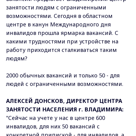
занятости людям с ограниченными
возможностями. Сегодня в областном
центре в канун Международного дня
инвалидов прошла ярмарка вакансий. С
какими трудностями при устройстве на
работу приходится сталкиваться таким
людям?
2000 обычных вакансий и только 50 - для
людей с ограниченными возможностями.
АЛЕКСЕЙ ДОНСКОВ, ДИРЕКТОР ЦЕНТРА
ЗАНЯТОСТИ НАСЕЛЕНИЯ г. ВЛАДИМИРА:
"Сейчас на учете у нас в центре 600
инвалидов, для них 50 вакансий с
конкретной припиской - для инвалидов, а