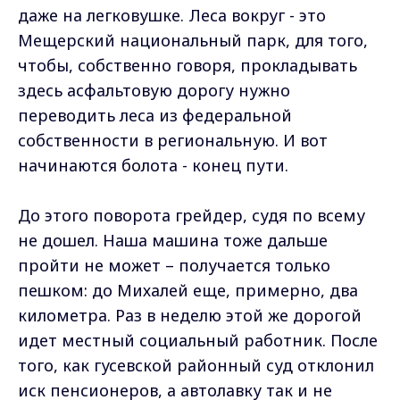
даже на легковушке. Леса вокруг - это
Мещерский национальный парк, для того,
чтобы, собственно говоря, прокладывать
здесь асфальтовую дорогу нужно
переводить леса из федеральной
собственности в региональную. И вот
начинаются болота - конец пути.
До этого поворота грейдер, судя по всему
не дошел. Наша машина тоже дальше
пройти не может – получается только
пешком: до Михалей еще, примерно, два
километра. Раз в неделю этой же дорогой
идет местный социальный работник. После
того, как гусевской районный суд отклонил
иск пенсионеров, а автолавку так и не