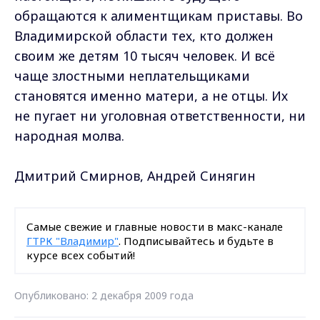
обращаются к алиментщикам приставы. Во
Владимирской области тех, кто должен
своим же детям 10 тысяч человек. И всё
чаще злостными неплательщиками
становятся именно матери, а не отцы. Их
не пугает ни уголовная ответственности, ни
народная молва.
Дмитрий Смирнов, Андрей Синягин
Самые свежие и главные новости в макс-канале
ГТРК "Владимир"
. Подписывайтесь и будьте в
курсе всех событий!
Опубликовано: 2 декабря 2009 года