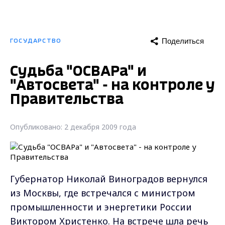
Поделиться
ГОСУДАРСТВО
Судьба "ОСВАРа" и
"Автосвета" - на контроле у
Правительства
Опубликовано: 2 декабря 2009 года
Губернатор Николай Виноградов вернулся
из Москвы, где встречался с министром
промышленности и энергетики России
Виктором Христенко. На встрече шла речь