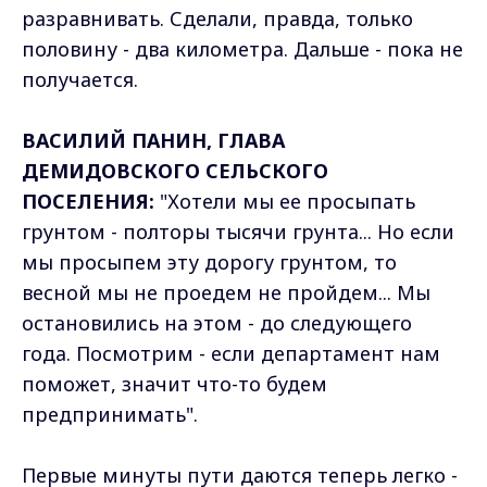
разравнивать. Сделали, правда, только
половину - два километра. Дальше - пока не
получается.
ВАСИЛИЙ ПАНИН, ГЛАВА
ДЕМИДОВСКОГО СЕЛЬСКОГО
ПОСЕЛЕНИЯ:
"Хотели мы ее просыпать
грунтом - полторы тысячи грунта... Но если
мы просыпем эту дорогу грунтом, то
весной мы не проедем не пройдем... Мы
остановились на этом - до следующего
года. Посмотрим - если департамент нам
поможет, значит что-то будем
предпринимать".
Первые минуты пути даются теперь легко -