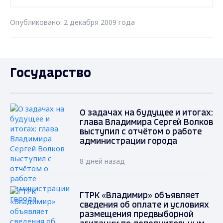
Опубликовано: 2 декабря 2009 года
Государство
О задачах на будущее и итогах:
глава Владимира Сергей Волков
выступил с отчётом о работе
администрации города
8 дней назад
ГТРК «Владимир» объявляет
сведения об оплате и условиях
размещения предвыборной