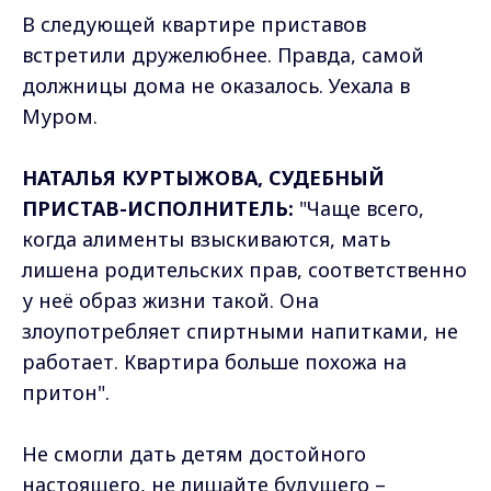
В следующей квартире приставов
встретили дружелюбнее. Правда, самой
должницы дома не оказалось. Уехала в
Муром.
НАТАЛЬЯ КУРТЫЖОВА, СУДЕБНЫЙ
ПРИСТАВ-ИСПОЛНИТЕЛЬ:
"Чаще всего,
когда алименты взыскиваются, мать
лишена родительских прав, соответственно
у неё образ жизни такой. Она
злоупотребляет спиртными напитками, не
работает. Квартира больше похожа на
притон".
Не смогли дать детям достойного
настоящего, не лишайте будущего –