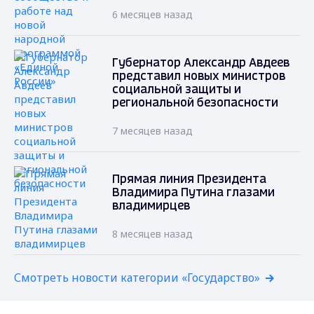
6 месяцев назад
Губернатор Александр Авдеев
представил новых министров
социальной защиты и
региональной безопасности
7 месяцев назад
Прямая линия Президента
Владимира Путина глазами
владимирцев
8 месяцев назад
Смотреть новости категории «Государство»