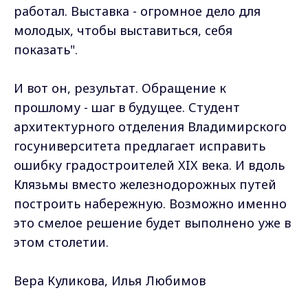
работал. Выставка - огромное дело для
молодых, чтобы выставиться, себя
показать".
И вот он, результат. Обращение к
прошлому - шаг в будущее. Студент
архитектурного отделения Владимирского
госуниверситета предлагает исправить
ошибку градостроителей XIX века. И вдоль
Клязьмы вместо железнодорожных путей
построить набережную. Возможно именно
это смелое решение будет выполнено уже в
этом столетии.
Вера Куликова, Илья Любимов