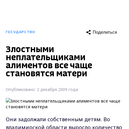
Поделиться
ГОСУДАРСТВО
Злостными
неплательщиками
алиментов все чаще
становятся матери
Опубликовано: 2 декабря 2009 года
Они задолжали собственным детям. Во
владимирской области выросло количество