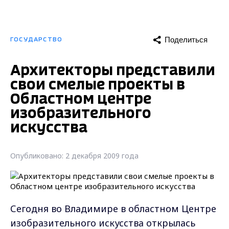
Поделиться
ГОСУДАРСТВО
Архитекторы представили
свои смелые проекты в
Областном центре
изобразительного
искусства
Опубликовано: 2 декабря 2009 года
Сегодня во Владимире в областном Центре
изобразительного искусства открылась