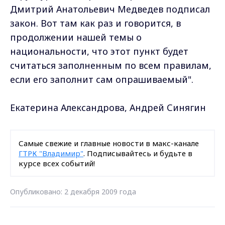
Дмитрий Анатольевич Медведев подписал
закон. Вот там как раз и говорится, в
продолжении нашей темы о
национальности, что этот пункт будет
считаться заполненным по всем правилам,
если его заполнит сам опрашиваемый".
Екатерина Александрова, Андрей Синягин
Самые свежие и главные новости в макс-канале
ГТРК "Владимир"
. Подписывайтесь и будьте в
курсе всех событий!
Опубликовано: 2 декабря 2009 года