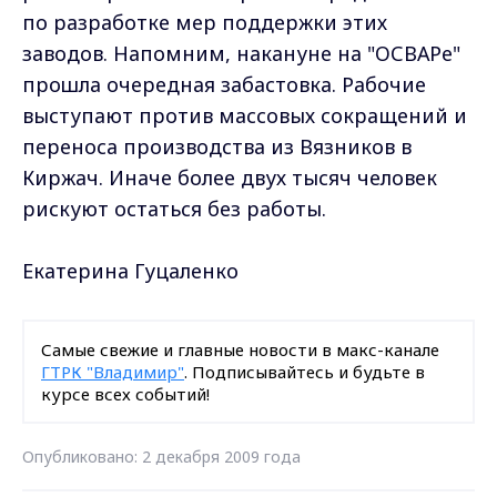
по разработке мер поддержки этих
заводов. Напомним, накануне на "ОСВАРе"
прошла очередная забастовка. Рабочие
выступают против массовых сокращений и
переноса производства из Вязников в
Киржач. Иначе более двух тысяч человек
рискуют остаться без работы.
Екатерина Гуцаленко
Самые свежие и главные новости в макс-канале
ГТРК "Владимир"
. Подписывайтесь и будьте в
курсе всех событий!
Опубликовано: 2 декабря 2009 года