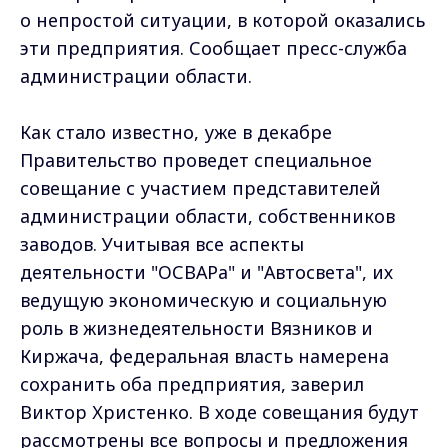
о непростой ситуации, в которой оказались
эти предприятия. Сообщает пресс-служба
администрации области.
Как стало известно, уже в декабре
Правительство проведет специальное
совещание с участием представителей
администрации области, собственников
заводов. Учитывая все аспекты
деятельности "ОСВАРа" и "Автосвета", их
ведущую экономическую и социальную
роль в жизнедеятельности Вязников и
Киржача, федеральная власть намерена
сохранить оба предприятия, заверил
Виктор Христенко. В ходе совещания будут
рассмотрены все вопросы и предложения