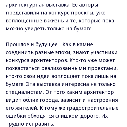
архитектурная выставка. Ее авторы
представили на конкурс проекты, уже
воплощенные в жизнь и те, которые пока
можно увидеть только на бумаге.
Прошлое и будущее... Как в камне
соединить разные эпохи, знают участники
конкурса архитекторов. Кто-то уже может
похвастаться реализованными проектами,
кто-то свои идеи воплощает пока лишь на
бумаге. Эта выставка интересна не только
специалистам. От того каким архитектор
видит облик города, зависит и настроения
его жителей. К тому же градостроительные
ошибки обходятся слишком дорого. Их
трудно исправить.