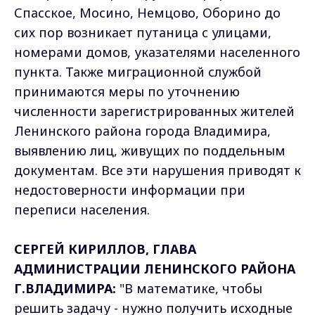
Спасское, Мосино, Немцово, Оборино до
сих пор возникает путаница с улицами,
номерами домов, указателями населенного
пункта. Также миграционной службой
принимаются меры по уточнению
численности зарегистрированных жителей
Ленинского района города Владимира,
выявлению лиц, живущих по поддельным
документам. Все эти нарушения приводят к
недостоверности информации при
переписи населения.
СЕРГЕЙ КИРИЛЛОВ, ГЛАВА
АДМИНИСТРАЦИИ ЛЕНИНСКОГО РАЙОНА
Г.ВЛАДИМИРА:
"В математике, чтобы
решить задачу - нужно получить исходные