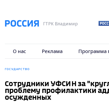
ГТРК Владимир
О нас
Реклама
Программа 
ГОСУДАРСТВО
Сотрудники УФСИН за "круг
проблему профилактики ад
осужденных