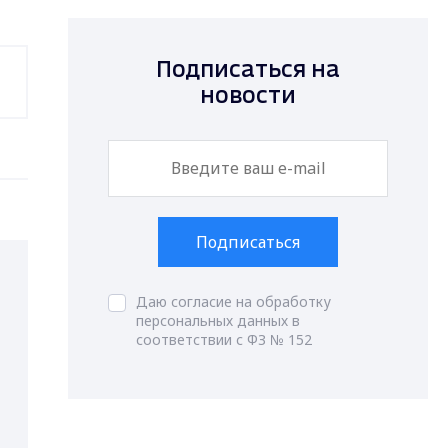
Подписаться на
новости
Подписаться
Даю согласие на обработку
персональных данных в
соответствии с ФЗ № 152