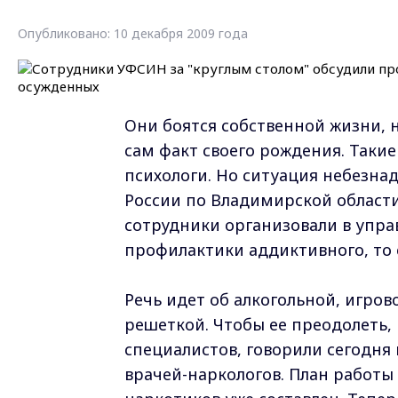
Опубликовано: 10 декабря 2009 года
Они боятся собственной жизни, 
сам факт своего рождения. Таки
психологи. Но ситуация небезнад
России по Владимирской области
сотрудники организовали в управ
профилактики аддиктивного, то 
Речь идет об алкогольной, игро
решеткой. Чтобы ее преодолеть,
специалистов, говорили сегодня 
врачей-наркологов. План работы