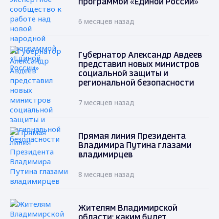
программой «Единой России»
6 месяцев назад
Губернатор Александр Авдеев
представил новых министров
социальной защиты и
региональной безопасности
7 месяцев назад
Прямая линия Президента
Владимира Путина глазами
владимирцев
8 месяцев назад
Жителям Владимирской
области: каким будет