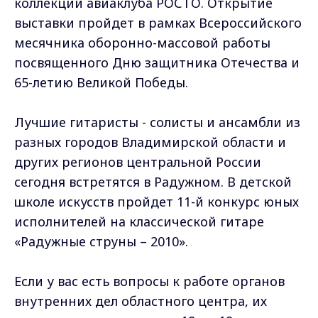
коллекции авиаклуба РОСТО. Открытие
выставки пройдет в рамках Всероссийского
месячника оборонно-массовой работы
посвященного Дню защитника Отечества и
65-летию Великой Победы.
Лучшие гитаристы - солисты и ансамбли из
разных городов Владимирской области и
других регионов центральной России
сегодня встретятся в Радужном. В детской
школе искусств пройдет 11-й конкурс юных
исполнителей на классической гитаре
«Радужные струны – 2010».
Если у вас есть вопросы к работе органов
внутренних дел областного центра, их