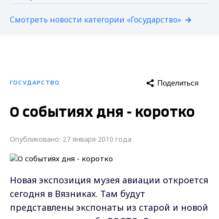
Смотреть новости категории «Государство»
Поделиться
ГОСУДАРСТВО
О событиях дня - коротко
Опубликовано: 27 января 2010 года
Новая экспозиция музея авиации откроется
сегодня в Вязниках. Там будут
представлены экспонаты из старой и новой