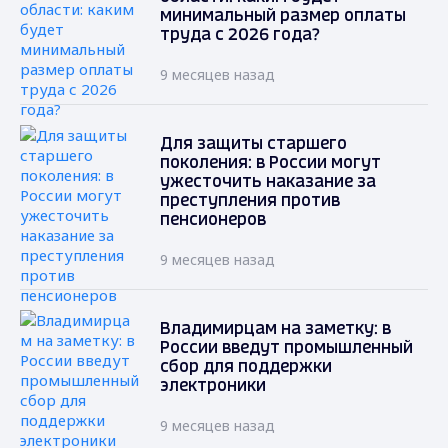
минимальный размер оплаты
труда с 2026 года?
9 месяцев назад
Для защиты старшего
поколения: в России могут
ужесточить наказание за
преступления против
пенсионеров
9 месяцев назад
Владимирцам на заметку: в
России введут промышленный
сбор для поддержки
электроники
9 месяцев назад