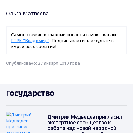
Ольга Матвеева
Самые свежие и главные новости в макс-канале
ГТРК "Владимир"
. Подписывайтесь и будьте в
курсе всех событий!
Опубликовано: 27 января 2010 года
Государство
Дмитрий Медведев пригласил
экспертное сообщество к
работе над новой народной