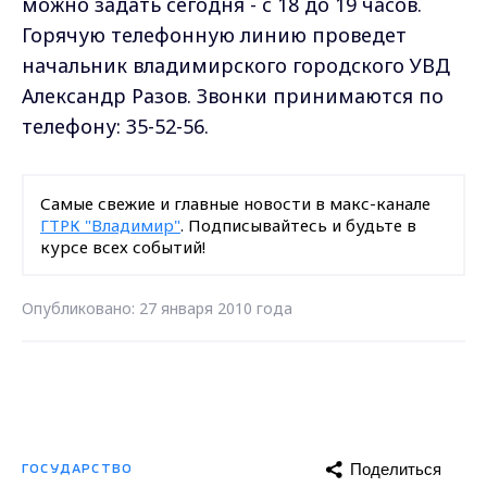
можно задать сегодня - с 18 до 19 часов.
Горячую телефонную линию проведет
начальник владимирского городского УВД
Александр Разов. Звонки принимаются по
телефону: 35-52-56.
Самые свежие и главные новости в макс-канале
ГТРК "Владимир"
. Подписывайтесь и будьте в
курсе всех событий!
Опубликовано: 27 января 2010 года
Поделиться
ГОСУДАРСТВО