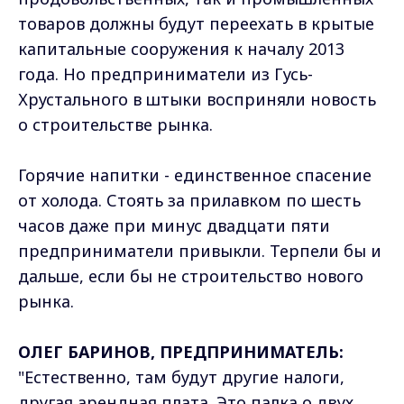
товаров должны будут переехать в крытые
капитальные сооружения к началу 2013
года. Но предприниматели из Гусь-
Хрустального в штыки восприняли новость
о строительстве рынка.
Горячие напитки - единственное спасение
от холода. Стоять за прилавком по шесть
часов даже при минус двадцати пяти
предприниматели привыкли. Терпели бы и
дальше, если бы не строительство нового
рынка.
ОЛЕГ БАРИНОВ, ПРЕДПРИНИМАТЕЛЬ:
"Естественно, там будут другие налоги,
другая арендная плата. Это палка о двух