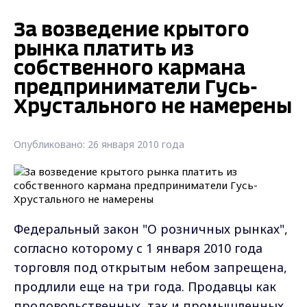
За возведение крытого
рынка платить из
собственного кармана
предприниматели Гусь-
Хрустального не намерены
Опубликовано: 26 января 2010 года
Федеральный закон "О розничных рынках",
согласно которому с 1 января 2010 года
торговля под открытым небом запрещена,
продлили еще на три года. Продавцы как
продовольственных, так и промышленных