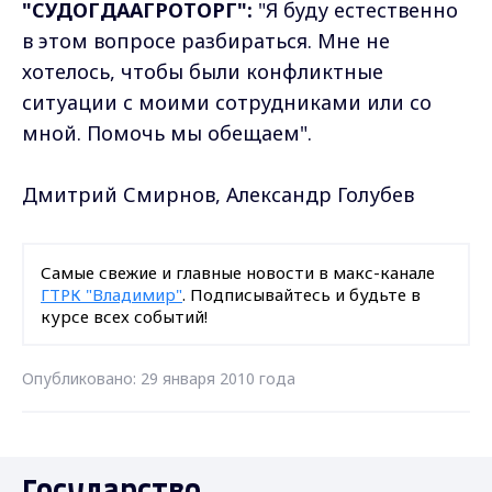
"СУДОГДААГРОТОРГ":
"Я буду естественно
в этом вопросе разбираться. Мне не
хотелось, чтобы были конфликтные
ситуации с моими сотрудниками или со
мной. Помочь мы обещаем".
Дмитрий Смирнов, Александр Голубев
Самые свежие и главные новости в макс-канале
ГТРК "Владимир"
. Подписывайтесь и будьте в
курсе всех событий!
Опубликовано: 29 января 2010 года
Государство