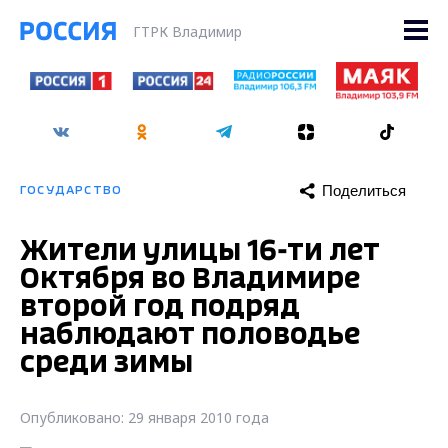
ГТРК Владимир
Поделиться
ГОСУДАРСТВО
Жители улицы 16-ти лет
Октября во Владимире
второй год подряд
наблюдают половодье
среди зимы
Опубликовано: 29 января 2010 года