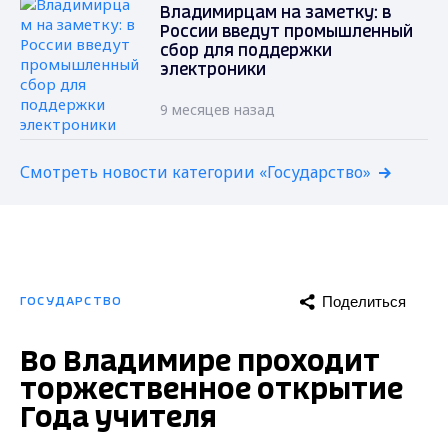
Владимирцам на заметку: в
России введут промышленный
сбор для поддержки
электроники
9 месяцев назад
Смотреть новости категории «Государство»
Поделиться
ГОСУДАРСТВО
Во Владимире проходит
торжественное открытие
Года учителя