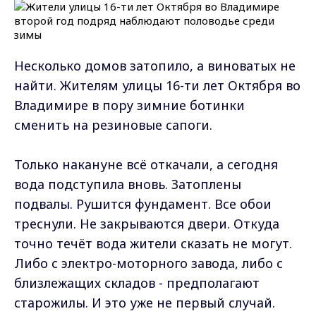
Несколько домов затопило, а виноватых не
найти. Жителям улицы 16-ти лет Октября во
Владимире в пору зимние ботинки
сменить на резиновые сапоги.
Только накануне всё откачали, а сегодня
вода подступила вновь. Затоплены
подвалы. Рушится фундамент. Все обои
треснули. Не закрываются двери. Откуда
точно течёт вода жители сказать не могут.
Либо с электро-моторного завода, либо с
близлежащих складов - предполагают
старожилы. И это уже не первый случай.