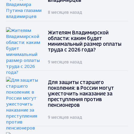
владимирцев
8 месяцев назад
Жителям Владимирской
области: каким будет
минимальный размер оплаты
труда с 2026 года?
9 месяцев назад
Для защиты старшего
поколения: в России могут
ужесточить наказание за
преступления против
пенсионеров
9 месяцев назад