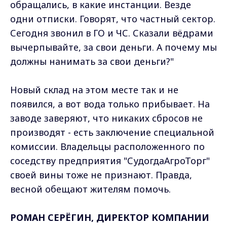
обращались, в какие инстанции. Везде
одни отписки. Говорят, что частный сектор.
Сегодня звонил в ГО и ЧС. Сказали вёдрами
вычерпывайте, за свои деньги. А почему мы
должны нанимать за свои деньги?"
Новый склад на этом месте так и не
появился, а вот вода только прибывает. На
заводе заверяют, что никаких сбросов не
производят - есть заключение специальной
комиссии. Владельцы расположенного по
соседству предприятия "СудогдаАгроТорг"
своей вины тоже не признают. Правда,
весной обещают жителям помочь.
РОМАН СЕРЁГИН, ДИРЕКТОР КОМПАНИИ