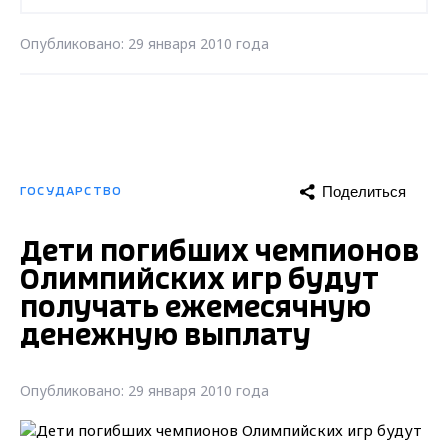
Опубликовано: 29 января 2010 года
Поделиться
ГОСУДАРСТВО
Дети погибших чемпионов
Олимпийских игр будут
получать ежемесячную
денежную выплату
Опубликовано: 29 января 2010 года