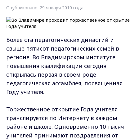
Опубликовано: 29 января 2010 года
Более ста педагогических династий и
свыше пятисот педагогических семей в
регионе. Во Владимирском институте
повышения квалификации сегодня
открылась первая в своем роде
педагогическая ассамблея, посвященная
Году учителя.
Торжественное открытие Года учителя
транслируется по Интернету в каждом
районе и школе. Одновременно 10 тысяч
учителей принимают поздравления от