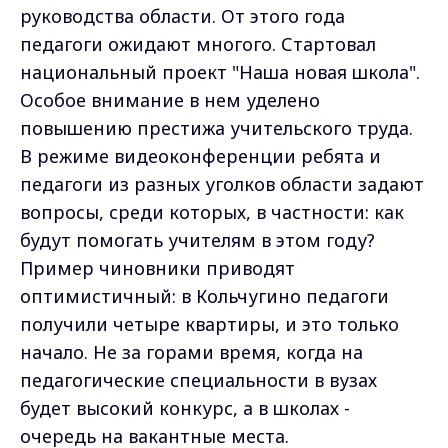
руководства области. От этого года
педагоги ожидают многого. Стартовал
национальный проект "Наша новая школа".
Особое внимание в нем уделено
повышению престижа учительского труда.
В режиме видеоконференции ребята и
педагоги из разных уголков области задают
вопросы, среди которых, в частности: как
будут помогать учителям в этом году?
Пример чиновники приводят
оптимистичный: в Кольчугино педагоги
получили четыре квартиры, и это только
начало. Не за горами время, когда на
педагогические специальности в вузах
будет высокий конкурс, а в школах -
очередь на вакантные места.