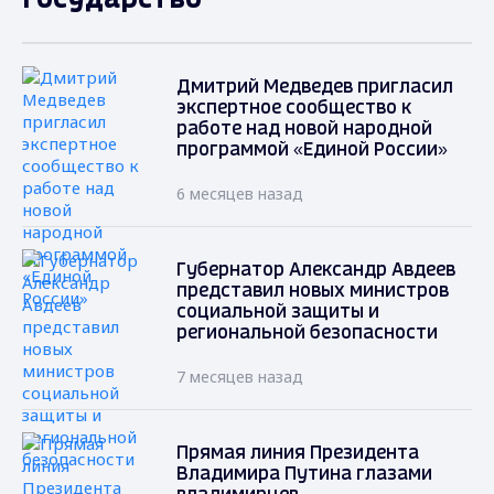
Дмитрий Медведев пригласил
экспертное сообщество к
работе над новой народной
программой «Единой России»
6 месяцев назад
Губернатор Александр Авдеев
представил новых министров
социальной защиты и
региональной безопасности
7 месяцев назад
Прямая линия Президента
Владимира Путина глазами