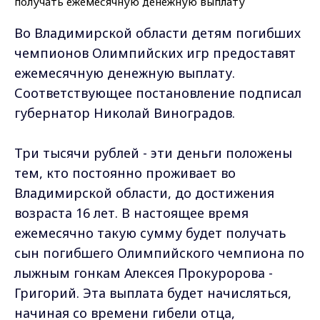
Во Владимирской области детям погибших
чемпионов Олимпийских игр предоставят
ежемесячную денежную выплату.
Соответствующее постановление подписал
губернатор Николай Виноградов.
Три тысячи рублей - эти деньги положены
тем, кто постоянно проживает во
Владимирской области, до достижения
возраста 16 лет. В настоящее время
ежемесячно такую сумму будет получать
сын погибшего Олимпийского чемпиона по
лыжным гонкам Алексея Прокуророва -
Григорий. Эта выплата будет начисляться,
начиная со времени гибели отца,