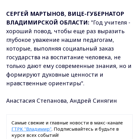
СЕРГЕЙ МАРТЫНОВ, ВИЦЕ-ГУБЕРНАТОР
ВЛАДИМИРСКОЙ ОБЛАСТИ:
"Год учителя -
хороший повод, чтобы еще раз выразить
глубокое уважение нашим педагогам,
которые, выполняя социальный заказ
государства на воспитание человека, не
только дают ему современные знания, но и
формируют духовные ценности и
нравственные ориентиры".
Анастасия Степанова, Андрей Синягин
Самые свежие и главные новости в макс-канале
ГТРК "Владимир"
. Подписывайтесь и будьте в
курсе всех событий!