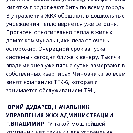
кипятка продолжают бить по всему городу.
В управлении ЖКХ обещают, в дошкольные
учреждения тепло вернётся уже сегодня.
Прогнозы относительно тепла в жилых
домах коммунальщики делают очень
осторожно. Очередной срок запуска
системы - сегодня ближе к вечеру. Тысячи
владимирцев уже пятые сутки замерзают в
собственных квартирах. Чиновники во всём
винят компанию ТГК-6, которая и
занимается обслуживанием ТЭЦ.
ЮРИЙ ДУДАРЕВ, НАЧАЛЬНИК
УПРАВЛЕНИЯ ЖКХ АДМИНИСТРАЦИИ
Г.ВЛАДИМИР:
"У такой мощнейшей
компании нет техники для устранения