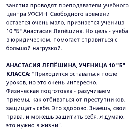
занятия проводят преподаватели учебного
центра УФСИН. Свободного времени
остается очень мало, признается ученица
10 "Б" Анастасия Лепёшина. Но цель - учеба
в юридическом, помогает справиться с
большой нагрузкой.
АНАСТАСИЯ ЛЕПЁШИНА, УЧЕНИЦА 10 "Б"
КЛАССА:
"Приходится оставаться после
уроков, но это очень интересно.
Физическая подготовка - разучиваем
приемы, как отбиваться от преступников,
защищать себя. Это здорово. Знаешь, свои
права, и можешь защитить себя. Я думаю,
это нужно в жизни".