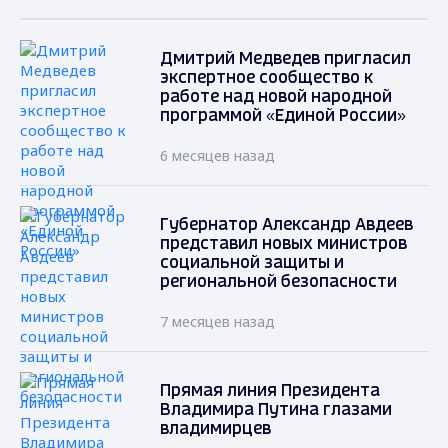
Дмитрий Медведев пригласил
экспертное сообщество к
работе над новой народной
программой «Единой России»
6 месяцев назад
Губернатор Александр Авдеев
представил новых министров
социальной защиты и
региональной безопасности
7 месяцев назад
Прямая линия Президента
Владимира Путина глазами
владимирцев