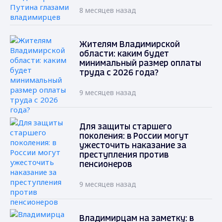
8 месяцев назад
Жителям Владимирской
области: каким будет
минимальный размер оплаты
труда с 2026 года?
9 месяцев назад
Для защиты старшего
поколения: в России могут
ужесточить наказание за
преступления против
пенсионеров
9 месяцев назад
Владимирцам на заметку: в