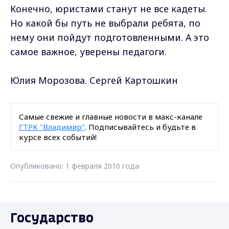
Конечно, юристами станут не все кадеты.
Но какой бы путь не выбрали ребята, по
нему они пойдут подготовленными. А это
самое важное, уверены педагоги.
Юлия Морозова. Сергей Картошкин
Самые свежие и главные новости в макс-канале
ГТРК "Владимир"
. Подписывайтесь и будьте в
курсе всех событий!
Опубликовано: 1 февраля 2010 года
Государство