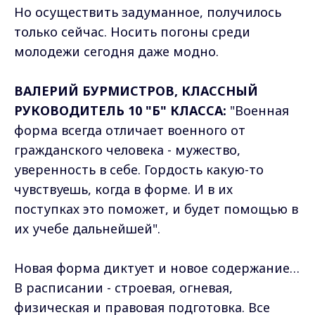
Но осуществить задуманное, получилось
только сейчас. Носить погоны среди
молодежи сегодня даже модно.
ВАЛЕРИЙ БУРМИСТРОВ, КЛАССНЫЙ
РУКОВОДИТЕЛЬ 10 "Б" КЛАССА:
"Военная
форма всегда отличает военного от
гражданского человека - мужество,
уверенность в себе. Гордость какую-то
чувствуешь, когда в форме. И в их
поступках это поможет, и будет помощью в
их учебе дальнейшей".
Новая форма диктует и новое содержание…
В расписании - строевая, огневая,
физическая и правовая подготовка. Все