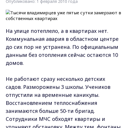
Опубликовано: 1 февраля 2010 года
На улице потеплело, а в квартирах нет.
Коммунальная авария в областном центре
до сих пор не устранена. По официальным
данным без отопления сейчас остаются 10
домов.
Не работают сразу несколько детских
садов. Разморожены 3 школы. Учеников
отпустили на временные каникулы.
Восстановлением теплоснабжения
занимаются больше 50-ти бригад.
Сотрудники МЧС обходят квартиры и
уточняют обстановку. Между тем, фонтаны