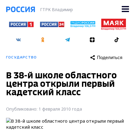
ГТРК Владимир
Поделиться
ГОСУДАРСТВО
В 38-й школе областного
центра открыли первый
кадетский класс
Опубликовано: 1 февраля 2010 года