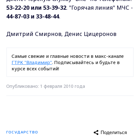
53-22-20 или 53-39-32
. "Горячая линия" МЧС -
44-87-03 и 33-48-44
.
Дмитрий Смирнов, Денис Цицеронов
Самые свежие и главные новости в макс-канале
ГТРК "Владимир"
. Подписывайтесь и будьте в
курсе всех событий!
Опубликовано: 1 февраля 2010 года
Поделиться
ГОСУДАРСТВО