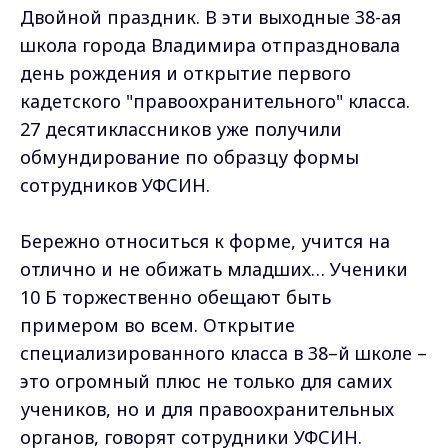
Двойной праздник. В эти выходные 38-ая
школа города Владимира отпраздновала
день рождения и открытие первого
кадетского "правоохранительного" класса.
27 десятиклассников уже получили
обмундирование по образцу формы
сотрудников УФСИН.
Бережно относиться к форме, учится на
отлично и не обижать младших… Ученики
10 Б торжественно обещают быть
примером во всем. Открытие
специализированного класса в 38–й школе –
это огромный плюс не только для самих
учеников, но и для правоохранительных
органов, говорят сотрудники УФСИН.