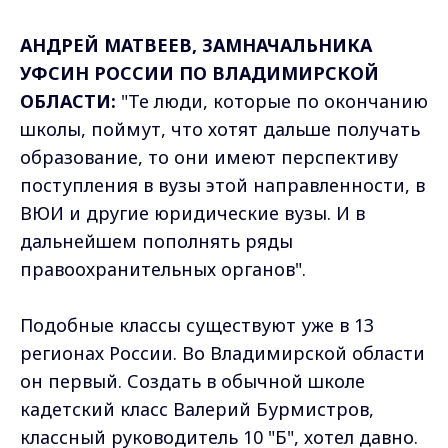
АНДРЕЙ МАТВЕЕВ, ЗАМНАЧАЛЬНИКА
УФСИН РОССИИ ПО ВЛАДИМИРСКОЙ
ОБЛАСТИ:
"Те люди, которые по окончанию
школы, поймут, что хотят дальше получать
образование, то они имеют перспективу
поступления в вузы этой направленности, в
ВЮИ и другие юридические вузы. И в
дальнейшем пополнять ряды
правоохранительных органов".
Подобные классы существуют уже в 13
регионах России. Во Владимирской области
он первый. Создать в обычной школе
кадетский класс Валерий Бурмистров,
классный руководитель 10 "Б", хотел давно.