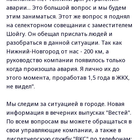
аварии... Это большой вопрос и мы будем
этим заниматься. Этот же вопрос я поднял
на селекторном совещании с заместителем
Шойгу. Он обещал прислать людей и
разобраться в данной ситуации. Так как
Нижний-Новгород от нас - 200 км, а
руководство компании появилось только
когда произошла авария. Я лично их до
этого момента, проработав 1,5 года в ЖКХ,
не видел".
Мы следим за ситуацией в городе. Новая
информация в вечерних выпусках "Вестей".
По всем вопросам вы можете обращаться в
свои управляющие компании, а также в
диспетчерскую службу "ВКС" по телефонам: