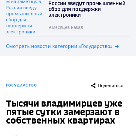
России введут промышленный
сбор для поддержки
электроники
9 месяцев назад
Смотреть новости категории «Государство»
Поделиться
ГОСУДАРСТВО
Тысячи владимирцев уже
пятые сутки замерзают в
собственных квартирах