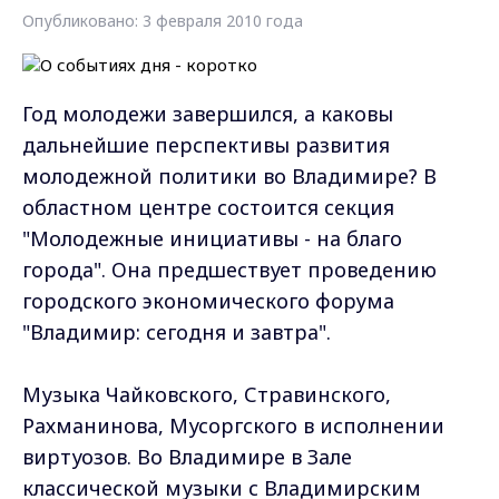
Опубликовано: 3 февраля 2010 года
Год молодежи завершился, а каковы
дальнейшие перспективы развития
молодежной политики во Владимире? В
областном центре состоится секция
"Молодежные инициативы - на благо
города". Она предшествует проведению
городского экономического форума
"Владимир: сегодня и завтра".
Музыка Чайковского, Стравинского,
Рахманинова, Мусоргского в исполнении
виртуозов. Во Владимире в Зале
классической музыки с Владимирским