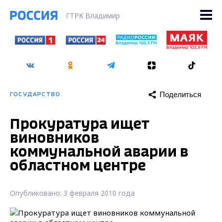
ГТРК Владимир
Поделиться
ГОСУДАРСТВО
Прокуратура ищет
виновников
коммунальной аварии в
областном центре
Опубликовано: 3 февраля 2010 года