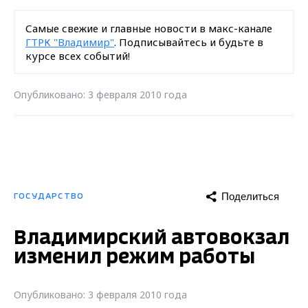
Самые свежие и главные новости в макс-канале
ГТРК "Владимир"
. Подписывайтесь и будьте в
курсе всех событий!
Опубликовано: 3 февраля 2010 года
Поделиться
ГОСУДАРСТВО
Владимирский автовокзал
изменил режим работы
Опубликовано: 3 февраля 2010 года