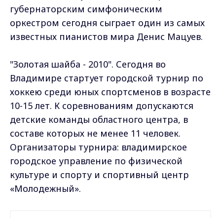
губернаторским симфоническим
оркестром сегодня сыграет один из самых
известных пианистов мира Денис Мацуев.
"Золотая шайба - 2010". Сегодня во
Владимире стартует городской турнир по
хоккею среди юных спортсменов в возрасте
10-15 лет. К соревнованиям допускаются
детские команды областного центра, в
составе которых не менее 11 человек.
Организаторы турнира: владимирское
городское управление по физической
культуре и спорту и спортивный центр
«Молодежный».