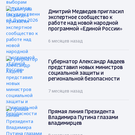
Дмитрий Медведев пригласил
экспертное сообщество к
работе над новой народной
программой «Единой России»
6 месяцев назад
Губернатор Александр Авдеев
представил новых министров
социальной защиты и
региональной безопасности
7 месяцев назад
Прямая линия Президента
Владимира Путина глазами
владимирцев