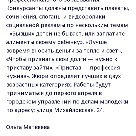
Конкурсанты должны представить плакаты,
сочинения, слоганы и видеоролики
социальной рекламы по нескольким темам
- «Бывших детей не бывает, или заплатите
алименты своему ребенку», «Лучше
вовремя вносить деньги за тепло и свет»,
«Чтобы признать свои долги — нужно к
приставу зайти», «Пристав — профессия
нужная». Жюри определит лучших в двух
возрастных категориях. Работы будут
приниматься до первого апреля в
городском управлении по делам молодежи
по адресу: улица Михайловская, 24.
Ольга Матвеева