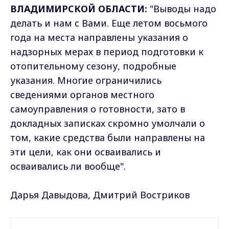
ВЛАДИМИРСКОЙ ОБЛАСТИ:
"Выводы надо
делать и нам с Вами. Еще летом восьмого
года на места направлены указания о
надзорных мерах в период подготовки к
отопительному сезону, подробные
указания. Многие ограничились
сведениями органов местного
самоуправления о готовности, зато в
докладных записках скромно умолчали о
том, какие средства были направлены на
эти цели, как они осваивались и
осваивались ли вообще".
Дарья Давыдова, Дмитрий Востриков