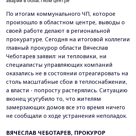
По итогам коммунального ЧП, которое
произошло в областном центре, выводы о
своей работе делают в региональной
прокуратуре. Сегодня на итоговой коллегии
главный прокурор области Вячеслав
Чеботарев заявил: ни тепловики, ни
специалисты управляющих компаний
оказались не в состоянии отреагировать на
столь масштабные сбои в теплоснабжении,
а власти - попросту растерялись. Ситуацию
вконец усугубило то, что жителям
замерзающих домов все это время ничего
не сообщали о ходе устранения неполадок.
ВЯЧЕСЛАВ ЧЕБОТАРЕВ, ПРОКУРОР