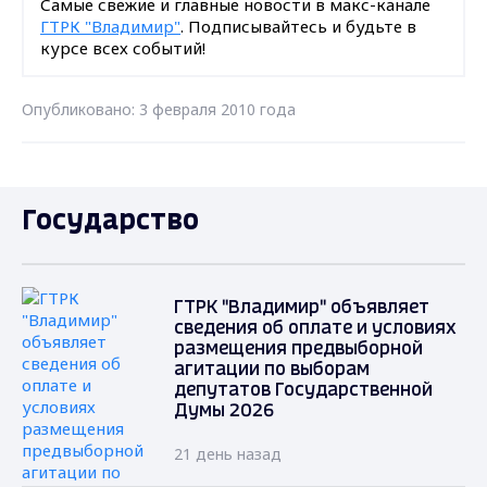
Самые свежие и главные новости в макс-канале
ГТРК "Владимир"
. Подписывайтесь и будьте в
курсе всех событий!
Опубликовано: 3 февраля 2010 года
Государство
ГТРК "Владимир" объявляет
сведения об оплате и условиях
размещения предвыборной
агитации по выборам
депутатов Государственной
Думы 2026
21 день назад