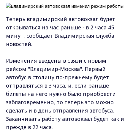
Теперь владимирский автовокзал будет
открываться на час раньше - в 2 часа 45
минут, сообщает Владимирская служба
новостей.
Изменения введены в связи с новым
рейсом "Владимир-Москва". Первый
автобус в столицу по-прежнему будет
отправляться в 3 часа, и, если раньше
билеты на него нужно было приобрести
заблаговременно, то теперь это можно
сделать и в день отправления автобуса.
Заканчивать работу автовокзал будет как и
прежде в 22 часа.