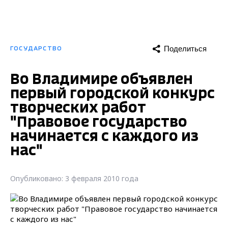
Поделиться
ГОСУДАРСТВО
Во Владимире объявлен
первый городской конкурс
творческих работ
"Правовое государство
начинается с каждого из
нас"
Опубликовано: 3 февраля 2010 года