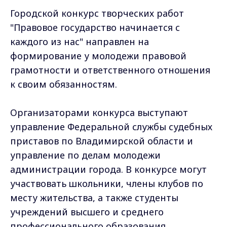
Городской конкурс творческих работ
"Правовое государство начинается с
каждого из нас" направлен на
формирование у молодежи правовой
грамотности и ответственного отношения
к своим обязанностям.
Организаторами конкурса выступают
управление Федеральной службы судебных
приставов по Владимирской области и
управление по делам молодежи
администрации города. В конкурсе могут
участвовать школьники, члены клубов по
месту жительства, а также студенты
учреждений высшего и среднего
профессионального образования.