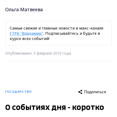
Ольга Матвеева
Самые свежие и главные новости в макс-канале
ГТРК "Владимир"
. Подписывайтесь и будьте в
курсе всех событий!
Опубликовано: 3 февраля 2010 года
Поделиться
ГОСУДАРСТВО
О событиях дня - коротко