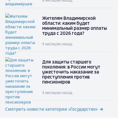
8 месяцев назад
Жителям Владимирской
области: каким будет
минимальный размер оплаты
труда с 2026 года?
9 месяцев назад
Для защиты старшего
поколения: в России могут
ужесточить наказание за
преступления против
пенсионеров
9 месяцев назад
Смотреть новости категории «Государство»