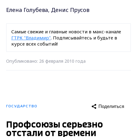
Елена Голубева, Денис Прусов
Самые свежие и главные новости в макс-канале
ГТРК "Владимир"
. Подписывайтесь и будьте в
курсе всех событий!
Опубликовано: 26 февраля 2010 года
Поделиться
ГОСУДАРСТВО
Профсоюзы серьезно
отстали от времени