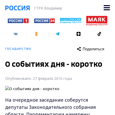
ГТРК Владимир
Поделиться
ГОСУДАРСТВО
О событиях дня - коротко
Опубликовано: 27 февраля 2010 года
На очередное заседание соберутся
депутаты Законодательного собрания
области. Парламентарии намерены