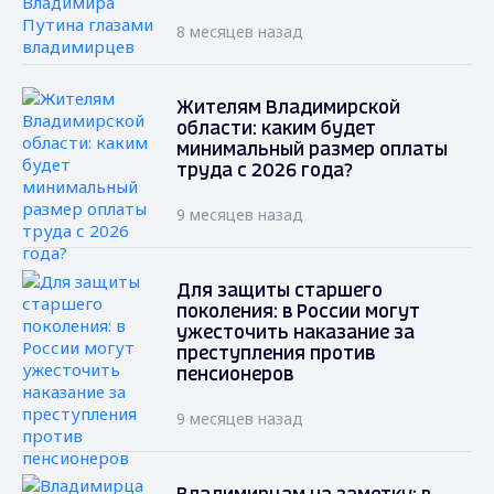
8 месяцев назад
Жителям Владимирской
области: каким будет
минимальный размер оплаты
труда с 2026 года?
9 месяцев назад
Для защиты старшего
поколения: в России могут
ужесточить наказание за
преступления против
пенсионеров
9 месяцев назад