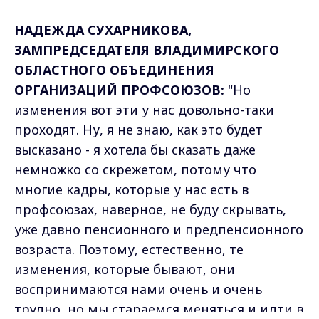
НАДЕЖДА СУХАРНИКОВА,
ЗАМПРЕДСЕДАТЕЛЯ ВЛАДИМИРСКОГО
ОБЛАСТНОГО ОБЪЕДИНЕНИЯ
ОРГАНИЗАЦИЙ ПРОФСОЮЗОВ:
"Но
изменения вот эти у нас довольно-таки
проходят. Ну, я не знаю, как это будет
высказано - я хотела бы сказать даже
немножко со скрежетом, потому что
многие кадры, которые у нас есть в
профсоюзах, наверное, не буду скрывать,
уже давно пенсионного и предпенсионного
возраста. Поэтому, естественно, те
изменения, которые бывают, они
воспринимаются нами очень и очень
трудно, но мы стараемся меняться и идти в