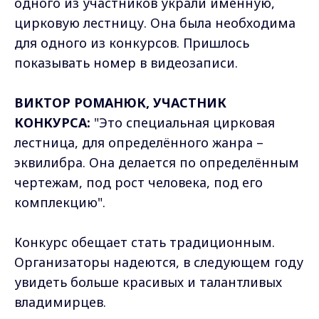
одного из участников украли именную,
цирковую лестницу. Она была необходима
для одного из конкурсов. Пришлось
показывать номер в видеозаписи.
ВИКТОР РОМАНЮК, УЧАСТНИК
КОНКУРСА:
"Это специальная цирковая
лестница, для определённого жанра –
эквилибра. Она делается по определённым
чертежам, под рост человека, под его
комплекцию".
Конкурс обещает стать традиционным.
Организаторы надеются, в следующем году
увидеть больше красивых и талантливых
владимирцев.