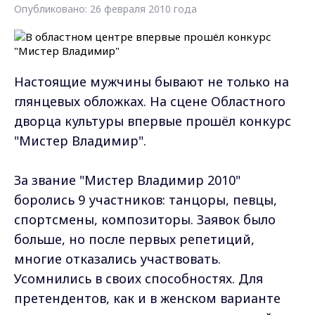
Опубликовано: 26 февраля 2010 года
Настоящие мужчины бывают не только на
глянцевых обложках. На сцене Областного
дворца культуры впервые прошёл конкурс
"Мистер Владимир".
За звание "Мистер Владимир 2010"
боролись 9 участников: танцоры, певцы,
спортсмены, композиторы. Заявок было
больше, но после первых репетиций,
многие отказались участвовать.
Усомнились в своих способностях. Для
претендентов, как и в женском варианте