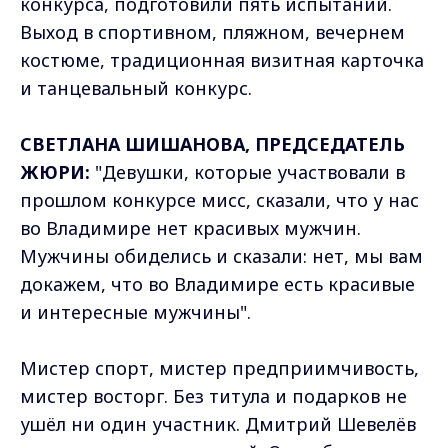
конкурса, подготовили пять испытаний.
Выход в спортивном, пляжном, вечернем
костюме, традиционная визитная карточка
и танцевальный конкурс.
СВЕТЛАНА ШИШАНОВА, ПРЕДСЕДАТЕЛЬ
ЖЮРИ:
"Девушки, которые участвовали в
прошлом конкурсе мисс, сказали, что у нас
во Владимире нет красивых мужчин.
Мужчины обиделись и сказали: нет, мы вам
докажем, что во Владимире есть красивые
и интересные мужчины".
Мистер спорт, мистер предприимчивость,
мистер восторг. Без титула и подарков не
ушёл ни один участник. Дмитрий Шевелёв