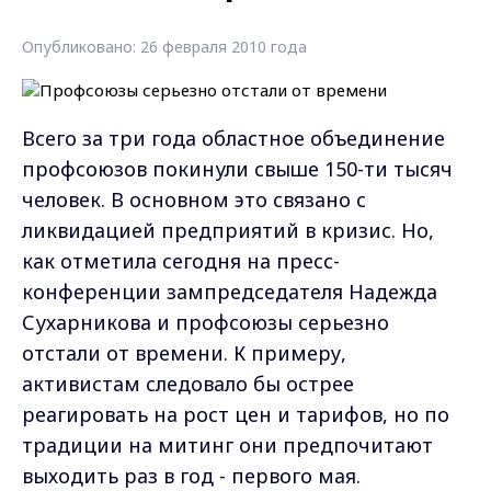
Опубликовано: 26 февраля 2010 года
Всего за три года областное объединение
профсоюзов покинули свыше 150-ти тысяч
человек. В основном это связано с
ликвидацией предприятий в кризис. Но,
как отметила сегодня на пресс-
конференции зампредседателя Надежда
Сухарникова и профсоюзы серьезно
отстали от времени. К примеру,
активистам следовало бы острее
реагировать на рост цен и тарифов, но по
традиции на митинг они предпочитают
выходить раз в год - первого мая.