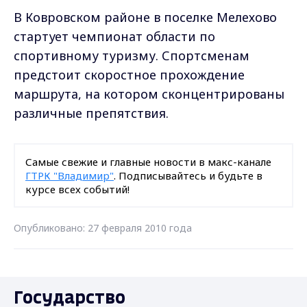
В Ковровском районе в поселке Мелехово
стартует чемпионат области по
спортивному туризму. Спортсменам
предстоит скоростное прохождение
маршрута, на котором сконцентрированы
различные препятствия.
Самые свежие и главные новости в макс-канале
ГТРК "Владимир"
. Подписывайтесь и будьте в
курсе всех событий!
Опубликовано: 27 февраля 2010 года
Государство