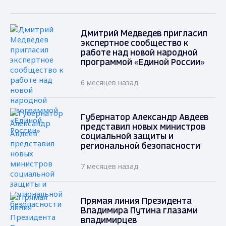
Дмитрий Медведев пригласил
экспертное сообщество к
работе над новой народной
программой «Единой России»
6 месяцев назад
Губернатор Александр Авдеев
представил новых министров
социальной защиты и
региональной безопасности
7 месяцев назад
Прямая линия Президента
Владимира Путина глазами
владимирцев