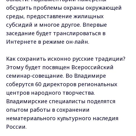
обсудить проблемы охраны окружающей
среды, предоставление жилищных
субсидий и многое другое. Впервые
заседание будет транслироваться в
Интернете в режиме он-лайн.
Как сохранить исконно русские традиции?
Этому будет посвящен Всероссийский
семинар-совещание. Во Владимире
соберутся 60 директоров региональных
центров народного творчества.
Владимирские специалисты поделятся
опытом работы в сохранении
нематериального культурного наследия
России.