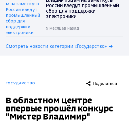
Владимирцам на заметку: в
России введут промышленный
сбор для поддержки
электроники
9 месяцев назад
Смотреть новости категории «Государство»
Поделиться
ГОСУДАРСТВО
В областном центре
впервые прошёл конкурс
"Мистер Владимир"