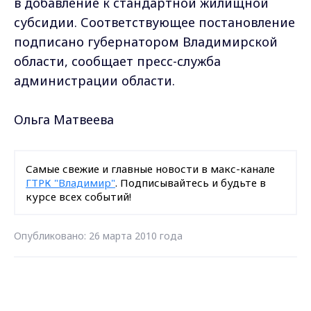
в добавление к стандартной жилищной
субсидии. Соответствующее постановление
подписано губернатором Владимирской
области, сообщает пресс-служба
администрации области.
Ольга Матвеева
Самые свежие и главные новости в макс-канале
ГТРК "Владимир"
. Подписывайтесь и будьте в
курсе всех событий!
Опубликовано: 26 марта 2010 года