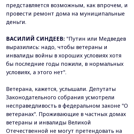
представляется возможным, как впрочем, и
провести ремонт дома на муниципальные
деньги.
ВАСИЛИЙ СИНДЕЕВ:
"Путин или Медведев
выразились: надо, чтобы ветераны и
инвалиды войны в хороших условиях хотя
бы последние годы пожили, в нормальных
условиях, а этого нет".
Ветерана, кажется, услышали. Депутаты
Законодательного собрания усмотрели
несправедливость в федеральном законе "О
ветеранах". Проживающие в частных домах
ветераны и инвалиды Великой
Отечественной не могут претендовать на