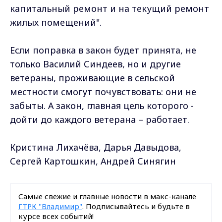
капитальный ремонт и на текущий ремонт
жилых помещений".
Если поправка в закон будет принята, не
только Василий Синдеев, но и другие
ветераны, проживающие в сельской
местности смогут почувствовать: они не
забыты. А закон, главная цель которого -
дойти до каждого ветерана – работает.
Кристина Лихачёва, Дарья Давыдова,
Сергей Картошкин, Андрей Синягин
Самые свежие и главные новости в макс-канале
ГТРК "Владимир"
. Подписывайтесь и будьте в
курсе всех событий!