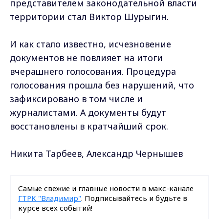
представителем законодательной власти
территории стал Виктор Шурыгин.
И как стало известно, исчезновение
документов не повлияет на итоги
вчерашнего голосования. Процедура
голосования прошла без нарушений, что
зафиксировано в том числе и
журналистами. А документы будут
восстановлены в кратчайший срок.
Никита Тарбеев, Александр Чернышев
Самые свежие и главные новости в макс-канале
ГТРК "Владимир"
. Подписывайтесь и будьте в
курсе всех событий!