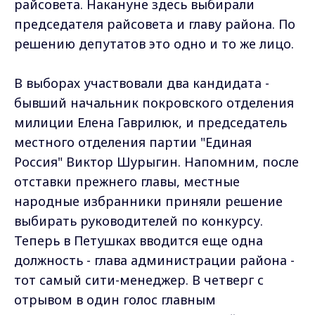
райсовета. Накануне здесь выбирали
председателя райсовета и главу района. По
решению депутатов это одно и то же лицо.
В выборах участвовали два кандидата -
бывший начальник покровского отделения
милиции Елена Гаврилюк, и председатель
местного отделения партии "Единая
Россия" Виктор Шурыгин. Напомним, после
отставки прежнего главы, местные
народные избранники приняли решение
выбирать руководителей по конкурсу.
Теперь в Петушках вводится еще одна
должность - глава администрации района -
тот самый сити-менеджер. В четверг с
отрывом в один голос главным