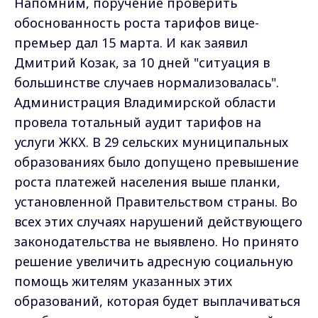
Напомним, поручение проверить
обоснованность роста тарифов вице-
премьер дал 15 марта. И как заявил
Дмитрий Козак, за 10 дней "ситуация в
большинстве случаев нормализовалась".
Администрация Владимирской области
провела тотальный аудит тарифов на
услуги ЖКХ. В 29 сельских муниципальных
образованиях было допущено превышение
роста платежей населения выше планки,
установленной Правительством страны. Во
всех этих случаях нарушений действующего
законодательства не выявлено. Но принято
решение увеличить адресную социальную
помощь жителям указанных этих
образований, которая будет выплачиваться