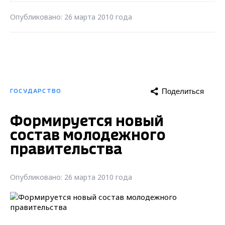
Опубликовано: 26 марта 2010 года
Поделиться
ГОСУДАРСТВО
Формируется новый
состав молодежного
правительства
Опубликовано: 26 марта 2010 года