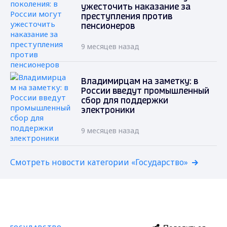
ужесточить наказание за
преступления против
пенсионеров
9 месяцев назад
Владимирцам на заметку: в
России введут промышленный
сбор для поддержки
электроники
9 месяцев назад
Смотреть новости категории «Государство»