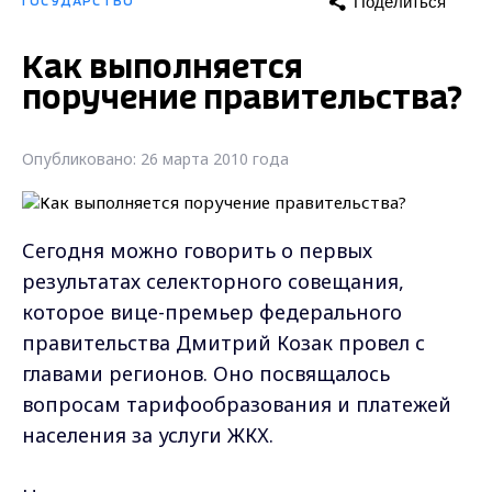
Поделиться
ГОСУДАРСТВО
Как выполняется
поручение правительства?
Опубликовано: 26 марта 2010 года
Сегодня можно говорить о первых
результатах селекторного совещания,
которое вице-премьер федерального
правительства Дмитрий Козак провел с
главами регионов. Оно посвящалось
вопросам тарифообразования и платежей
населения за услуги ЖКХ.