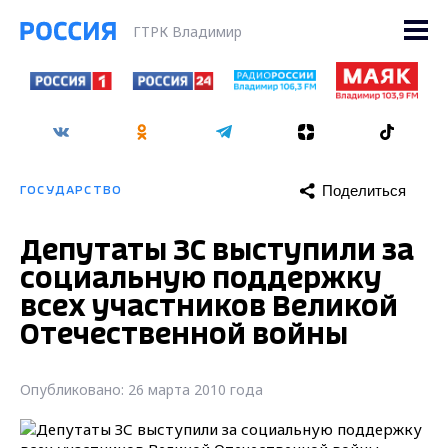
ГТРК Владимир
Поделиться
ГОСУДАРСТВО
Депутаты ЗС выступили за
социальную поддержку
всех участников Великой
Отечественной войны
Опубликовано: 26 марта 2010 года