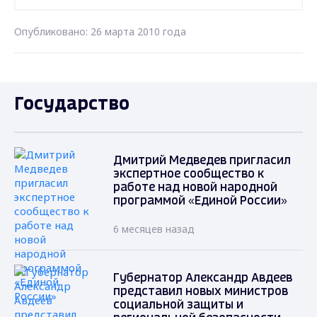
Опубликовано: 26 марта 2010 года
Государство
Дмитрий Медведев пригласил
экспертное сообщество к
работе над новой народной
программой «Единой России»
6 месяцев назад
Губернатор Александр Авдеев
представил новых министров
социальной защиты и