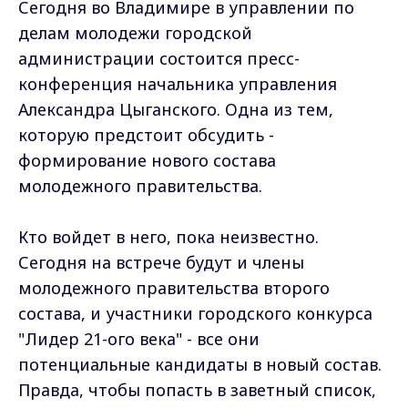
Сегодня во Владимире в управлении по
делам молодежи городской
администрации состоится пресс-
конференция начальника управления
Александра Цыганского. Одна из тем,
которую предстоит обсудить -
формирование нового состава
молодежного правительства.
Кто войдет в него, пока неизвестно.
Сегодня на встрече будут и члены
молодежного правительства второго
состава, и участники городского конкурса
"Лидер 21-ого века" - все они
потенциальные кандидаты в новый состав.
Правда, чтобы попасть в заветный список,