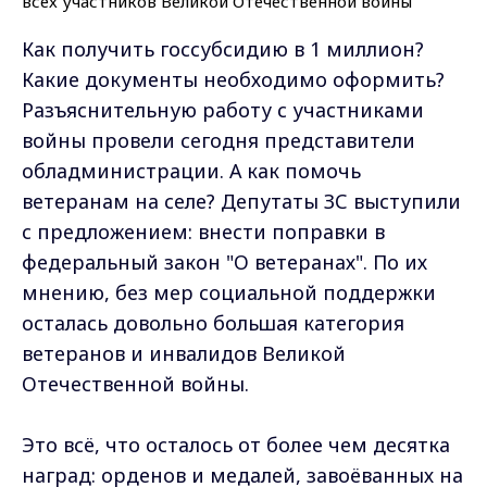
Как получить госсубсидию в 1 миллион?
Какие документы необходимо оформить?
Разъяснительную работу с участниками
войны провели сегодня представители
обладминистрации. А как помочь
ветеранам на селе? Депутаты ЗС выступили
с предложением: внести поправки в
федеральный закон "О ветеранах". По их
мнению, без мер социальной поддержки
осталась довольно большая категория
ветеранов и инвалидов Великой
Отечественной войны.
Это всё, что осталось от более чем десятка
наград: орденов и медалей, завоёванных на