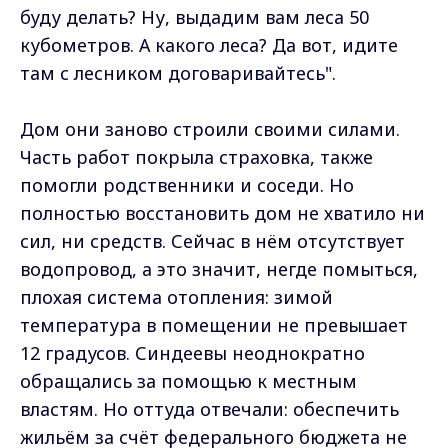
буду делать? Ну, выдадим вам леса 50
кубометров. А какого леса? Да вот, идите
там с лесником договаривайтесь".
Дом они заново строили своими силами.
Часть работ покрыла страховка, также
помогли родственники и соседи. Но
полностью восстановить дом не хватило ни
сил, ни средств. Сейчас в нём отсутствует
водопровод, а это значит, негде помыться,
плохая система отопления: зимой
температура в помещении не превышает
12 градусов. Синдеевы неоднократно
обращались за помощью к местным
властям. Но оттуда отвечали: обеспечить
жильём за счёт федерального бюджета не