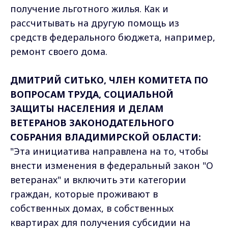
получение льготного жилья. Как и
рассчитывать на другую помощь из
средств федерального бюджета, например,
ремонт своего дома.
ДМИТРИЙ СИТЬКО, ЧЛЕН КОМИТЕТА ПО
ВОПРОСАМ ТРУДА, СОЦИАЛЬНОЙ
ЗАЩИТЫ НАСЕЛЕНИЯ И ДЕЛАМ
ВЕТЕРАНОВ ЗАКОНОДАТЕЛЬНОГО
СОБРАНИЯ ВЛАДИМИРСКОЙ ОБЛАСТИ:
"Эта инициатива направлена на то, чтобы
внести изменения в федеральный закон "О
ветеранах" и включить эти категории
граждан, которые проживают в
собственных домах, в собственных
квартирах для получения субсидии на