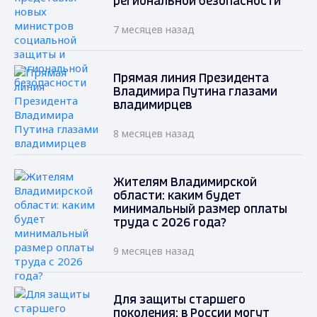
региональной безопасности
7 месяцев назад
Прямая линия Президента
Владимира Путина глазами
владимирцев
8 месяцев назад
Жителям Владимирской
области: каким будет
минимальный размер оплаты
труда с 2026 года?
9 месяцев назад
Для защиты старшего
поколения: в России могут