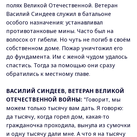
полях Великой Отечественной. Ветеран
Василий Синдеев служил в батальоне
особого назначения: устанавливал
противотанковые мины. Часто был на
волосок от гибели. Но чуть не погиб в своём
собственном доме. Пожар уничтожил его
до фундамента. Им с женой чудом удалось
спастись. Тогда за помощью они сразу
обратились к местному главе.
ВАСИЛИЙ СИНДЕЕВ, ВЕТЕРАН ВЕЛИКОЙ
ОТЕЧЕСТВЕННОЙ ВОЙНЫ:
"Говорит, мы
можем только тысячу вам дать. Я говорю:
да тысячу, когда горел дом, какая-то
гражданочка проходила, вынула из сумочки
и одну тысячу дали мне. А что я на тысячу