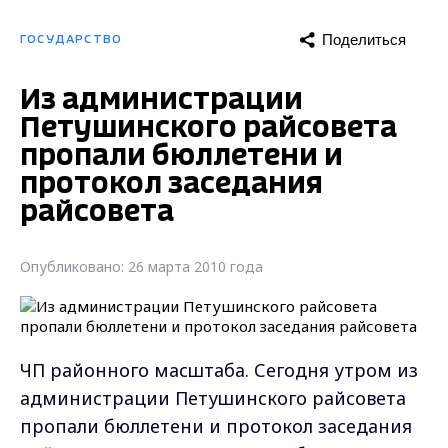
Поделиться
ГОСУДАРСТВО
Из администрации
Петушинского райсовета
пропали бюллетени и
протокол заседания
райсовета
Опубликовано: 26 марта 2010 года
ЧП районного масштаба. Сегодня утром из
администрации Петушинского райсовета
пропали бюллетени и протокол заседания